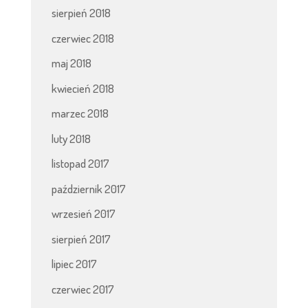
sierpień 2018
czerwiec 2018
maj 2018
kwiecień 2018
marzec 2018
luty 2018
listopad 2017
październik 2017
wrzesień 2017
sierpień 2017
lipiec 2017
czerwiec 2017