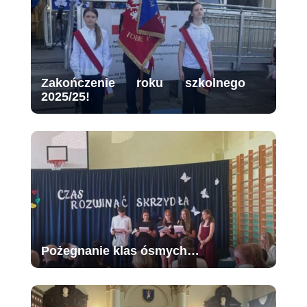
Zakończenie roku szkolnego
2025/25!
Pożegnanie klas ósmych…