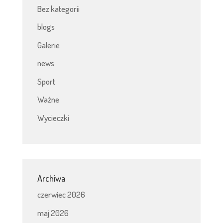
Bez kategorii
blogs
Galerie
news
Sport
Ważne
Wycieczki
Archiwa
czerwiec 2026
maj 2026