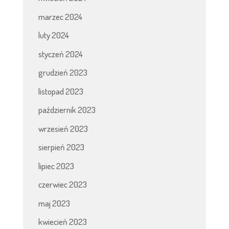
marzec 2024
luty 2024
styczeń 2024
grudzień 2023
listopad 2023
październik 2023
wrzesień 2023
sierpień 2023
lipiec 2023
czerwiec 2023
maj 2023
kwiecień 2023