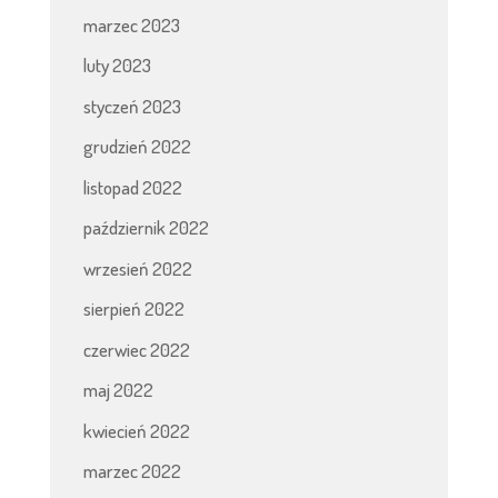
marzec 2023
luty 2023
styczeń 2023
grudzień 2022
listopad 2022
październik 2022
wrzesień 2022
sierpień 2022
czerwiec 2022
maj 2022
kwiecień 2022
marzec 2022