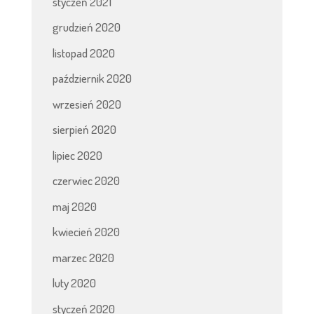
styczeń 2021
grudzień 2020
listopad 2020
październik 2020
wrzesień 2020
sierpień 2020
lipiec 2020
czerwiec 2020
maj 2020
kwiecień 2020
marzec 2020
luty 2020
styczeń 2020