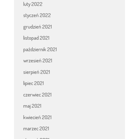
luty 2022
styczeń 2022
grudzień 2021
listopad 2021
październik 2021
wrzesień 2021
sierpień 2021
lipiec 2021
czerwiec 2021
maj 2021
kwiecień 2021
marzec 2021