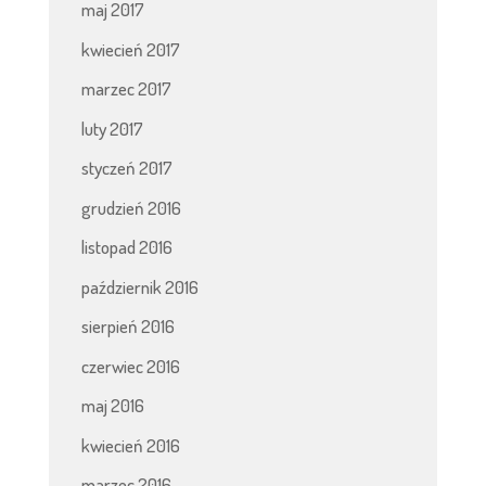
maj 2017
kwiecień 2017
marzec 2017
luty 2017
styczeń 2017
grudzień 2016
listopad 2016
październik 2016
sierpień 2016
czerwiec 2016
maj 2016
kwiecień 2016
marzec 2016