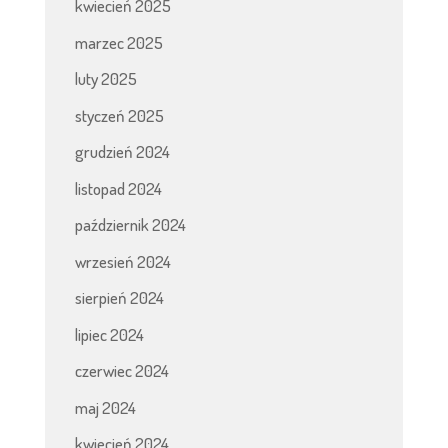
kwiecień 2025
marzec 2025
luty 2025
styczeń 2025
grudzień 2024
listopad 2024
październik 2024
wrzesień 2024
sierpień 2024
lipiec 2024
czerwiec 2024
maj 2024
kwiecień 2024