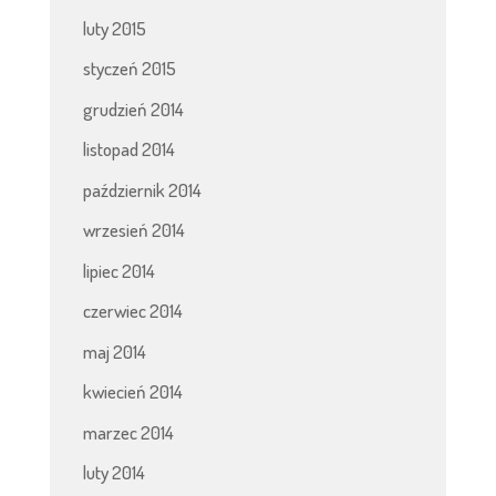
luty 2015
styczeń 2015
grudzień 2014
listopad 2014
październik 2014
wrzesień 2014
lipiec 2014
czerwiec 2014
maj 2014
kwiecień 2014
marzec 2014
luty 2014