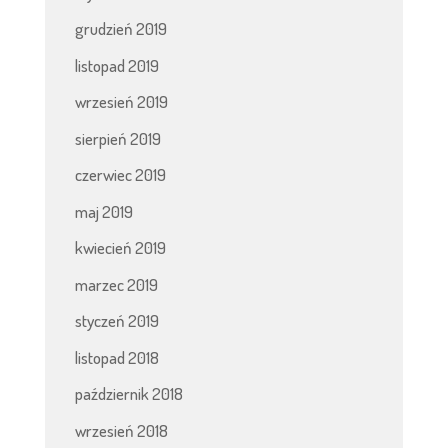
grudzień 2019
listopad 2019
wrzesień 2019
sierpień 2019
czerwiec 2019
maj 2019
kwiecień 2019
marzec 2019
styczeń 2019
listopad 2018
październik 2018
wrzesień 2018