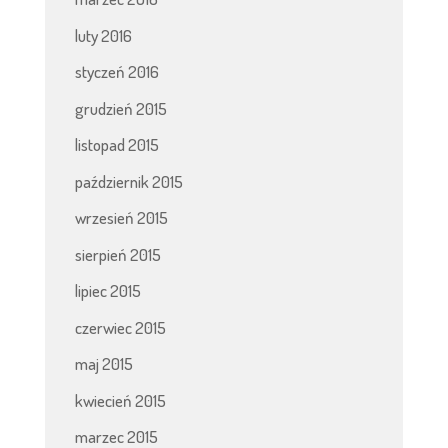
luty 2016
styczeń 2016
grudzień 2015
listopad 2015
październik 2015
wrzesień 2015
sierpień 2015
lipiec 2015
czerwiec 2015
maj 2015
kwiecień 2015
marzec 2015