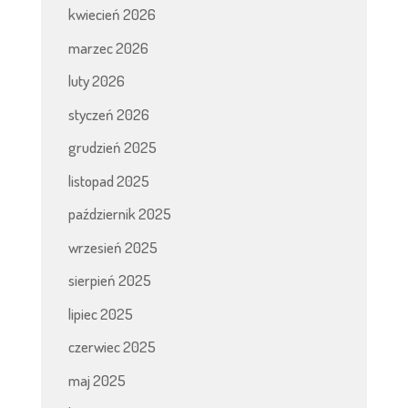
kwiecień 2026
marzec 2026
luty 2026
styczeń 2026
grudzień 2025
listopad 2025
październik 2025
wrzesień 2025
sierpień 2025
lipiec 2025
czerwiec 2025
maj 2025