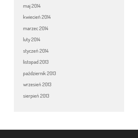
maj 2014
kwiecień 2014
marzec 2014
luty 2014
styczeń 2014
listopad 2013
październik 2013
wrzesień 2013
sierpień 2013