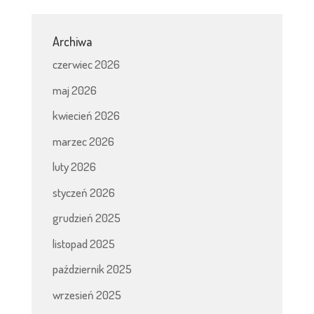
Archiwa
czerwiec 2026
maj 2026
kwiecień 2026
marzec 2026
luty 2026
styczeń 2026
grudzień 2025
listopad 2025
październik 2025
wrzesień 2025