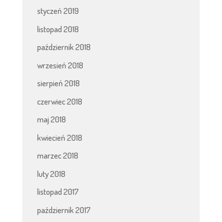
styczeń 2019
listopad 2018
październik 2018
wrzesień 2018
sierpień 2018
czerwiec 2018
maj 2018
kwiecień 2018
marzec 2018
luty 2018
listopad 2017
październik 2017