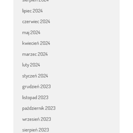
lipiec 2024
czerwiec 2024
maj 2024
kwiecień 2024
marzec 2024
luty 2024
styczeń 2024
grudzień 2023
listopad 2023
październik 2023
wrzesień 2023
sierpień 2023