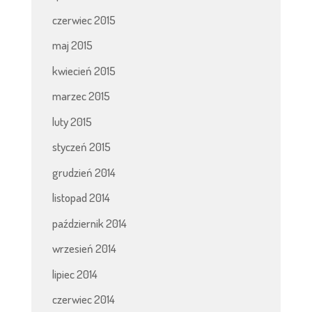
czerwiec 2015
maj 2015
kwiecień 2015
marzec 2015
luty 2015
styczeń 2015
grudzień 2014
listopad 2014
październik 2014
wrzesień 2014
lipiec 2014
czerwiec 2014