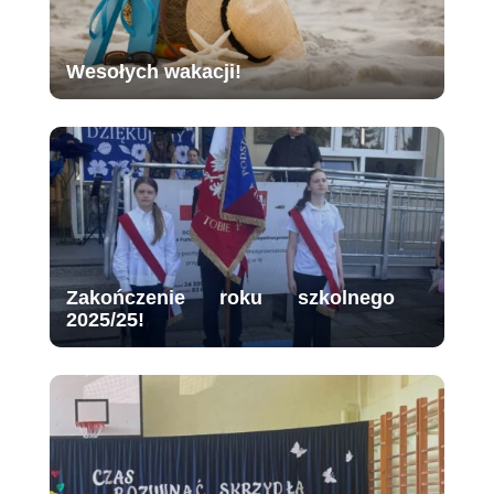
Wesołych wakacji!
Zakończenie roku szkolnego
2025/25!