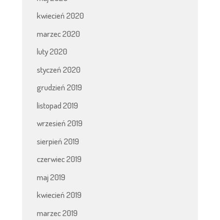
kwiecień 2020
marzec 2020
luty 2020
styczeń 2020
grudzień 2019
listopad 2019
wrzesień 2019
sierpień 2019
czerwiec 2019
maj 2019
kwiecień 2019
marzec 2019