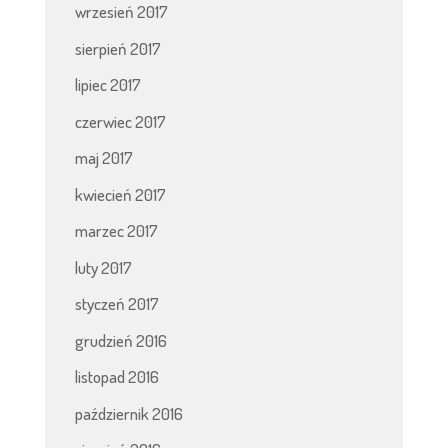
wrzesień 2017
sierpień 2017
lipiec 2017
czerwiec 2017
maj 2017
kwiecień 2017
marzec 2017
luty 2017
styczeń 2017
grudzień 2016
listopad 2016
październik 2016