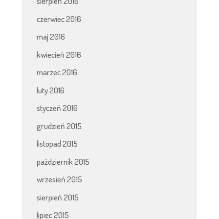
sierpień 2016
czerwiec 2016
maj 2016
kwiecień 2016
marzec 2016
luty 2016
styczeń 2016
grudzień 2015
listopad 2015
październik 2015
wrzesień 2015
sierpień 2015
lipiec 2015