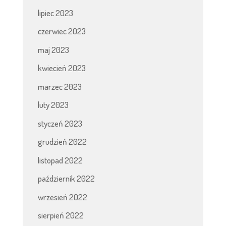
lipiec 2023
czerwiec 2023
maj 2023
kwiecień 2023
marzec 2023
luty 2023
styczeń 2023
grudzień 2022
listopad 2022
październik 2022
wrzesień 2022
sierpień 2022