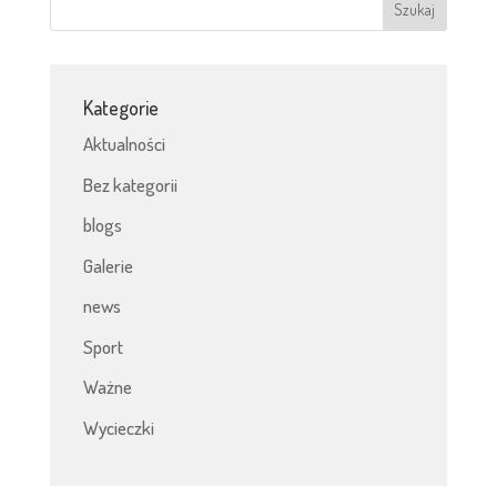
Kategorie
Aktualności
Bez kategorii
blogs
Galerie
news
Sport
Ważne
Wycieczki