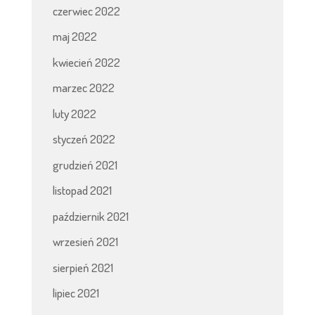
czerwiec 2022
maj 2022
kwiecień 2022
marzec 2022
luty 2022
styczeń 2022
grudzień 2021
listopad 2021
październik 2021
wrzesień 2021
sierpień 2021
lipiec 2021