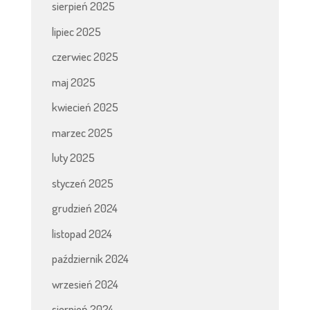
sierpień 2025
lipiec 2025
czerwiec 2025
maj 2025
kwiecień 2025
marzec 2025
luty 2025
styczeń 2025
grudzień 2024
listopad 2024
październik 2024
wrzesień 2024
sierpień 2024