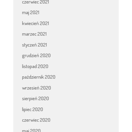
czerwiec 2021
maj 2021
kwiecień 2021
marzec 2021
styczeń 2021
grudzień 2020
listopad 2020
październik 2020
wrzesień 2020
sierpień 2020
lipiec 2020
czerwiec 2020
maj 2020