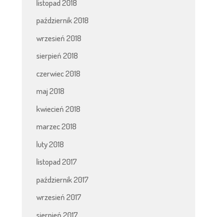
listopad 2018
październik 2018
wrzesień 2018
sierpień 2018
czerwiec 2018
maj 2018
kwiecień 2018
marzec 2018
luty 2018
listopad 2017
październik 2017
wrzesień 2017
sierpień 2017