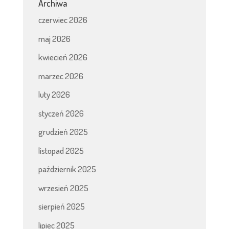
Archiwa
czerwiec 2026
maj 2026
kwiecień 2026
marzec 2026
luty 2026
styczeń 2026
grudzień 2025
listopad 2025
październik 2025
wrzesień 2025
sierpień 2025
lipiec 2025