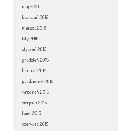
maj 2016
kwiecień 2016
marzec 2016
luty 2016
styczeń 2016
grudzień 2015
listopad 2015
październik 2015
wrzesień 2015
sierpień 2015
lipiec 2015
czerwiec 2015