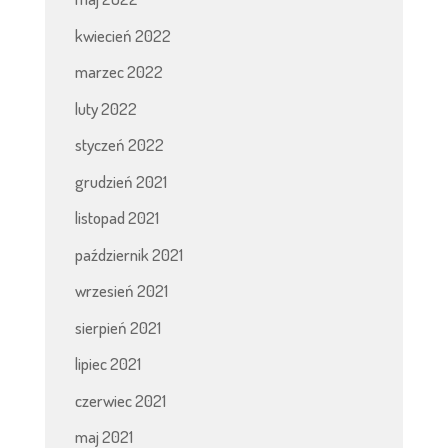
kwiecień 2022
marzec 2022
luty 2022
styczeń 2022
grudzień 2021
listopad 2021
październik 2021
wrzesień 2021
sierpień 2021
lipiec 2021
czerwiec 2021
maj 2021