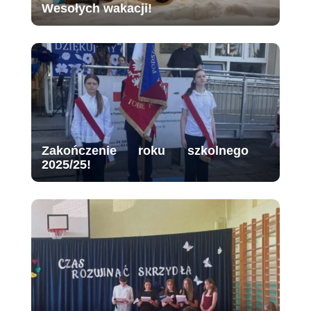
Wesołych wakacji!
Zakończenie roku szkolnego
2025/25!