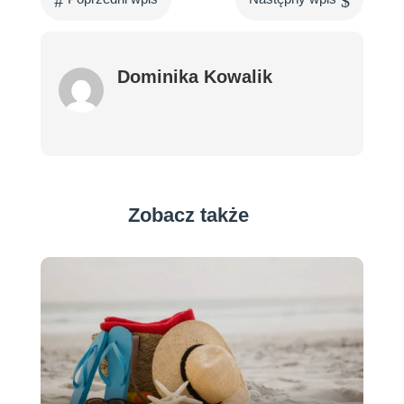
Dominika Kowalik
Zobacz także