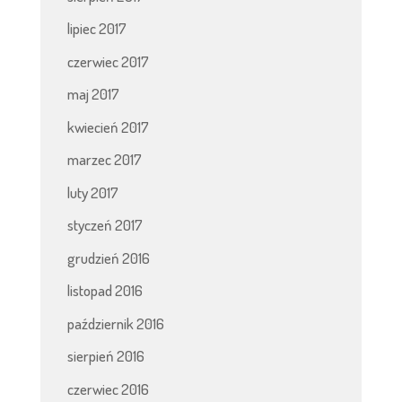
lipiec 2017
czerwiec 2017
maj 2017
kwiecień 2017
marzec 2017
luty 2017
styczeń 2017
grudzień 2016
listopad 2016
październik 2016
sierpień 2016
czerwiec 2016