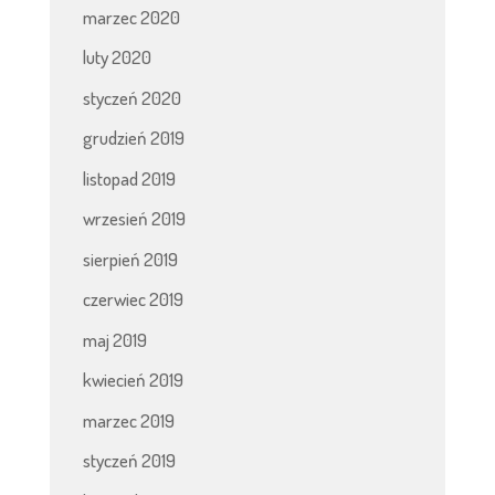
marzec 2020
luty 2020
styczeń 2020
grudzień 2019
listopad 2019
wrzesień 2019
sierpień 2019
czerwiec 2019
maj 2019
kwiecień 2019
marzec 2019
styczeń 2019