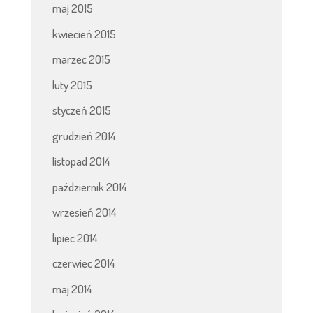
maj 2015
kwiecień 2015
marzec 2015
luty 2015
styczeń 2015
grudzień 2014
listopad 2014
październik 2014
wrzesień 2014
lipiec 2014
czerwiec 2014
maj 2014