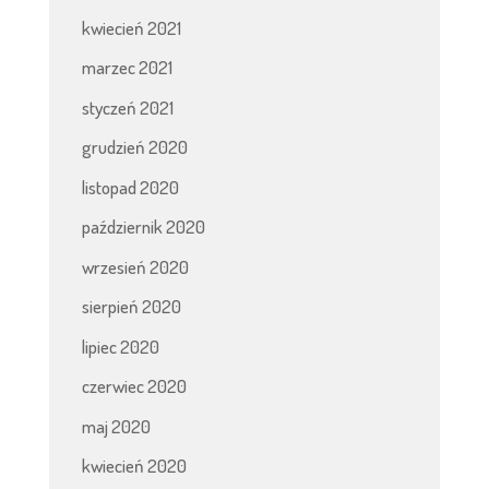
kwiecień 2021
marzec 2021
styczeń 2021
grudzień 2020
listopad 2020
październik 2020
wrzesień 2020
sierpień 2020
lipiec 2020
czerwiec 2020
maj 2020
kwiecień 2020