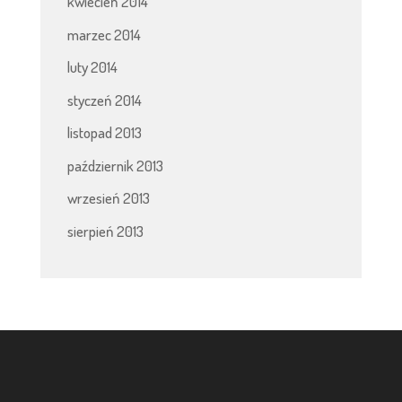
kwiecień 2014
marzec 2014
luty 2014
styczeń 2014
listopad 2013
październik 2013
wrzesień 2013
sierpień 2013