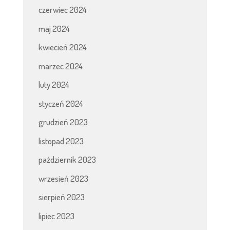
czerwiec 2024
maj 2024
kwiecień 2024
marzec 2024
luty 2024
styczeń 2024
grudzień 2023
listopad 2023
październik 2023
wrzesień 2023
sierpień 2023
lipiec 2023