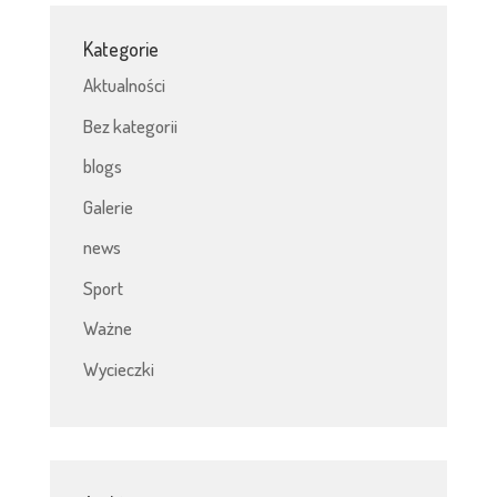
Kategorie
Aktualności
Bez kategorii
blogs
Galerie
news
Sport
Ważne
Wycieczki