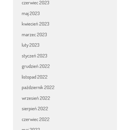
czerwiec 2023
maj 2023
kwiecień 2023
marzec 2023
luty 2023
styczeń 2023
grudzień 2022
listopad 2022
październik 2022
wrzesień 2022
sierpień 2022
czerwiec 2022
maj 2022