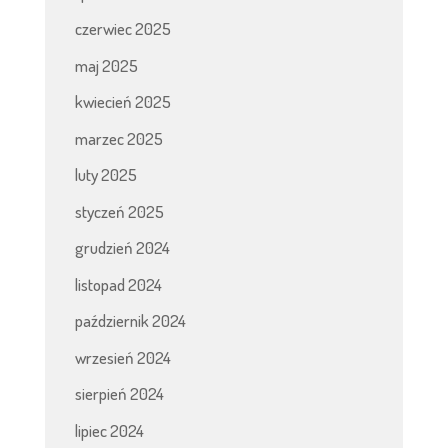
czerwiec 2025
maj 2025
kwiecień 2025
marzec 2025
luty 2025
styczeń 2025
grudzień 2024
listopad 2024
październik 2024
wrzesień 2024
sierpień 2024
lipiec 2024