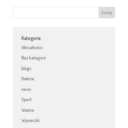
Kategorie
Aktualności
Bez kategorii
blogs
Galerie
news
Sport
Ważne
Wycieczki