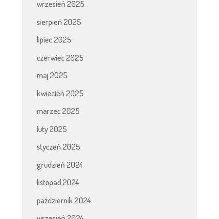
wrzesień 2025
sierpień 2025
lipiec 2025
czerwiec 2025
maj 2025
kwiecień 2025
marzec 2025
luty 2025
styczeń 2025
grudzień 2024
listopad 2024
październik 2024
wrzesień 2024