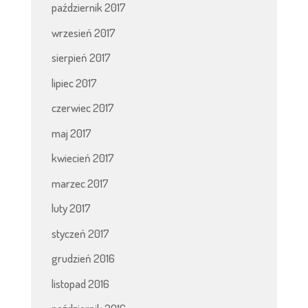
październik 2017
wrzesień 2017
sierpień 2017
lipiec 2017
czerwiec 2017
maj 2017
kwiecień 2017
marzec 2017
luty 2017
styczeń 2017
grudzień 2016
listopad 2016