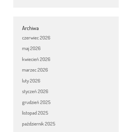
Archiwa
czerwiec 2026
maj 2026
kwiecień 2026
marzec 2026
luty 2026
styczeń 2026
grudzień 2025
listopad 2025
październik 2025