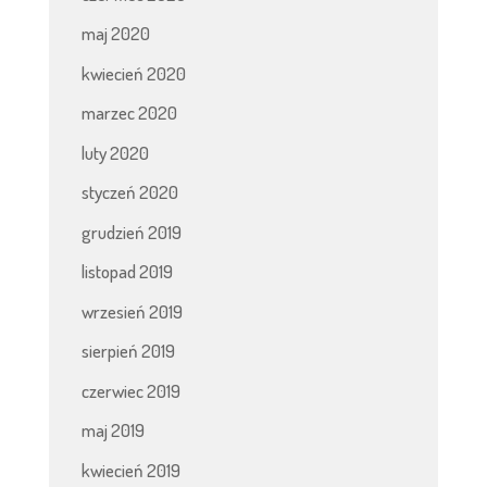
maj 2020
kwiecień 2020
marzec 2020
luty 2020
styczeń 2020
grudzień 2019
listopad 2019
wrzesień 2019
sierpień 2019
czerwiec 2019
maj 2019
kwiecień 2019