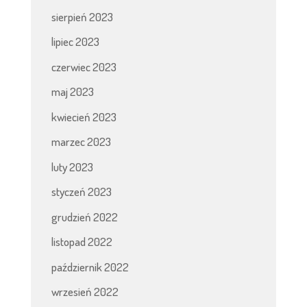
sierpień 2023
lipiec 2023
czerwiec 2023
maj 2023
kwiecień 2023
marzec 2023
luty 2023
styczeń 2023
grudzień 2022
listopad 2022
październik 2022
wrzesień 2022