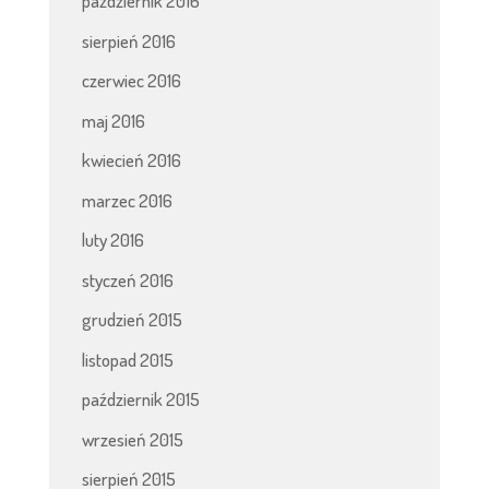
październik 2016
sierpień 2016
czerwiec 2016
maj 2016
kwiecień 2016
marzec 2016
luty 2016
styczeń 2016
grudzień 2015
listopad 2015
październik 2015
wrzesień 2015
sierpień 2015