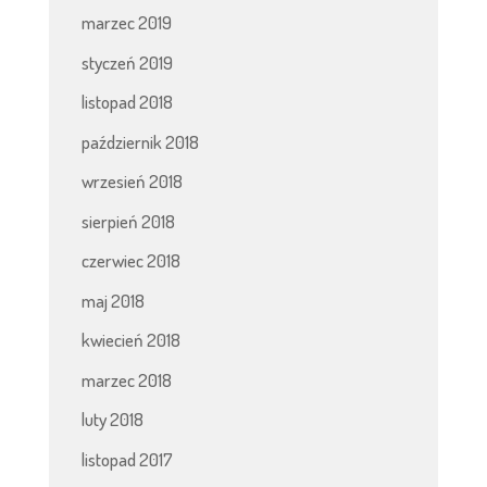
marzec 2019
styczeń 2019
listopad 2018
październik 2018
wrzesień 2018
sierpień 2018
czerwiec 2018
maj 2018
kwiecień 2018
marzec 2018
luty 2018
listopad 2017