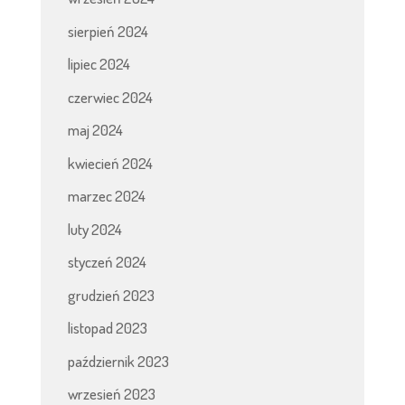
sierpień 2024
lipiec 2024
czerwiec 2024
maj 2024
kwiecień 2024
marzec 2024
luty 2024
styczeń 2024
grudzień 2023
listopad 2023
październik 2023
wrzesień 2023