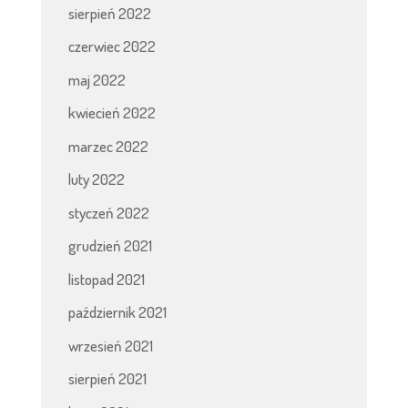
sierpień 2022
czerwiec 2022
maj 2022
kwiecień 2022
marzec 2022
luty 2022
styczeń 2022
grudzień 2021
listopad 2021
październik 2021
wrzesień 2021
sierpień 2021