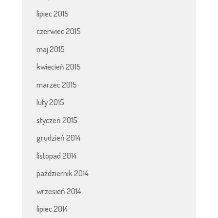
lipiec 2015
czerwiec 2015
maj 2015
kwiecień 2015
marzec 2015
luty 2015
styczeń 2015
grudzień 2014
listopad 2014
październik 2014
wrzesień 2014
lipiec 2014