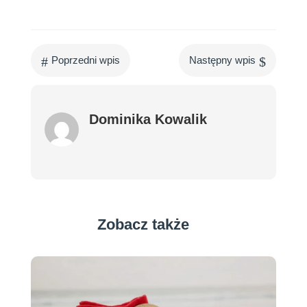
#
$
Poprzedni wpis
Następny wpis
Dominika Kowalik
Zobacz także