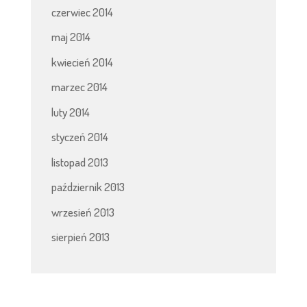
czerwiec 2014
maj 2014
kwiecień 2014
marzec 2014
luty 2014
styczeń 2014
listopad 2013
październik 2013
wrzesień 2013
sierpień 2013