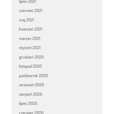
lipiec 2021
czerwiec 2021
maj 2021
kwiecień 2021
marzec 2021
styczeń 2021
grudzień 2020
listopad 2020
październik 2020
wrzesień 2020
sierpień 2020
lipiec 2020
czerwiec 2020