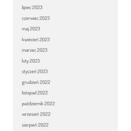
lipiec 2023
czerwiec 2023
maj 2023
kwiecień 2023
marzec 2023
luty 2023
styczeń 2023
grudzień 2022
listopad 2022
październik 2022
wrzesień 2022
sierpień 2022