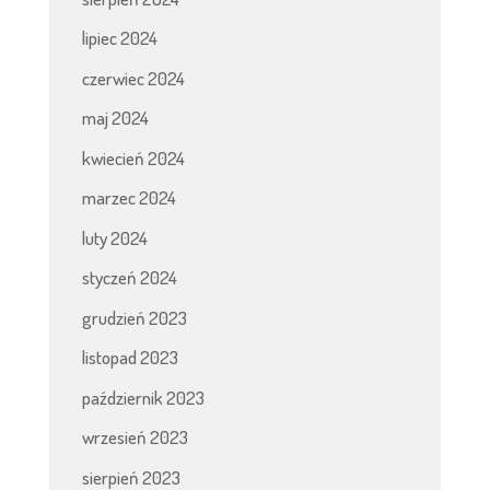
lipiec 2024
czerwiec 2024
maj 2024
kwiecień 2024
marzec 2024
luty 2024
styczeń 2024
grudzień 2023
listopad 2023
październik 2023
wrzesień 2023
sierpień 2023