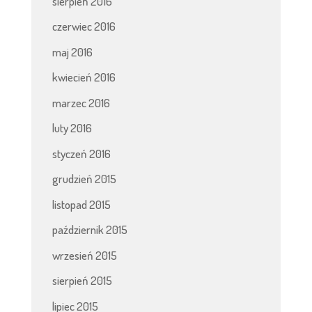
sierpień 2016
czerwiec 2016
maj 2016
kwiecień 2016
marzec 2016
luty 2016
styczeń 2016
grudzień 2015
listopad 2015
październik 2015
wrzesień 2015
sierpień 2015
lipiec 2015