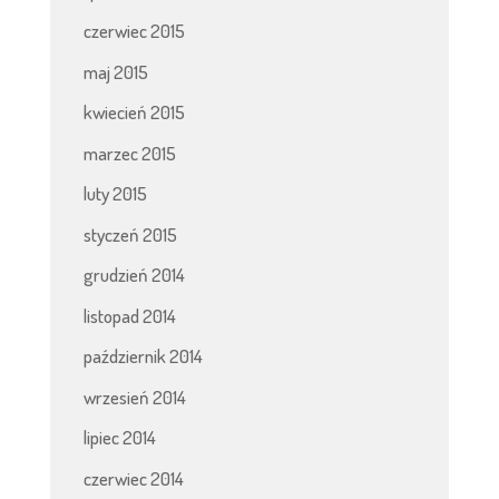
czerwiec 2015
maj 2015
kwiecień 2015
marzec 2015
luty 2015
styczeń 2015
grudzień 2014
listopad 2014
październik 2014
wrzesień 2014
lipiec 2014
czerwiec 2014