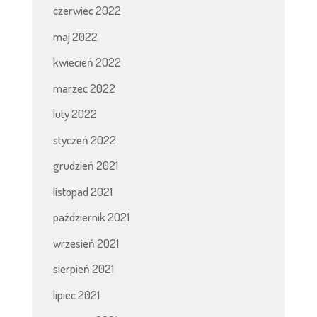
czerwiec 2022
maj 2022
kwiecień 2022
marzec 2022
luty 2022
styczeń 2022
grudzień 2021
listopad 2021
październik 2021
wrzesień 2021
sierpień 2021
lipiec 2021