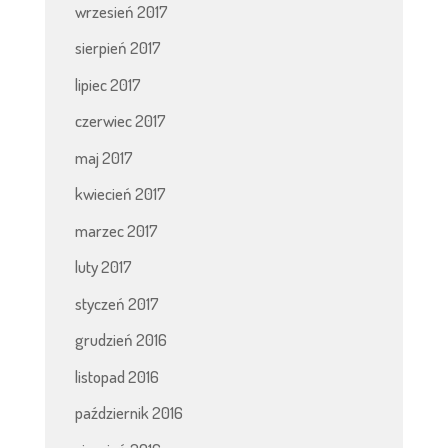
wrzesień 2017
sierpień 2017
lipiec 2017
czerwiec 2017
maj 2017
kwiecień 2017
marzec 2017
luty 2017
styczeń 2017
grudzień 2016
listopad 2016
październik 2016