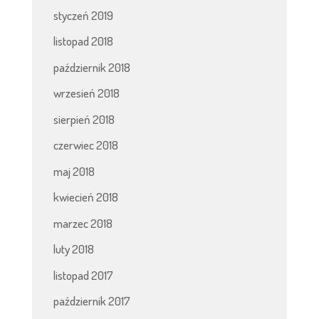
styczeń 2019
listopad 2018
październik 2018
wrzesień 2018
sierpień 2018
czerwiec 2018
maj 2018
kwiecień 2018
marzec 2018
luty 2018
listopad 2017
październik 2017