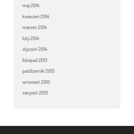
maj 2014
kwiecień 2014
marzec 2014
luty 2014
styczeń 2014
listopad 2013
październik 2013
wrzesień 2013
sierpień 2013