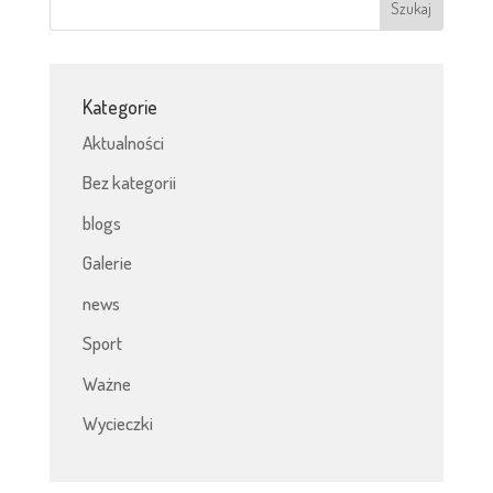
Kategorie
Aktualności
Bez kategorii
blogs
Galerie
news
Sport
Ważne
Wycieczki