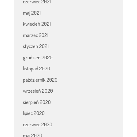
czerwiec 2021
maj 2021
kwiecień 2021
marzec 2021
styczeń 2021
grudzień 2020
listopad 2020
październik 2020
wrzesień 2020
sierpień 2020
lipiec 2020
czerwiec 2020
maj 2020