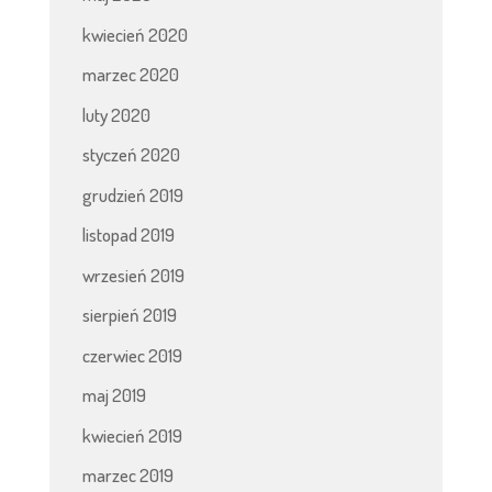
kwiecień 2020
marzec 2020
luty 2020
styczeń 2020
grudzień 2019
listopad 2019
wrzesień 2019
sierpień 2019
czerwiec 2019
maj 2019
kwiecień 2019
marzec 2019