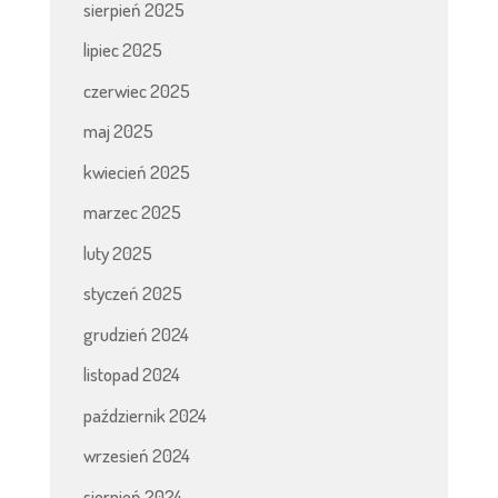
sierpień 2025
lipiec 2025
czerwiec 2025
maj 2025
kwiecień 2025
marzec 2025
luty 2025
styczeń 2025
grudzień 2024
listopad 2024
październik 2024
wrzesień 2024
sierpień 2024