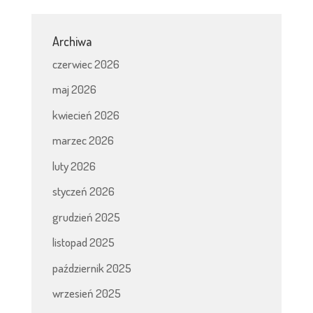
Archiwa
czerwiec 2026
maj 2026
kwiecień 2026
marzec 2026
luty 2026
styczeń 2026
grudzień 2025
listopad 2025
październik 2025
wrzesień 2025