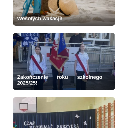
Wesołych wakacji!
Zakończenie roku szkolnego
2025/25!