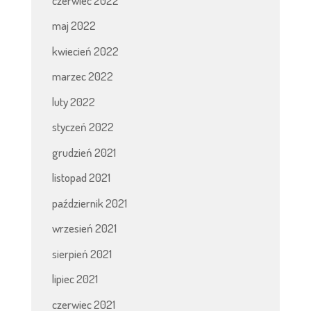
czerwiec 2022
maj 2022
kwiecień 2022
marzec 2022
luty 2022
styczeń 2022
grudzień 2021
listopad 2021
październik 2021
wrzesień 2021
sierpień 2021
lipiec 2021
czerwiec 2021