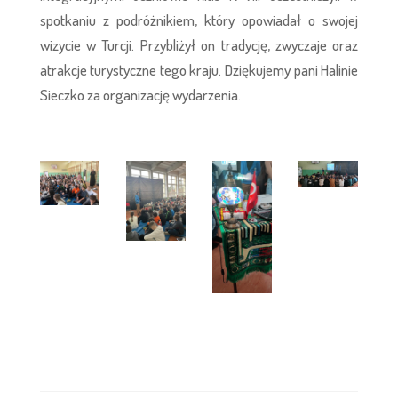
spotkaniu z podróżnikiem, który opowiadał o swojej
wizycie w Turcji. Przybliżył on tradycję, zwyczaje oraz
atrakcje turystyczne tego kraju. Dziękujemy pani Halinie
Sieczko za organizację wydarzenia.