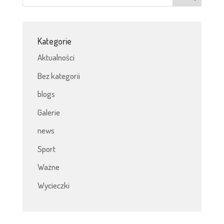
Kategorie
Aktualności
Bez kategorii
blogs
Galerie
news
Sport
Ważne
Wycieczki