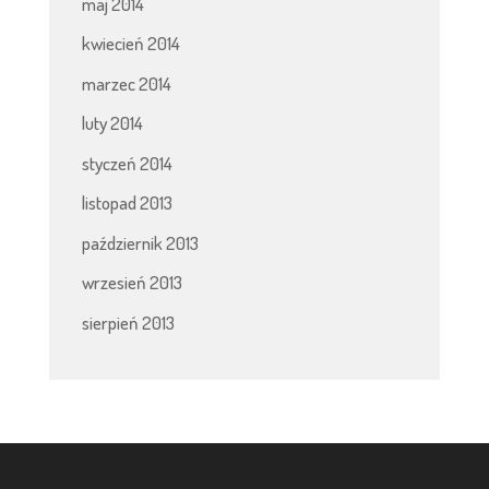
maj 2014
kwiecień 2014
marzec 2014
luty 2014
styczeń 2014
listopad 2013
październik 2013
wrzesień 2013
sierpień 2013