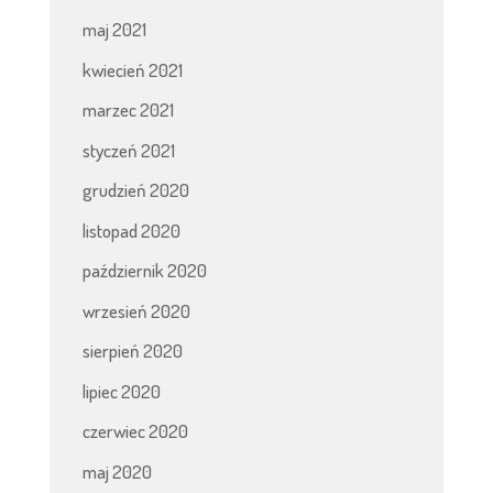
maj 2021
kwiecień 2021
marzec 2021
styczeń 2021
grudzień 2020
listopad 2020
październik 2020
wrzesień 2020
sierpień 2020
lipiec 2020
czerwiec 2020
maj 2020