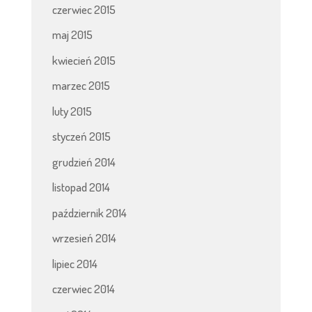
czerwiec 2015
maj 2015
kwiecień 2015
marzec 2015
luty 2015
styczeń 2015
grudzień 2014
listopad 2014
październik 2014
wrzesień 2014
lipiec 2014
czerwiec 2014