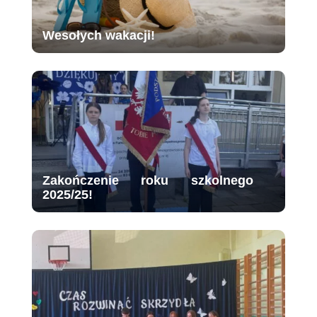
Wesołych wakacji!
Zakończenie roku szkolnego
2025/25!