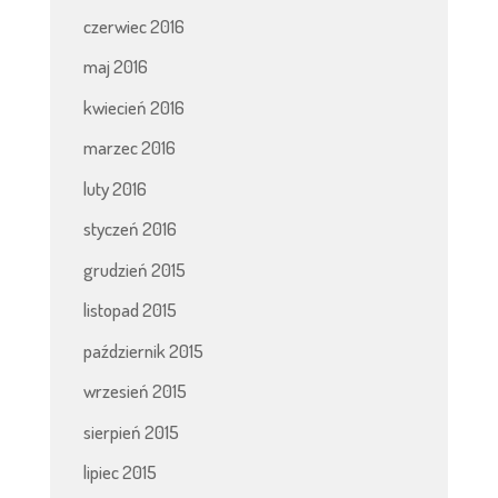
czerwiec 2016
maj 2016
kwiecień 2016
marzec 2016
luty 2016
styczeń 2016
grudzień 2015
listopad 2015
październik 2015
wrzesień 2015
sierpień 2015
lipiec 2015