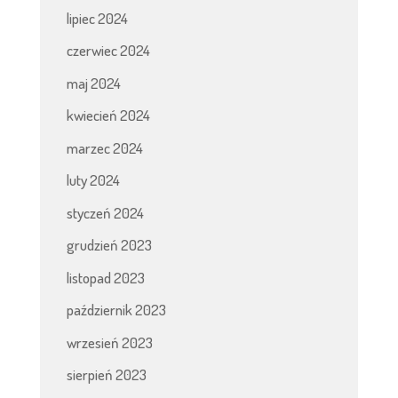
lipiec 2024
czerwiec 2024
maj 2024
kwiecień 2024
marzec 2024
luty 2024
styczeń 2024
grudzień 2023
listopad 2023
październik 2023
wrzesień 2023
sierpień 2023