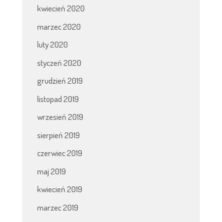
kwiecień 2020
marzec 2020
luty 2020
styczeń 2020
grudzień 2019
listopad 2019
wrzesień 2019
sierpień 2019
czerwiec 2019
maj 2019
kwiecień 2019
marzec 2019