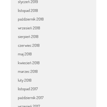
styczeń 2019
listopad 2018
październik 2018
wrzesień 2018
sierpień 2018
czerwiec 2018
maj 2018
kwiecień 2018
marzec 2018
luty 2018
listopad 2017
październik 2017
wrzesień 2017