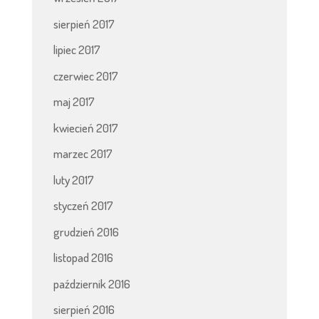
sierpień 2017
lipiec 2017
czerwiec 2017
maj 2017
kwiecień 2017
marzec 2017
luty 2017
styczeń 2017
grudzień 2016
listopad 2016
październik 2016
sierpień 2016