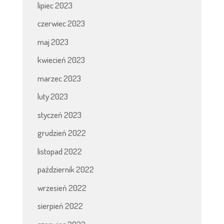
lipiec 2023
czerwiec 2023
maj 2023
kwiecień 2023
marzec 2023
luty 2023
styczeń 2023
grudzień 2022
listopad 2022
październik 2022
wrzesień 2022
sierpień 2022