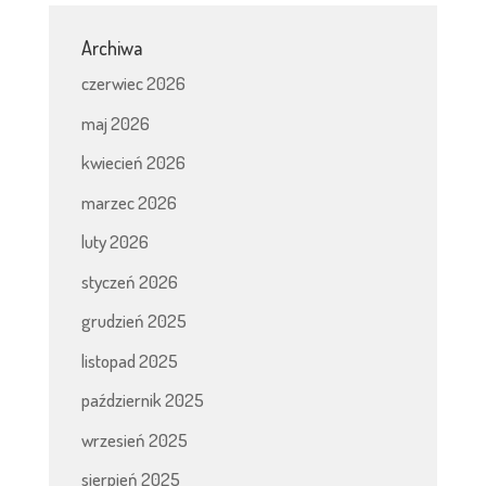
Archiwa
czerwiec 2026
maj 2026
kwiecień 2026
marzec 2026
luty 2026
styczeń 2026
grudzień 2025
listopad 2025
październik 2025
wrzesień 2025
sierpień 2025