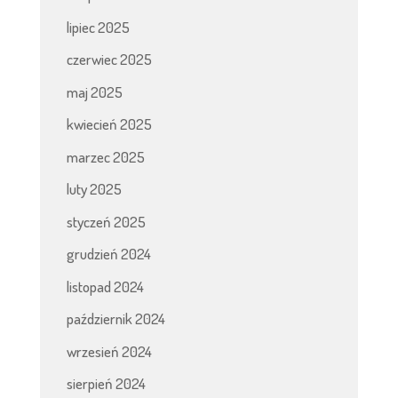
lipiec 2025
czerwiec 2025
maj 2025
kwiecień 2025
marzec 2025
luty 2025
styczeń 2025
grudzień 2024
listopad 2024
październik 2024
wrzesień 2024
sierpień 2024