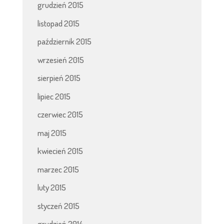
grudzień 2015
listopad 2015
październik 2015
wrzesień 2015
sierpień 2015
lipiec 2015
czerwiec 2015
maj 2015
kwiecień 2015
marzec 2015
luty 2015
styczeń 2015
grudzień 2014