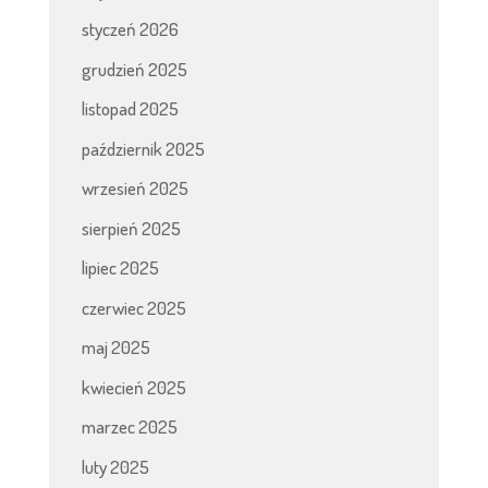
styczeń 2026
grudzień 2025
listopad 2025
październik 2025
wrzesień 2025
sierpień 2025
lipiec 2025
czerwiec 2025
maj 2025
kwiecień 2025
marzec 2025
luty 2025