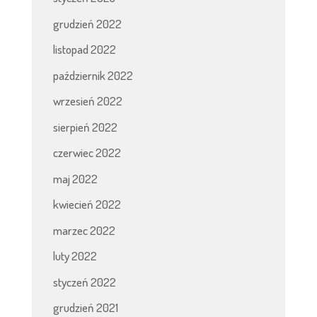
grudzień 2022
listopad 2022
październik 2022
wrzesień 2022
sierpień 2022
czerwiec 2022
maj 2022
kwiecień 2022
marzec 2022
luty 2022
styczeń 2022
grudzień 2021