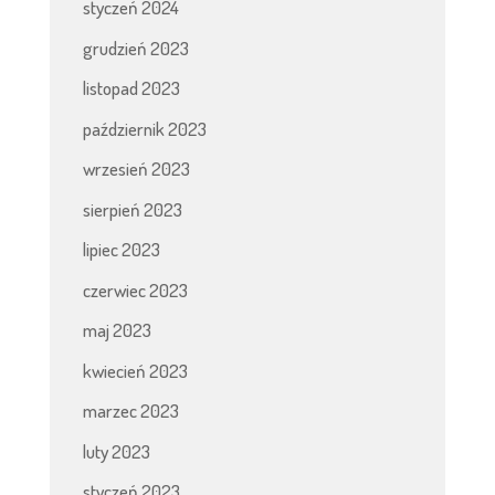
styczeń 2024
grudzień 2023
listopad 2023
październik 2023
wrzesień 2023
sierpień 2023
lipiec 2023
czerwiec 2023
maj 2023
kwiecień 2023
marzec 2023
luty 2023
styczeń 2023