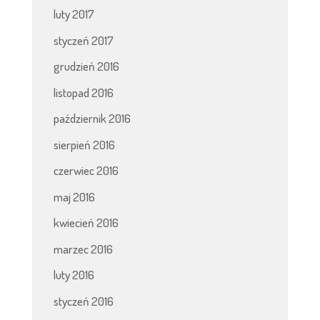
luty 2017
styczeń 2017
grudzień 2016
listopad 2016
październik 2016
sierpień 2016
czerwiec 2016
maj 2016
kwiecień 2016
marzec 2016
luty 2016
styczeń 2016