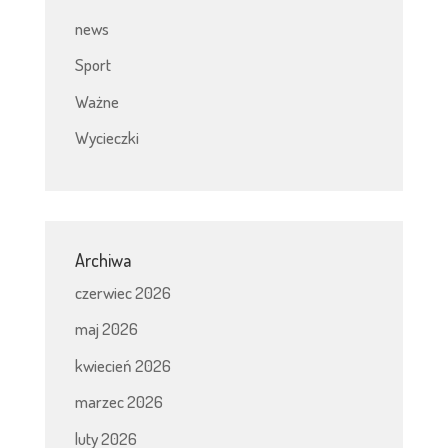
news
Sport
Ważne
Wycieczki
Archiwa
czerwiec 2026
maj 2026
kwiecień 2026
marzec 2026
luty 2026