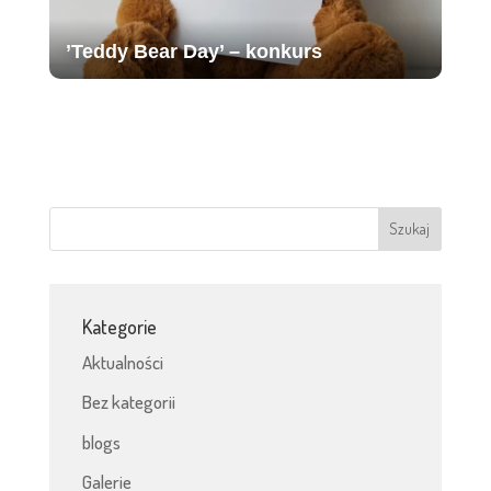
’Teddy Bear Day’ – konkurs
Kategorie
Aktualności
Bez kategorii
blogs
Galerie