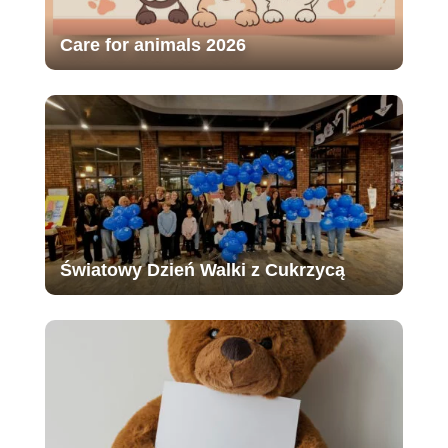
Care for animals 2026
Światowy Dzień Walki z Cukrzycą