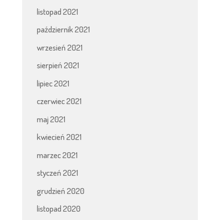
listopad 2021
październik 2021
wrzesień 2021
sierpień 2021
lipiec 2021
czerwiec 2021
maj 2021
kwiecień 2021
marzec 2021
styczeń 2021
grudzień 2020
listopad 2020