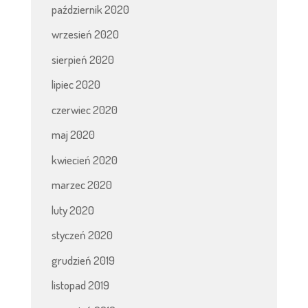
październik 2020
wrzesień 2020
sierpień 2020
lipiec 2020
czerwiec 2020
maj 2020
kwiecień 2020
marzec 2020
luty 2020
styczeń 2020
grudzień 2019
listopad 2019