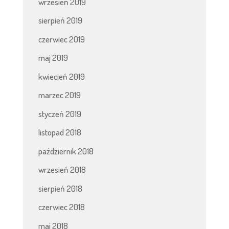
wrzesień 2019
sierpień 2019
czerwiec 2019
maj 2019
kwiecień 2019
marzec 2019
styczeń 2019
listopad 2018
październik 2018
wrzesień 2018
sierpień 2018
czerwiec 2018
maj 2018