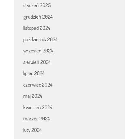
styczeń 2025
grudzień 2024
listopad 2024
październik 2024
wrzesień 2024
sierpień 2024
lipiec 2024
czerwiec 2024
maj 2024
kwiecień 2024
marzec 2024
luty 2024