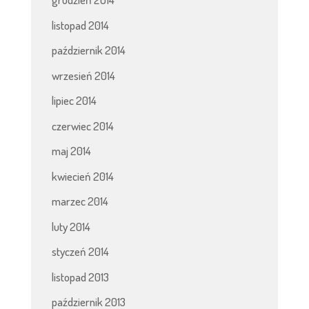
listopad 2014
październik 2014
wrzesień 2014
lipiec 2014
czerwiec 2014
maj 2014
kwiecień 2014
marzec 2014
luty 2014
styczeń 2014
listopad 2013
październik 2013