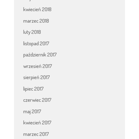
kwiecień 2018
marzec 2018
luty 2018
listopad 2017
październik 2017
wrzesień 2017
sierpień 2017
lipiec 2017
czerwiec 2017
maj 2017
kwiecień 2017
marzec 2017