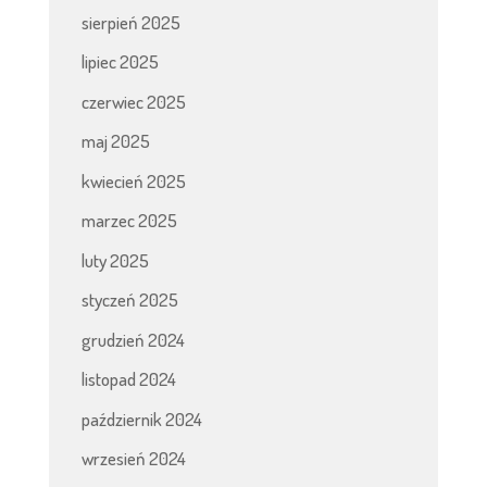
sierpień 2025
lipiec 2025
czerwiec 2025
maj 2025
kwiecień 2025
marzec 2025
luty 2025
styczeń 2025
grudzień 2024
listopad 2024
październik 2024
wrzesień 2024