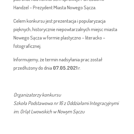
Handzel – Prezydent Miasta Nowego Sącza.
Celem konkursu jest prezentacja i popularyzacja
pięknych, historycznie niepowtarzalnych miejsc miasta
Nowego Sącza w formie plastyczno – literacko –
fotograficznej.
Informujemy, że termin nadsyłania prac został
przedłużony do dnia
07.05.2021
r.
Organizatorzy konkursu
Szkoła Podstawowa nr 16 z Oddziałami Integracyjnymi
im. Orląt Lwowskich w Nowym Sączu