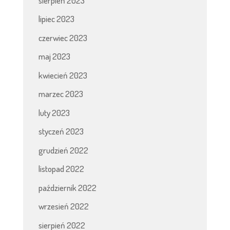
sierpień 2023
lipiec 2023
czerwiec 2023
maj 2023
kwiecień 2023
marzec 2023
luty 2023
styczeń 2023
grudzień 2022
listopad 2022
październik 2022
wrzesień 2022
sierpień 2022