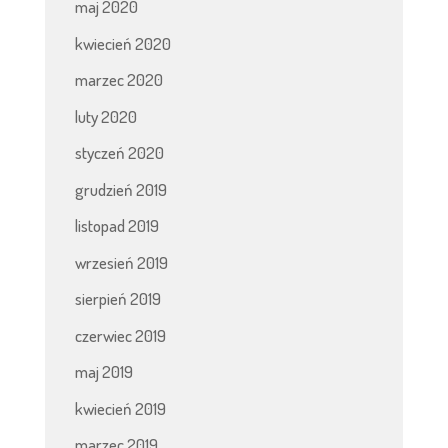
maj 2020
kwiecień 2020
marzec 2020
luty 2020
styczeń 2020
grudzień 2019
listopad 2019
wrzesień 2019
sierpień 2019
czerwiec 2019
maj 2019
kwiecień 2019
marzec 2019