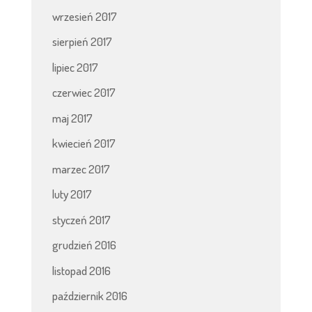
wrzesień 2017
sierpień 2017
lipiec 2017
czerwiec 2017
maj 2017
kwiecień 2017
marzec 2017
luty 2017
styczeń 2017
grudzień 2016
listopad 2016
październik 2016