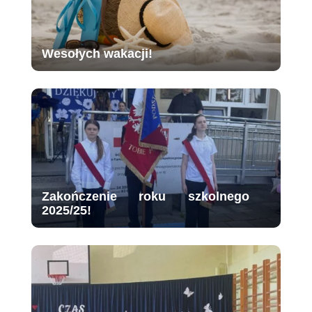
Wesołych wakacji!
Zakończenie roku szkolnego
2025/25!