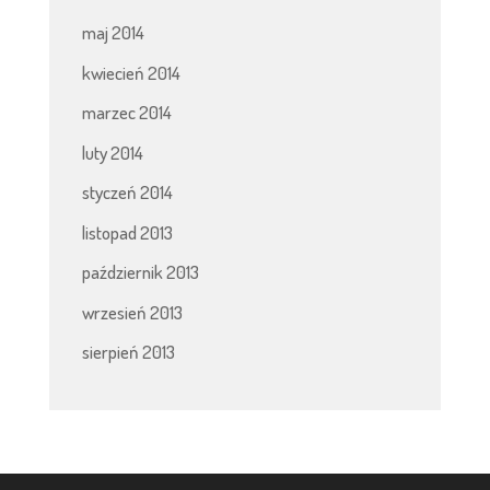
maj 2014
kwiecień 2014
marzec 2014
luty 2014
styczeń 2014
listopad 2013
październik 2013
wrzesień 2013
sierpień 2013