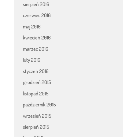
sierpień 2016
czerwiec 2016
maj 2016
kwiecień 2016
marzec 2016
luty 2016
styczeń 2016
grudzień 2015
listopad 2015
październik 2015
wrzesień 2015
sierpień 2015