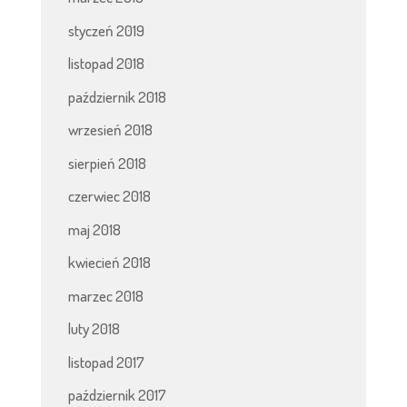
styczeń 2019
listopad 2018
październik 2018
wrzesień 2018
sierpień 2018
czerwiec 2018
maj 2018
kwiecień 2018
marzec 2018
luty 2018
listopad 2017
październik 2017