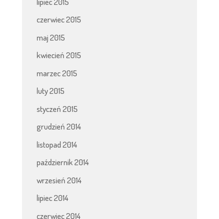
lipiec 2015
czerwiec 2015
maj 2015
kwiecień 2015
marzec 2015
luty 2015
styczeń 2015
grudzień 2014
listopad 2014
październik 2014
wrzesień 2014
lipiec 2014
czerwiec 2014