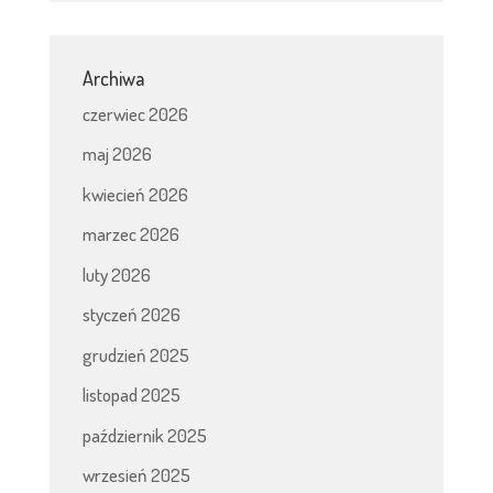
Archiwa
czerwiec 2026
maj 2026
kwiecień 2026
marzec 2026
luty 2026
styczeń 2026
grudzień 2025
listopad 2025
październik 2025
wrzesień 2025