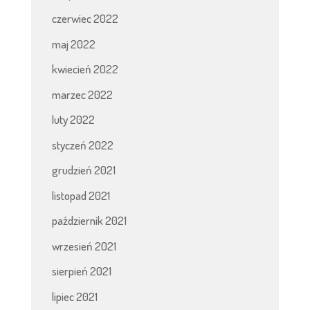
czerwiec 2022
maj 2022
kwiecień 2022
marzec 2022
luty 2022
styczeń 2022
grudzień 2021
listopad 2021
październik 2021
wrzesień 2021
sierpień 2021
lipiec 2021