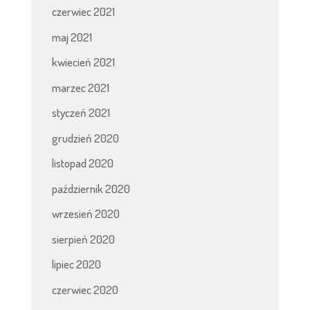
czerwiec 2021
maj 2021
kwiecień 2021
marzec 2021
styczeń 2021
grudzień 2020
listopad 2020
październik 2020
wrzesień 2020
sierpień 2020
lipiec 2020
czerwiec 2020