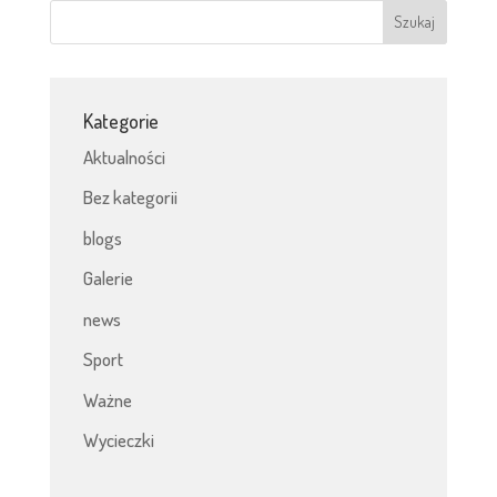
Kategorie
Aktualności
Bez kategorii
blogs
Galerie
news
Sport
Ważne
Wycieczki