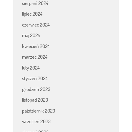
sierpień 2024
lipiec 2024
czerwiec 2024
maj 2024
kwiecień 2024
marzec 2024
luty 2024
styczeń 2024
grudzień 2023
listopad 2023
październik 2023
wrzesień 2023