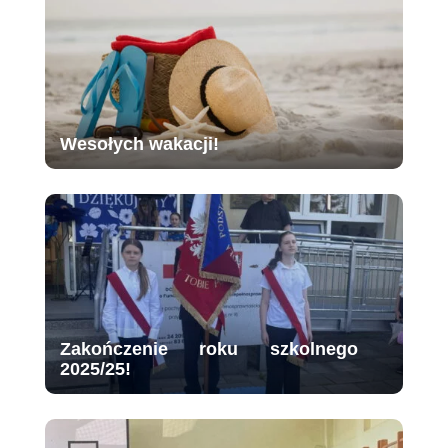
Wesołych wakacji!
Zakończenie roku szkolnego
2025/25!