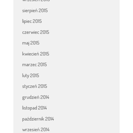
sierpień 2015
lipiec 2015
czerwiec 2015
maj 2015
kwiecień 2015
marzec 2015
luty 2015
styczeń 2015
grudzień 2014
listopad 2014
październik 2014
wrzesień 2014