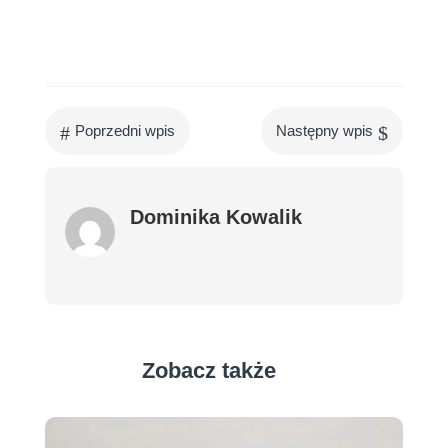
#
$
Poprzedni wpis
Następny wpis
Dominika Kowalik
Zobacz także