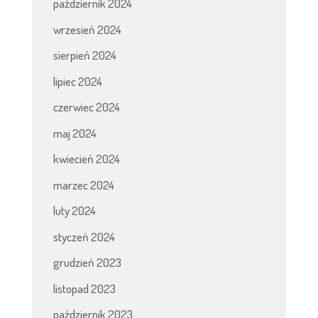
październik 2024
wrzesień 2024
sierpień 2024
lipiec 2024
czerwiec 2024
maj 2024
kwiecień 2024
marzec 2024
luty 2024
styczeń 2024
grudzień 2023
listopad 2023
październik 2023