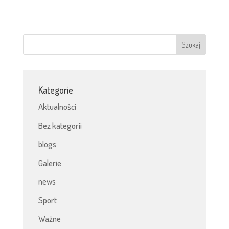
Kategorie
Aktualności
Bez kategorii
blogs
Galerie
news
Sport
Ważne