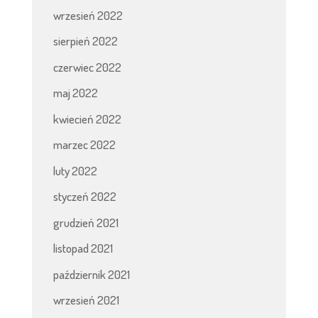
wrzesień 2022
sierpień 2022
czerwiec 2022
maj 2022
kwiecień 2022
marzec 2022
luty 2022
styczeń 2022
grudzień 2021
listopad 2021
październik 2021
wrzesień 2021