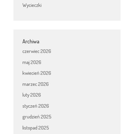
Wycieczki
Archiwa
czerwiec 2026
maj 2026
kwiecień 2026
marzec 2026
luty 2026
styczeń 2026
grudzień 2025
listopad 2025