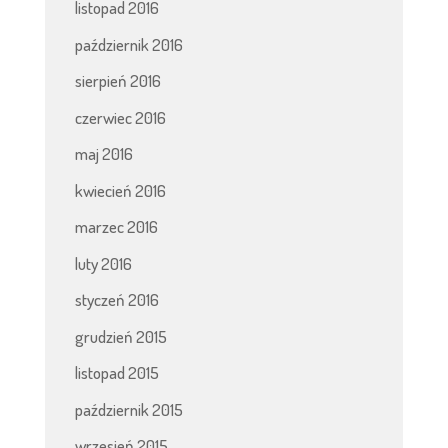
listopad 2016
październik 2016
sierpień 2016
czerwiec 2016
maj 2016
kwiecień 2016
marzec 2016
luty 2016
styczeń 2016
grudzień 2015
listopad 2015
październik 2015
wrzesień 2015