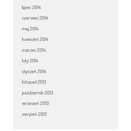
lipiec 2014
czerwiec 2014
maj 2014
kwiecień 2014
marzec 2014
luty 2014
styczeń 2014
listopad 2013
październik 2013
wrzesień 2013
sierpień 2013