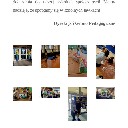
dołączenia do naszej szkolnej społeczności! Mamy
nadzieję, że spotkamy się w szkolnych ławkach!
Dyrekcja i Grono Pedagogiczne