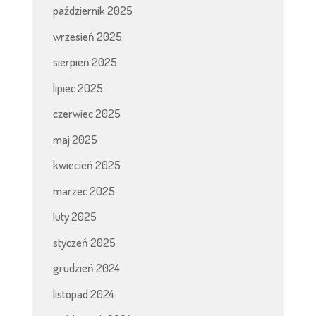
październik 2025
wrzesień 2025
sierpień 2025
lipiec 2025
czerwiec 2025
maj 2025
kwiecień 2025
marzec 2025
luty 2025
styczeń 2025
grudzień 2024
listopad 2024