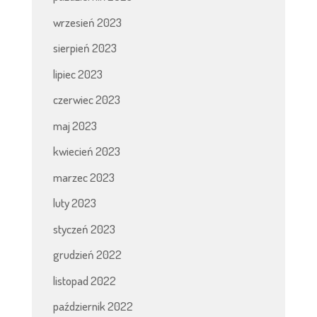
wrzesień 2023
sierpień 2023
lipiec 2023
czerwiec 2023
maj 2023
kwiecień 2023
marzec 2023
luty 2023
styczeń 2023
grudzień 2022
listopad 2022
październik 2022