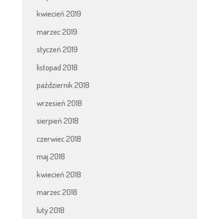
kwiecień 2019
marzec 2019
styczeń 2019
listopad 2018
październik 2018
wrzesień 2018
sierpień 2018
czerwiec 2018
maj 2018
kwiecień 2018
marzec 2018
luty 2018