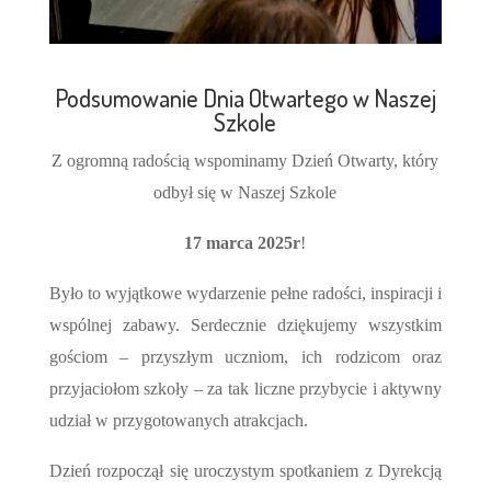
Podsumowanie Dnia Otwartego w Naszej
Szkole
Z ogromną radością wspominamy Dzień Otwarty, który
odbył się w Naszej Szkole
17 marca 2025r
!
Było to wyjątkowe wydarzenie pełne radości, inspiracji i
wspólnej zabawy. Serdecznie dziękujemy wszystkim
gościom – przyszłym uczniom, ich rodzicom oraz
przyjaciołom szkoły – za tak liczne przybycie i aktywny
udział w przygotowanych atrakcjach.
Dzień rozpoczął się uroczystym spotkaniem z Dyrekcją