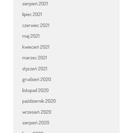
sierpień 2021
lipiec 2021
czerwiec 2021
maj 2021
kwiecień 2021
marzec 2021
styczeń 2021
grudzień 2020
listopad 2020
październik 2020
wrzesień 2020
sierpień 2020