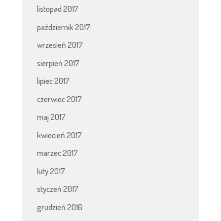
listopad 2017
październik 2017
wrzesień 2017
sierpień 2017
lipiec 2017
czerwiec 2017
maj 2017
kwiecień 2017
marzec 2017
luty 2017
styczeń 2017
grudzień 2016