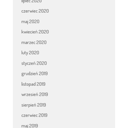
lipiec 2020
czerwiec 2020
maj 2020
kwiecień 2020
marzec 2020
luty 2020
styczeń 2020
grudzień 2019
listopad 2019
wrzesień 2019
sierpień 2019
czerwiec 2019
maj 2019