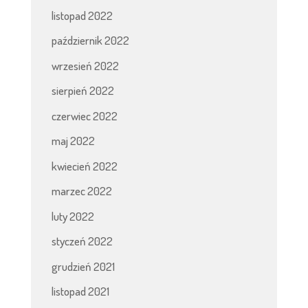
listopad 2022
październik 2022
wrzesień 2022
sierpień 2022
czerwiec 2022
maj 2022
kwiecień 2022
marzec 2022
luty 2022
styczeń 2022
grudzień 2021
listopad 2021