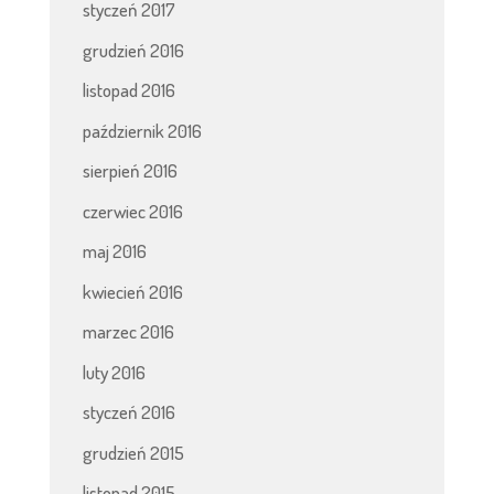
styczeń 2017
grudzień 2016
listopad 2016
październik 2016
sierpień 2016
czerwiec 2016
maj 2016
kwiecień 2016
marzec 2016
luty 2016
styczeń 2016
grudzień 2015
listopad 2015