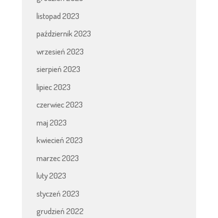
listopad 2023
październik 2023
wrzesień 2023
sierpień 2023
lipiec 2023
czerwiec 2023
maj 2023
kwiecień 2023
marzec 2023
luty 2023
styczeń 2023
grudzień 2022