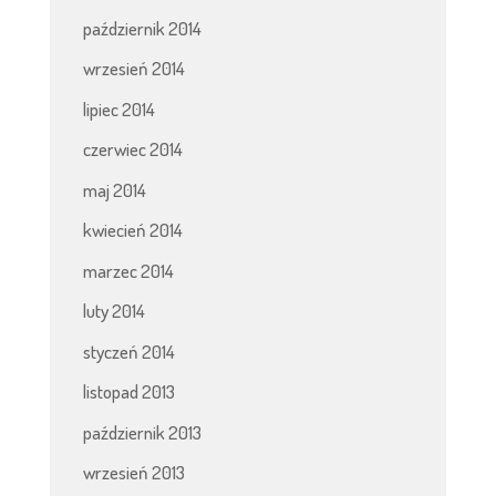
październik 2014
wrzesień 2014
lipiec 2014
czerwiec 2014
maj 2014
kwiecień 2014
marzec 2014
luty 2014
styczeń 2014
listopad 2013
październik 2013
wrzesień 2013