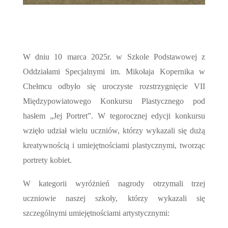
W dniu 10 marca 2025r. w Szkole Podstawowej z
Oddziałami Specjalnymi im. Mikołaja Kopernika w
Chełmcu odbyło się uroczyste rozstrzygnięcie VII
Międzypowiatowego Konkursu Plastycznego pod
hasłem „Jej Portret”. W tegorocznej edycji konkursu
wzięło udział wielu uczniów, którzy wykazali się dużą
kreatywnością i umiejętnościami plastycznymi, tworząc
portrety kobiet.
W kategorii wyróżnień nagrody otrzymali trzej
uczniowie naszej szkoły, którzy wykazali się
szczególnymi umiejętnościami artystycznymi: