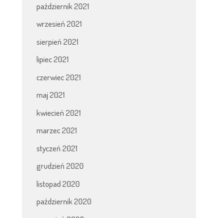
październik 2021
wrzesień 2021
sierpień 2021
lipiec 2021
czerwiec 2021
maj 2021
kwiecień 2021
marzec 2021
styczeń 2021
grudzień 2020
listopad 2020
październik 2020