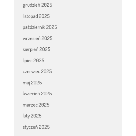
grudzień 2025
listopad 2025
październik 2025
wrzesień 2025
sierpień 2025
lipiec 2025
czerwiec 2025
maj 2025
kwiecień 2025
marzec 2025
luty 2025
styczeń 2025