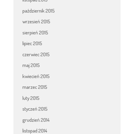
październik 2015
wrzesień 2015
sierpień 2015
lipiec 2015
czerwiec 2015
maj 2015
kwiecień 2015
marzec 2015
luty 2015
styczeń 2015
grudzień 2014
listopad 2014