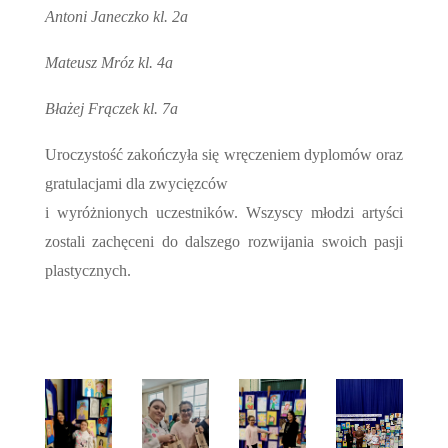
Antoni Janeczko kl. 2a
Mateusz Mróz kl. 4a
Błażej Frączek kl. 7a
Uroczystość zakończyła się wręczeniem dyplomów oraz
gratulacjami dla zwycięzców
i wyróżnionych uczestników. Wszyscy młodzi artyści
zostali zachęceni do dalszego rozwijania swoich pasji
plastycznych.