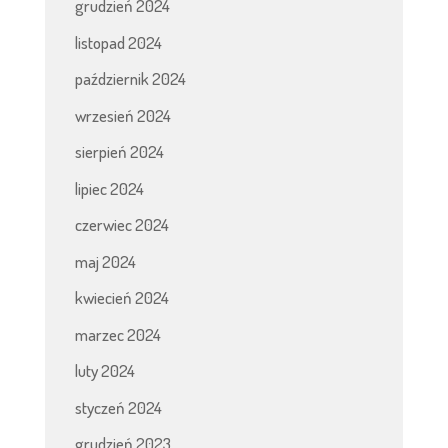
grudzień 2024
listopad 2024
październik 2024
wrzesień 2024
sierpień 2024
lipiec 2024
czerwiec 2024
maj 2024
kwiecień 2024
marzec 2024
luty 2024
styczeń 2024
grudzień 2023