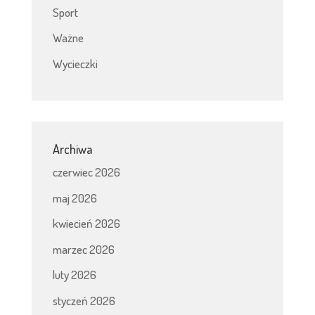
Sport
Ważne
Wycieczki
Archiwa
czerwiec 2026
maj 2026
kwiecień 2026
marzec 2026
luty 2026
styczeń 2026