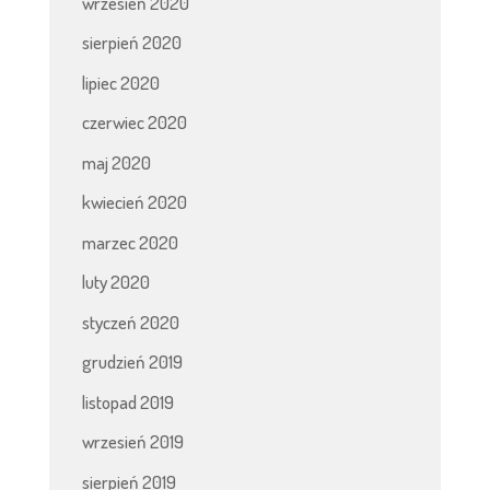
wrzesień 2020
sierpień 2020
lipiec 2020
czerwiec 2020
maj 2020
kwiecień 2020
marzec 2020
luty 2020
styczeń 2020
grudzień 2019
listopad 2019
wrzesień 2019
sierpień 2019