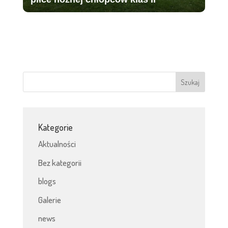
Kategorie
Aktualności
Bez kategorii
blogs
Galerie
news