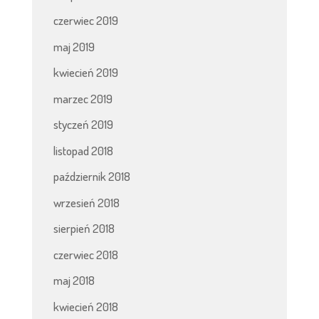
czerwiec 2019
maj 2019
kwiecień 2019
marzec 2019
styczeń 2019
listopad 2018
październik 2018
wrzesień 2018
sierpień 2018
czerwiec 2018
maj 2018
kwiecień 2018