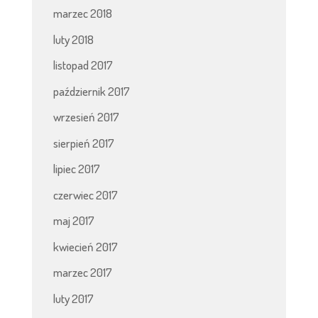
marzec 2018
luty 2018
listopad 2017
październik 2017
wrzesień 2017
sierpień 2017
lipiec 2017
czerwiec 2017
maj 2017
kwiecień 2017
marzec 2017
luty 2017