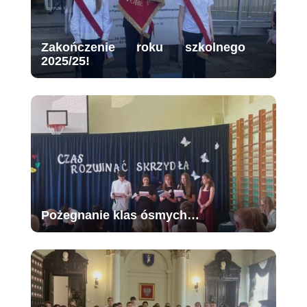
Zakończenie roku szkolnego
2025/25!
Pożegnanie klas ósmych…