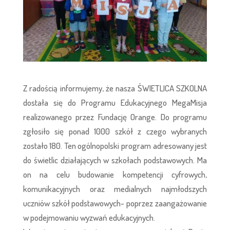
Z radością informujemy, że nasza ŚWIETLICA SZKOLNA
dostała się do Programu Edukacyjnego MegaMisja
realizowanego przez Fundację Orange. Do programu
zgłosiło się ponad 1000 szkół z czego wybranych
zostało 180. Ten ogólnopolski program adresowany jest
do świetlic działających w szkołach podstawowych. Ma
on na celu budowanie kompetencji cyfrowych,
komunikacyjnych oraz medialnych najmłodszych
uczniów szkół podstawowych- poprzez zaangażowanie
w podejmowaniu wyzwań edukacyjnych.