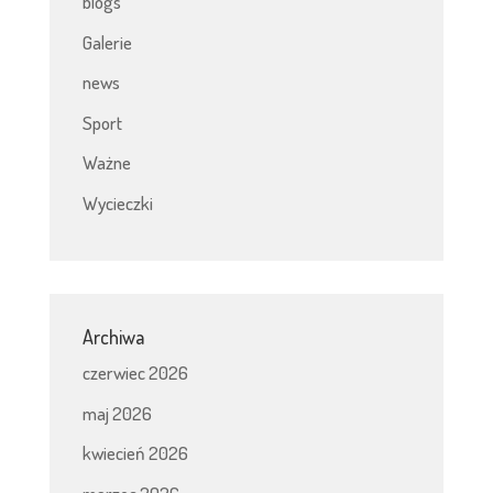
blogs
Galerie
news
Sport
Ważne
Wycieczki
Archiwa
czerwiec 2026
maj 2026
kwiecień 2026