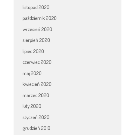
listopad 2020
październik 2020
wrzesień 2020
sierpień 2020
lipiec 2020
czerwiec 2020
maj 2020
kwiecień 2020
marzec 2020
luty 2020
styczeń 2020
grudzień 2019