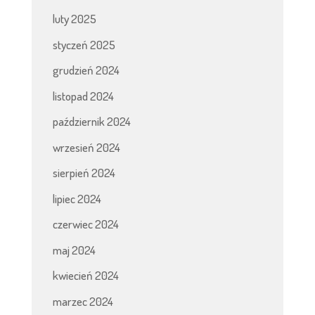
luty 2025
styczeń 2025
grudzień 2024
listopad 2024
październik 2024
wrzesień 2024
sierpień 2024
lipiec 2024
czerwiec 2024
maj 2024
kwiecień 2024
marzec 2024