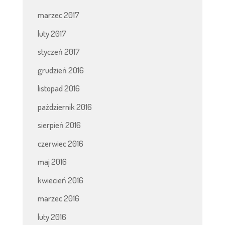
marzec 2017
luty 2017
styczeń 2017
grudzień 2016
listopad 2016
październik 2016
sierpień 2016
czerwiec 2016
maj 2016
kwiecień 2016
marzec 2016
luty 2016