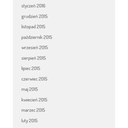
styczeń 2016
grudzień 2015
listopad 2015
październik 2015
wrzesień 2015
sierpień 2015
lipiec 2015
czerwiec 2015
maj 2015
kwiecień 2015
marzec 2015
luty 2015