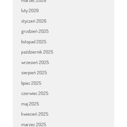
marzec 2026
luty 2026
styczeń 2026
grudzień 2025
listopad 2025
październik 2025
wrzesień 2025
sierpień 2025
lipiec 2025
czerwiec 2025
maj 2025
kwiecień 2025
marzec 2025