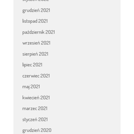
grudzień 2021
listopad 2021
październik 2021
wrzesień 2021
sierpień 2021
lipiec 2021
czerwiec 2021
maj 2021
kwiecień 2021
marzec 2021
styczeń 2021
grudzień 2020