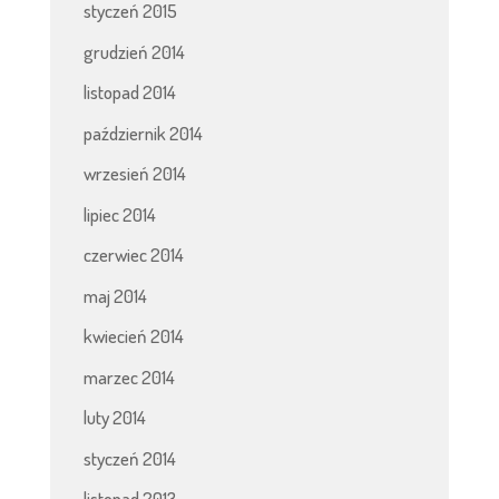
styczeń 2015
grudzień 2014
listopad 2014
październik 2014
wrzesień 2014
lipiec 2014
czerwiec 2014
maj 2014
kwiecień 2014
marzec 2014
luty 2014
styczeń 2014
listopad 2013