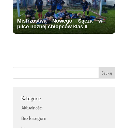
Mistrzostwa Nowego Sącza w
piłce nożnej chłopców klas II
Kategorie
Aktualności
Bez kategorii