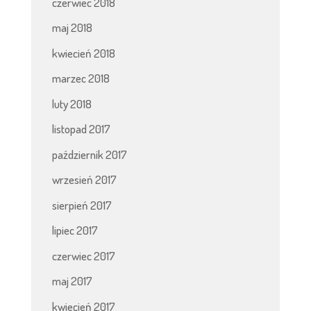
czerwiec 2018
maj 2018
kwiecień 2018
marzec 2018
luty 2018
listopad 2017
październik 2017
wrzesień 2017
sierpień 2017
lipiec 2017
czerwiec 2017
maj 2017
kwiecień 2017