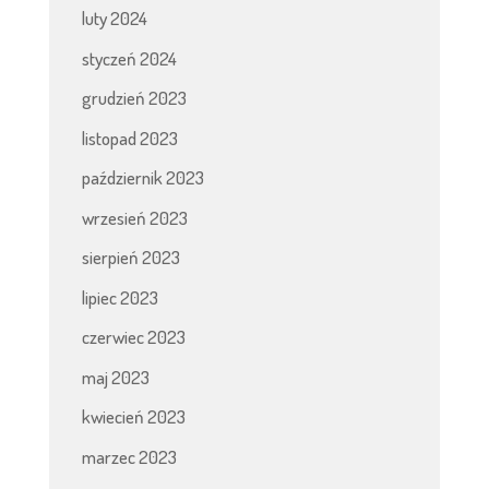
luty 2024
styczeń 2024
grudzień 2023
listopad 2023
październik 2023
wrzesień 2023
sierpień 2023
lipiec 2023
czerwiec 2023
maj 2023
kwiecień 2023
marzec 2023