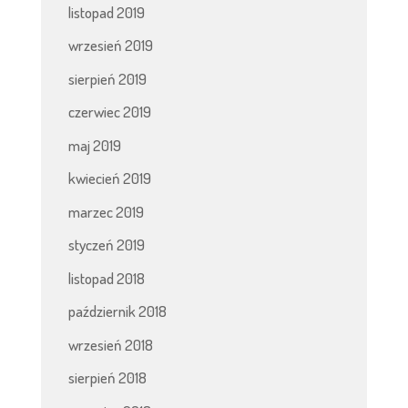
listopad 2019
wrzesień 2019
sierpień 2019
czerwiec 2019
maj 2019
kwiecień 2019
marzec 2019
styczeń 2019
listopad 2018
październik 2018
wrzesień 2018
sierpień 2018