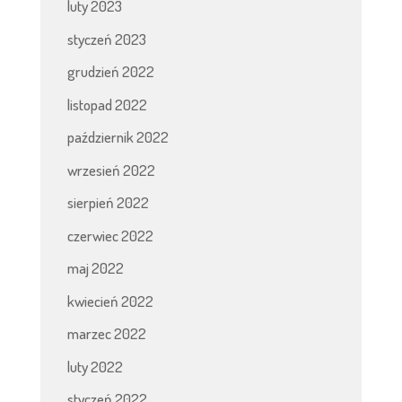
luty 2023
styczeń 2023
grudzień 2022
listopad 2022
październik 2022
wrzesień 2022
sierpień 2022
czerwiec 2022
maj 2022
kwiecień 2022
marzec 2022
luty 2022
styczeń 2022