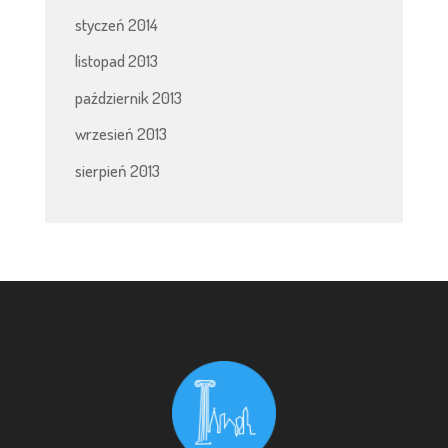
styczeń 2014
listopad 2013
październik 2013
wrzesień 2013
sierpień 2013