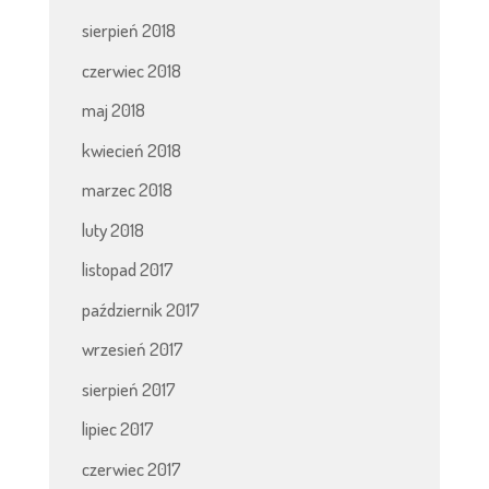
sierpień 2018
czerwiec 2018
maj 2018
kwiecień 2018
marzec 2018
luty 2018
listopad 2017
październik 2017
wrzesień 2017
sierpień 2017
lipiec 2017
czerwiec 2017