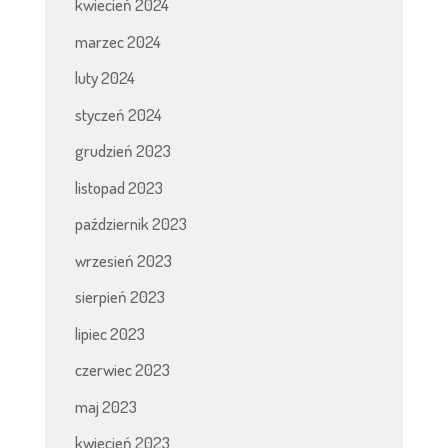
kwiecień 2024
marzec 2024
luty 2024
styczeń 2024
grudzień 2023
listopad 2023
październik 2023
wrzesień 2023
sierpień 2023
lipiec 2023
czerwiec 2023
maj 2023
kwiecień 2023