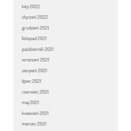
luty 2022
styczeń 2022
grudzień 2021
listopad 2021
październik 2021
wrzesień 2021
sierpień 2021
lipiec 2021
czerwiec 2021
maj 2021
kwiecień 2021
marzec 2021