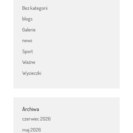
Bez kategorii
blogs
Galerie
news
Sport
Ważne
Wycieczki
Archiwa
czerwiec 2026
maj 2026