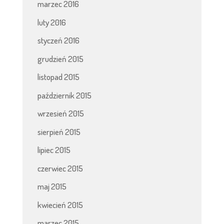
marzec 2016
luty 2016
styczeń 2016
grudzień 2015
listopad 2015
październik 2015
wrzesień 2015
sierpień 2015
lipiec 2015
czerwiec 2015
maj 2015
kwiecień 2015
marzec 2015