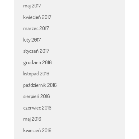
maj 2017
kwiecień 2017
marzec 2017
luty 2017
styczeń 2017
grudzień 2016
listopad 2016
październik 2016
sierpień 2016
czerwiec 2016
maj 2016
kwiecień 2016