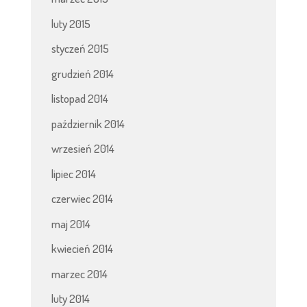
luty 2015
styczeń 2015
grudzień 2014
listopad 2014
październik 2014
wrzesień 2014
lipiec 2014
czerwiec 2014
maj 2014
kwiecień 2014
marzec 2014
luty 2014