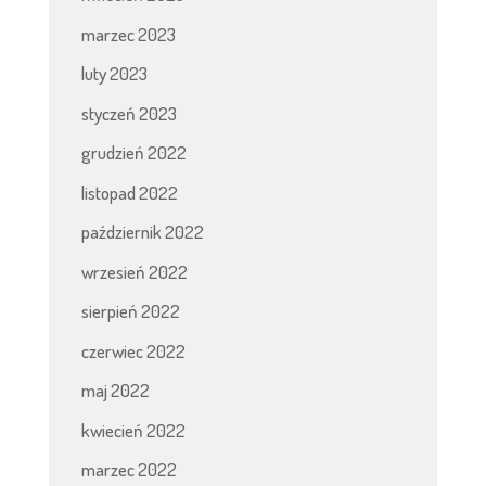
marzec 2023
luty 2023
styczeń 2023
grudzień 2022
listopad 2022
październik 2022
wrzesień 2022
sierpień 2022
czerwiec 2022
maj 2022
kwiecień 2022
marzec 2022