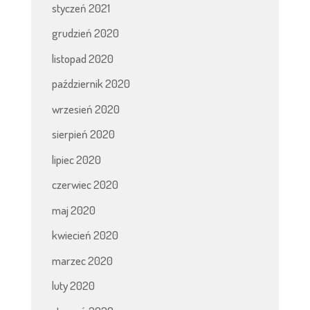
styczeń 2021
grudzień 2020
listopad 2020
październik 2020
wrzesień 2020
sierpień 2020
lipiec 2020
czerwiec 2020
maj 2020
kwiecień 2020
marzec 2020
luty 2020