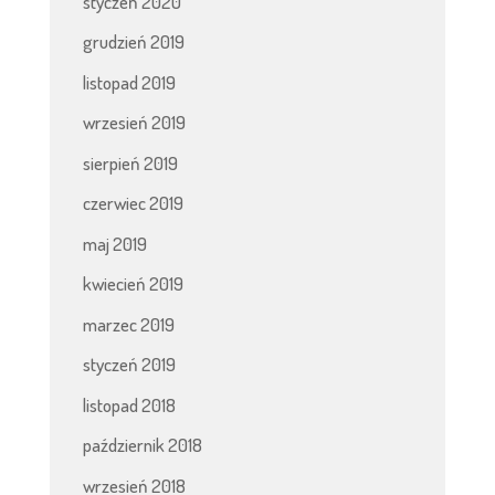
styczeń 2020
grudzień 2019
listopad 2019
wrzesień 2019
sierpień 2019
czerwiec 2019
maj 2019
kwiecień 2019
marzec 2019
styczeń 2019
listopad 2018
październik 2018
wrzesień 2018