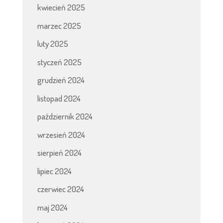
kwiecień 2025
marzec 2025
luty 2025
styczeń 2025
grudzień 2024
listopad 2024
październik 2024
wrzesień 2024
sierpień 2024
lipiec 2024
czerwiec 2024
maj 2024