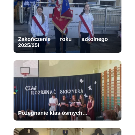
Zakończenie roku szkolnego
2025/25!
Pożegnanie klas ósmych…