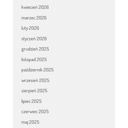
kwiecień 2026
marzec 2026
luty 2026
styczeń 2026
grudzień 2025
listopad 2025
październik 2025
wrzesień 2025
sierpień 2025
lipiec 2025
czerwiec 2025
maj 2025