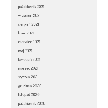
październik 2021
wrzesień 2021
sierpień 2021
lipiec 2021
czerwiec 2021
maj 2021
kwiecień 2021
marzec 2021
styczeń 2021
grudzień 2020
listopad 2020
październik 2020