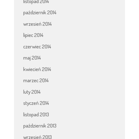
listopad 2014
październik 2014
wrzesień 2014
lipiec 2014
czerwiec 2014
maj 2014
kwiecień 2014
marzec 2014
luty 2014
styczeń 2014
listopad 2013
październik 2013
wrzesień 2013