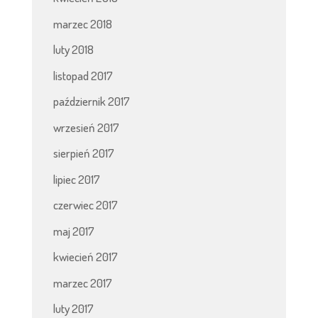
marzec 2018
luty 2018
listopad 2017
październik 2017
wrzesień 2017
sierpień 2017
lipiec 2017
czerwiec 2017
maj 2017
kwiecień 2017
marzec 2017
luty 2017