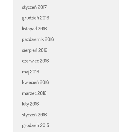
styczeń 2017
grudzień 2016
listopad 2016
październik 2016
sierpień 2016
czerwiec 2016
maj 2016
kwiecień 2016
marzec 2016
luty 2016
styczeń 2016
grudzień 2015