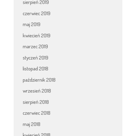
sierpień 2019
czerwiec 2019
maj 2019
kwiecień 2019
marzec 2019
styczeń 2019
listopad 2018
październik 2018
wrzesień 2018
sierpień 2018
czerwiec 2018
maj 2018
kwiecień 2018