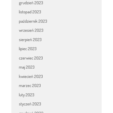
grudzień 2023
listopad 2023
październik 2023
wrzesień 2023
sierpień 2023
lipiec 2023
czerwiec 2023
maj 2023
kwiecień 2023
marzec 2023
luty 2023
styczeń 2023