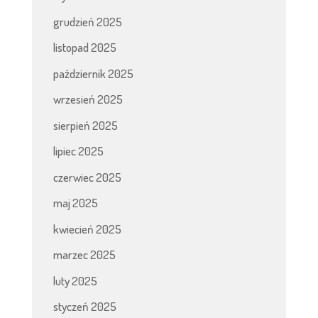
grudzień 2025
listopad 2025
październik 2025
wrzesień 2025
sierpień 2025
lipiec 2025
czerwiec 2025
maj 2025
kwiecień 2025
marzec 2025
luty 2025
styczeń 2025