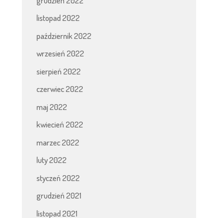
grudzień 2022
listopad 2022
październik 2022
wrzesień 2022
sierpień 2022
czerwiec 2022
maj 2022
kwiecień 2022
marzec 2022
luty 2022
styczeń 2022
grudzień 2021
listopad 2021