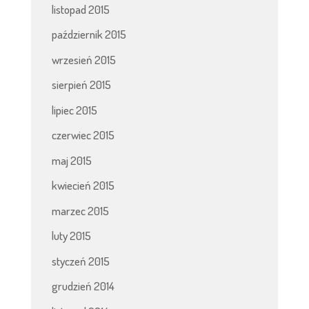
listopad 2015
październik 2015
wrzesień 2015
sierpień 2015
lipiec 2015
czerwiec 2015
maj 2015
kwiecień 2015
marzec 2015
luty 2015
styczeń 2015
grudzień 2014