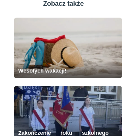
Zobacz także
Wesołych wakacji!
Zakończenie roku szkolnego