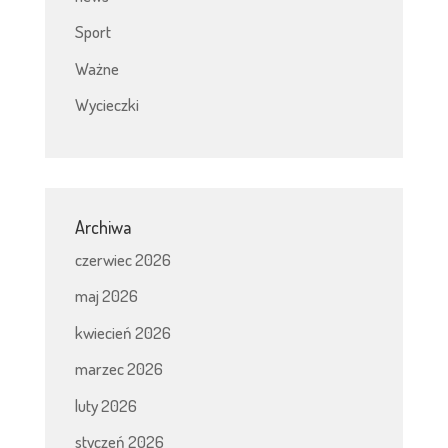
Sport
Ważne
Wycieczki
Archiwa
czerwiec 2026
maj 2026
kwiecień 2026
marzec 2026
luty 2026
styczeń 2026