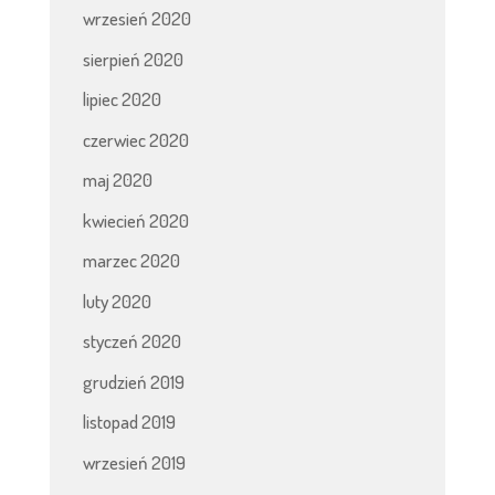
wrzesień 2020
sierpień 2020
lipiec 2020
czerwiec 2020
maj 2020
kwiecień 2020
marzec 2020
luty 2020
styczeń 2020
grudzień 2019
listopad 2019
wrzesień 2019