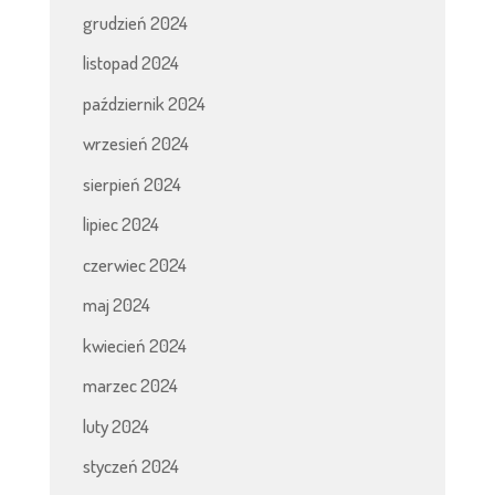
grudzień 2024
listopad 2024
październik 2024
wrzesień 2024
sierpień 2024
lipiec 2024
czerwiec 2024
maj 2024
kwiecień 2024
marzec 2024
luty 2024
styczeń 2024