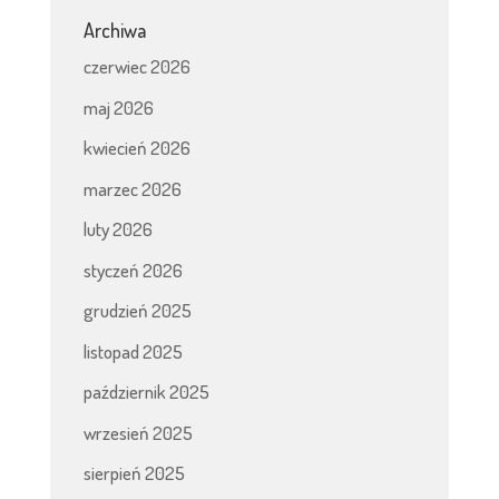
Archiwa
czerwiec 2026
maj 2026
kwiecień 2026
marzec 2026
luty 2026
styczeń 2026
grudzień 2025
listopad 2025
październik 2025
wrzesień 2025
sierpień 2025