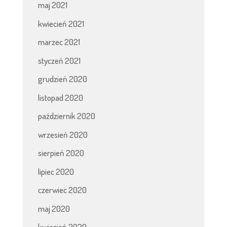
maj 2021
kwiecień 2021
marzec 2021
styczeń 2021
grudzień 2020
listopad 2020
październik 2020
wrzesień 2020
sierpień 2020
lipiec 2020
czerwiec 2020
maj 2020
kwiecień 2020