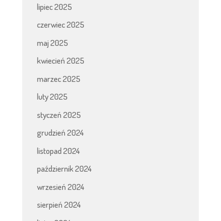
lipiec 2025
czerwiec 2025
maj 2025
kwiecień 2025
marzec 2025
luty 2025
styczeń 2025
grudzień 2024
listopad 2024
październik 2024
wrzesień 2024
sierpień 2024