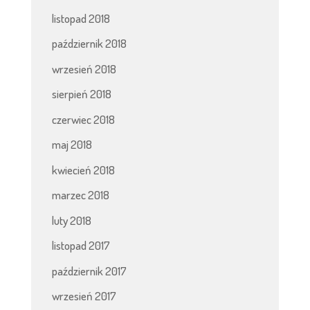
listopad 2018
październik 2018
wrzesień 2018
sierpień 2018
czerwiec 2018
maj 2018
kwiecień 2018
marzec 2018
luty 2018
listopad 2017
październik 2017
wrzesień 2017