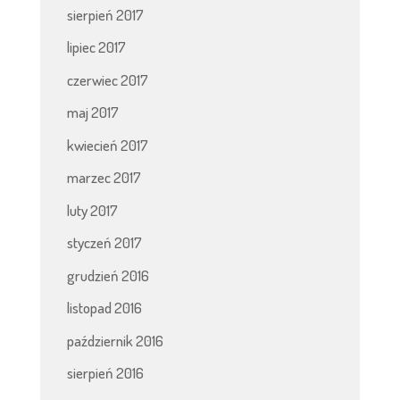
sierpień 2017
lipiec 2017
czerwiec 2017
maj 2017
kwiecień 2017
marzec 2017
luty 2017
styczeń 2017
grudzień 2016
listopad 2016
październik 2016
sierpień 2016