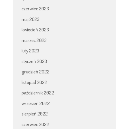
czerwiec 2023
maj 2023
kwiecień 2023
marzec 2023
luty 2023
styczeń 2023
grudzień 2022
listopad 2022
październik 2022
wrzesień 2022
sierpień 2022
czerwiec 2022