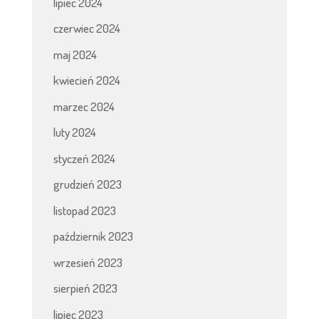
lipiec 2024
czerwiec 2024
maj 2024
kwiecień 2024
marzec 2024
luty 2024
styczeń 2024
grudzień 2023
listopad 2023
październik 2023
wrzesień 2023
sierpień 2023
lipiec 2023