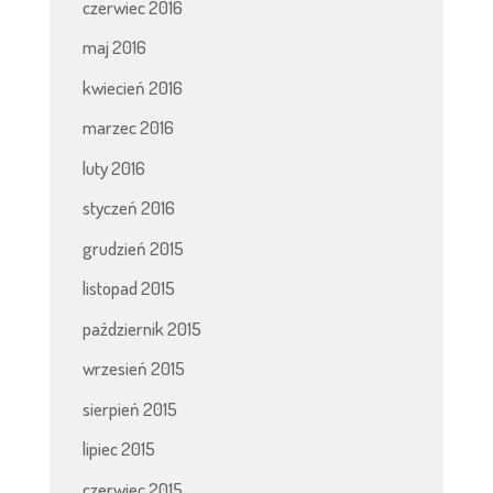
czerwiec 2016
maj 2016
kwiecień 2016
marzec 2016
luty 2016
styczeń 2016
grudzień 2015
listopad 2015
październik 2015
wrzesień 2015
sierpień 2015
lipiec 2015
czerwiec 2015