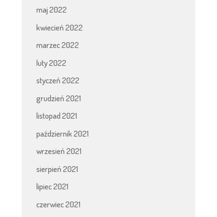
maj 2022
kwiecień 2022
marzec 2022
luty 2022
styczeń 2022
grudzień 2021
listopad 2021
październik 2021
wrzesień 2021
sierpień 2021
lipiec 2021
czerwiec 2021