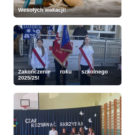
Wesołych wakacji!
Zakończenie roku szkolnego
2025/25!