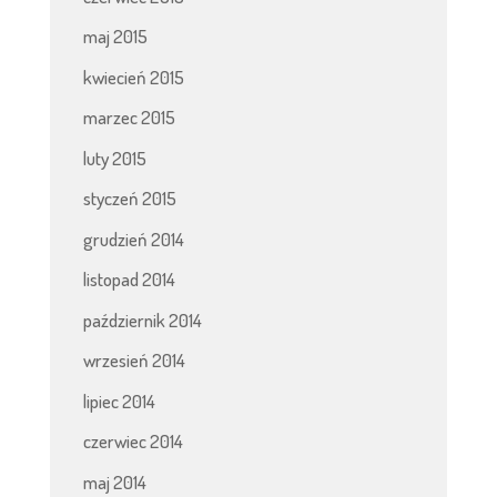
maj 2015
kwiecień 2015
marzec 2015
luty 2015
styczeń 2015
grudzień 2014
listopad 2014
październik 2014
wrzesień 2014
lipiec 2014
czerwiec 2014
maj 2014