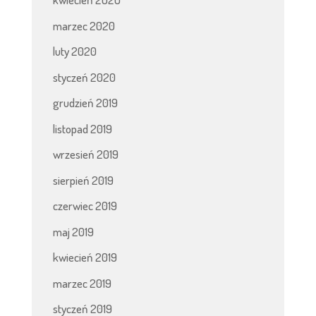
marzec 2020
luty 2020
styczeń 2020
grudzień 2019
listopad 2019
wrzesień 2019
sierpień 2019
czerwiec 2019
maj 2019
kwiecień 2019
marzec 2019
styczeń 2019