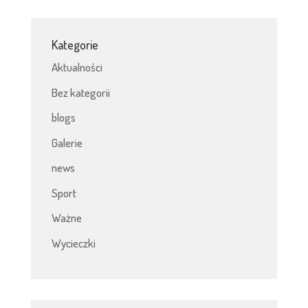
Kategorie
Aktualności
Bez kategorii
blogs
Galerie
news
Sport
Ważne
Wycieczki