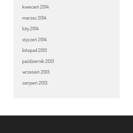
kwiecień 2014
marzec 2014
luty 2014
styczeń 2014
listopad 2013
październik 2013
wrzesień 2013
sierpień 2013