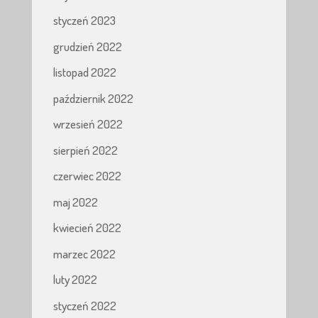
styczeń 2023
grudzień 2022
listopad 2022
październik 2022
wrzesień 2022
sierpień 2022
czerwiec 2022
maj 2022
kwiecień 2022
marzec 2022
luty 2022
styczeń 2022