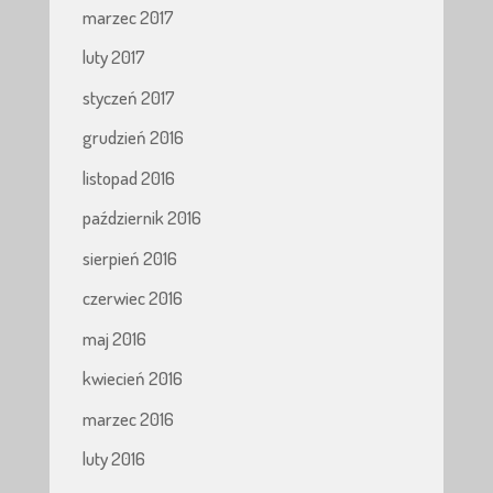
marzec 2017
luty 2017
styczeń 2017
grudzień 2016
listopad 2016
październik 2016
sierpień 2016
czerwiec 2016
maj 2016
kwiecień 2016
marzec 2016
luty 2016