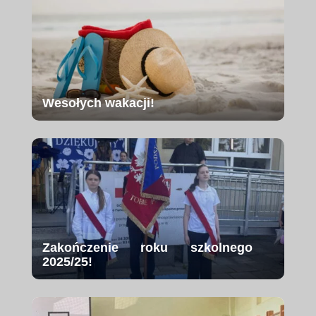
Wesołych wakacji!
Zakończenie roku szkolnego
2025/25!