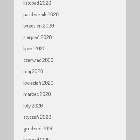
listopad 2020
październik 2020
wrzesień 2020
sierpień 2020
lipiec 2020
czerwiec 2020
maj 2020
kwiecień 2020
marzec 2020
luty 2020
styczeń 2020
grudzień 2019
listopad 2019