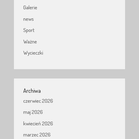
Galerie
news
Sport
Ważne
Wycieczki
Archiwa
czerwiec 2026
maj 2026
kwiecień 2026
marzec 2026