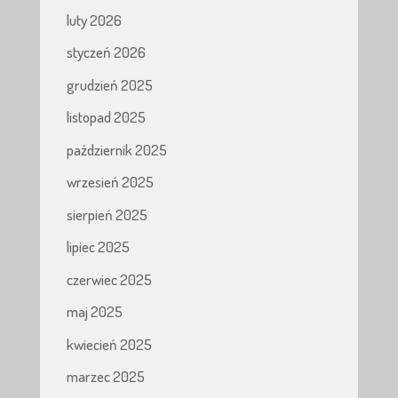
luty 2026
styczeń 2026
grudzień 2025
listopad 2025
październik 2025
wrzesień 2025
sierpień 2025
lipiec 2025
czerwiec 2025
maj 2025
kwiecień 2025
marzec 2025