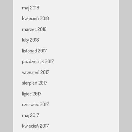
maj 2018
kwiecień 2018
marzec 2018
luty 2018
listopad 2017
październik 2017
wrzesień 2017
sierpień 2017
lipiec 2017
czerwiec 2017
maj 2017
kwiecień 2017