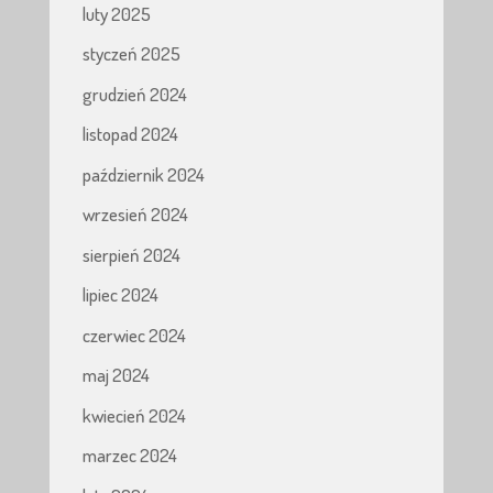
luty 2025
styczeń 2025
grudzień 2024
listopad 2024
październik 2024
wrzesień 2024
sierpień 2024
lipiec 2024
czerwiec 2024
maj 2024
kwiecień 2024
marzec 2024