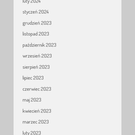
luty 2024
styczeń 2024
grudzień 2023
listopad 2023
październik 2023
wrzesień 2023
sierpień 2023
lipiec 2023
czerwiec 2023
maj 2023
kwiecień 2023
marzec 2023
luty 2023