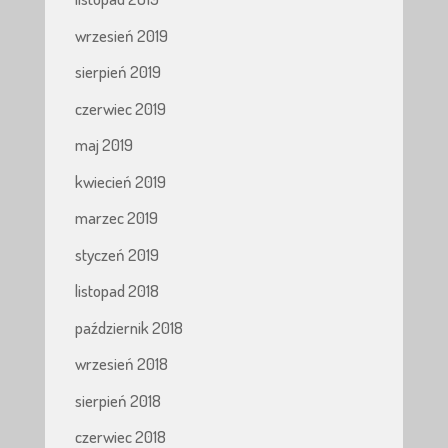
wrzesień 2019
sierpień 2019
czerwiec 2019
maj 2019
kwiecień 2019
marzec 2019
styczeń 2019
listopad 2018
październik 2018
wrzesień 2018
sierpień 2018
czerwiec 2018