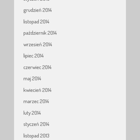
grudzień 2014
listopad 2014
październik 2014
wrzesień 2014
lipiec 2014
czerwiec 2014
maj 2014
kwiecień 2014
marzec 2014
luty 2014
styczeń 2014
listopad 2013