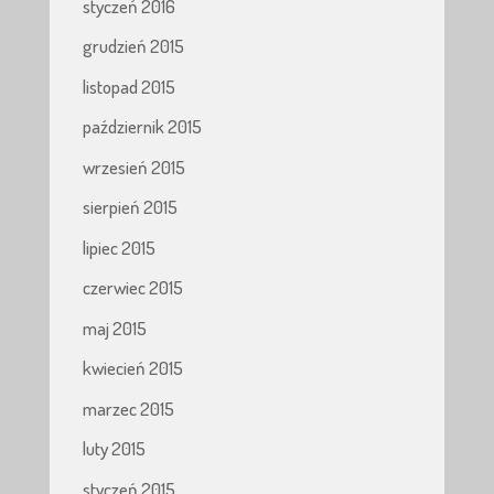
styczeń 2016
grudzień 2015
listopad 2015
październik 2015
wrzesień 2015
sierpień 2015
lipiec 2015
czerwiec 2015
maj 2015
kwiecień 2015
marzec 2015
luty 2015
styczeń 2015