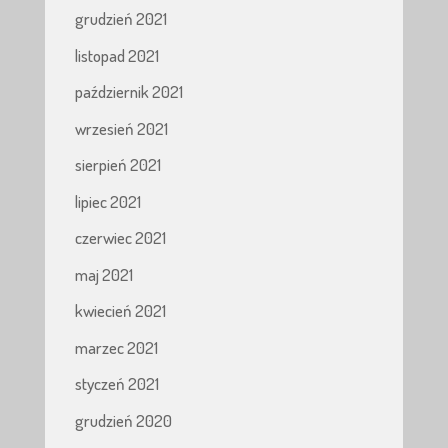
grudzień 2021
listopad 2021
październik 2021
wrzesień 2021
sierpień 2021
lipiec 2021
czerwiec 2021
maj 2021
kwiecień 2021
marzec 2021
styczeń 2021
grudzień 2020