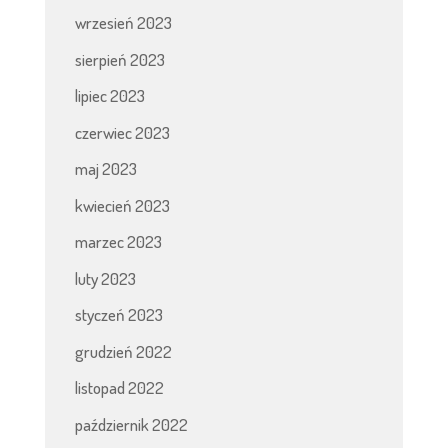
wrzesień 2023
sierpień 2023
lipiec 2023
czerwiec 2023
maj 2023
kwiecień 2023
marzec 2023
luty 2023
styczeń 2023
grudzień 2022
listopad 2022
październik 2022