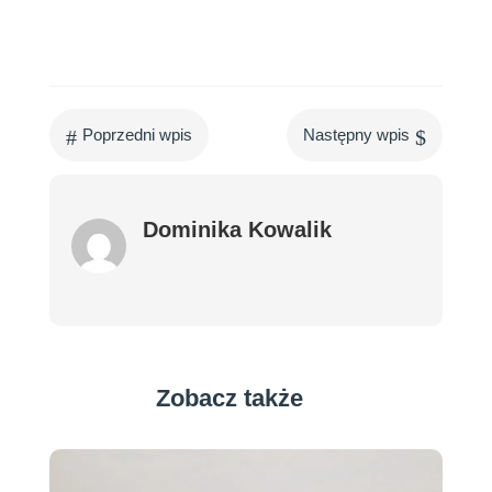
#
$
Poprzedni wpis
Następny wpis
Dominika Kowalik
Zobacz także