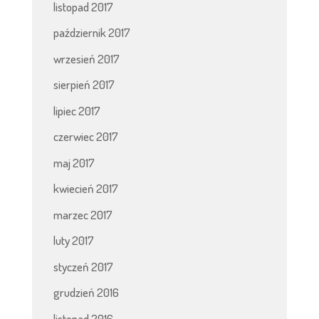
listopad 2017
październik 2017
wrzesień 2017
sierpień 2017
lipiec 2017
czerwiec 2017
maj 2017
kwiecień 2017
marzec 2017
luty 2017
styczeń 2017
grudzień 2016
listopad 2016