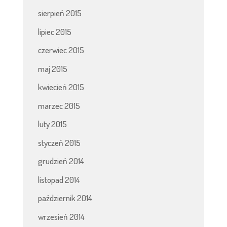
sierpień 2015
lipiec 2015
czerwiec 2015
maj 2015
kwiecień 2015
marzec 2015
luty 2015
styczeń 2015
grudzień 2014
listopad 2014
październik 2014
wrzesień 2014