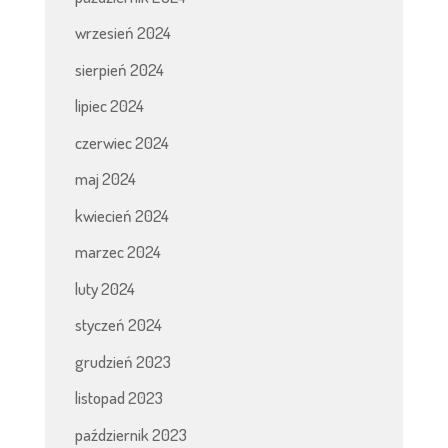
wrzesień 2024
sierpień 2024
lipiec 2024
czerwiec 2024
maj 2024
kwiecień 2024
marzec 2024
luty 2024
styczeń 2024
grudzień 2023
listopad 2023
październik 2023