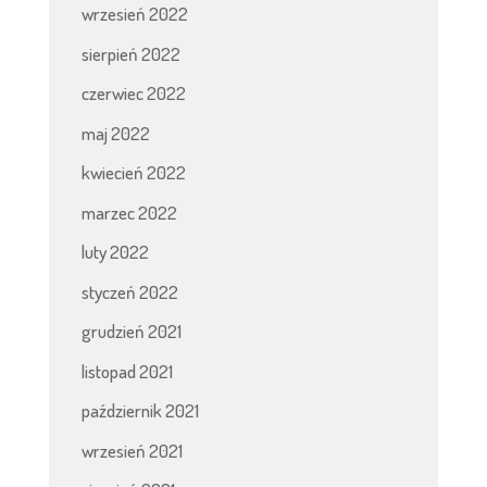
wrzesień 2022
sierpień 2022
czerwiec 2022
maj 2022
kwiecień 2022
marzec 2022
luty 2022
styczeń 2022
grudzień 2021
listopad 2021
październik 2021
wrzesień 2021