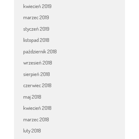
kwiecień 2019
marzec 2019
styczeń 2019
listopad 2018
październik 2018
wrzesień 2018
sierpień 2018
czerwiec 2018
maj 2018
kwiecień 2018
marzec 2018
luty 2018