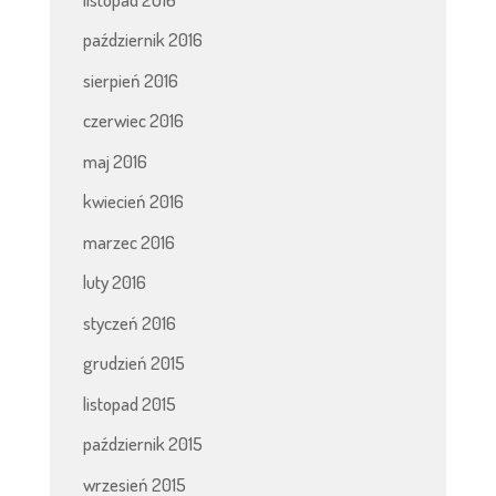
październik 2016
sierpień 2016
czerwiec 2016
maj 2016
kwiecień 2016
marzec 2016
luty 2016
styczeń 2016
grudzień 2015
listopad 2015
październik 2015
wrzesień 2015