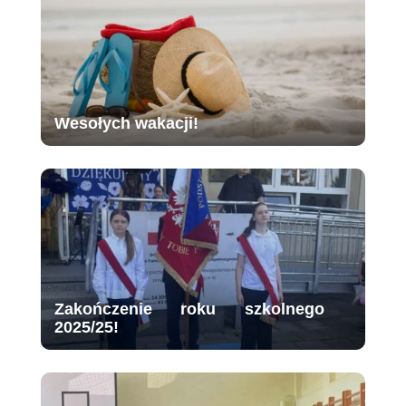
Wesołych wakacji!
Zakończenie roku szkolnego
2025/25!