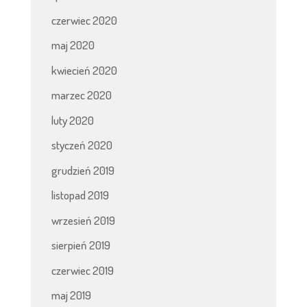
czerwiec 2020
maj 2020
kwiecień 2020
marzec 2020
luty 2020
styczeń 2020
grudzień 2019
listopad 2019
wrzesień 2019
sierpień 2019
czerwiec 2019
maj 2019