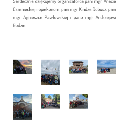
Serdecznie dziękujemy organizatorce pani mgr Anecie
Czarnieckiej i opiekunom: pani mgr Kindze Dobosz, pani
mgr Agnieszce Pawłowskiej i panu mgr Andrzejowi
Budzie.