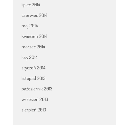
lipiec 2014
czerwiec 2014
maj 2014
kwiecień 2014
marzec 2014
luty 2014
styczeń 2014
listopad 2013
październik 2013
wrzesień 2013
sierpień 2013