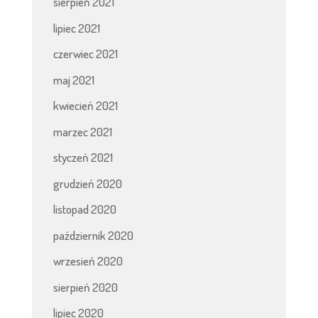
sierpień 2021
lipiec 2021
czerwiec 2021
maj 2021
kwiecień 2021
marzec 2021
styczeń 2021
grudzień 2020
listopad 2020
październik 2020
wrzesień 2020
sierpień 2020
lipiec 2020