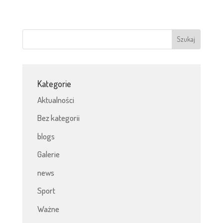
Kategorie
Aktualności
Bez kategorii
blogs
Galerie
news
Sport
Ważne