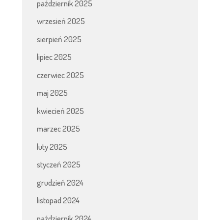
październik 2025
wrzesień 2025
sierpień 2025
lipiec 2025
czerwiec 2025
maj 2025
kwiecień 2025
marzec 2025
luty 2025
styczeń 2025
grudzień 2024
listopad 2024
październik 2024