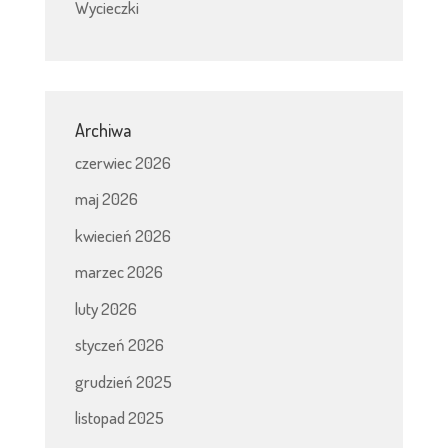
Wycieczki
Archiwa
czerwiec 2026
maj 2026
kwiecień 2026
marzec 2026
luty 2026
styczeń 2026
grudzień 2025
listopad 2025