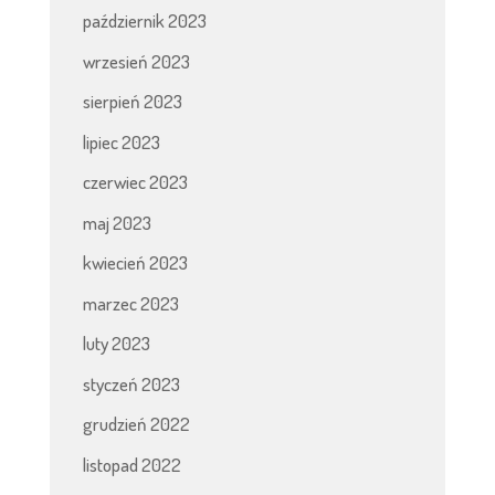
październik 2023
wrzesień 2023
sierpień 2023
lipiec 2023
czerwiec 2023
maj 2023
kwiecień 2023
marzec 2023
luty 2023
styczeń 2023
grudzień 2022
listopad 2022