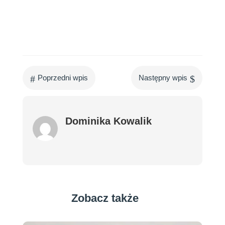
#
$
Poprzedni wpis
Następny wpis
Dominika Kowalik
Zobacz także