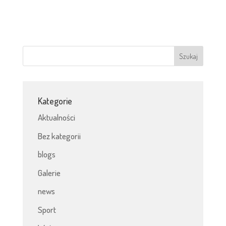
Kategorie
Aktualności
Bez kategorii
blogs
Galerie
news
Sport