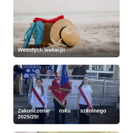
Wesołych wakacji!
Zakończenie roku szkolnego
2025/25!