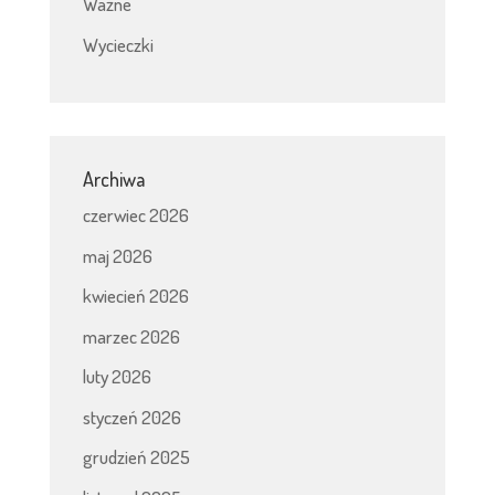
Ważne
Wycieczki
Archiwa
czerwiec 2026
maj 2026
kwiecień 2026
marzec 2026
luty 2026
styczeń 2026
grudzień 2025