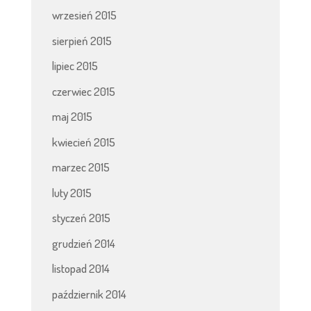
wrzesień 2015
sierpień 2015
lipiec 2015
czerwiec 2015
maj 2015
kwiecień 2015
marzec 2015
luty 2015
styczeń 2015
grudzień 2014
listopad 2014
październik 2014