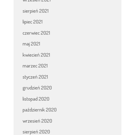
sierpień 2021
lipiec 2021
czerwiec 2021
maj 2021
kwiecień 2021
marzec 2021
styczeń 2021
grudzień 2020
listopad 2020
październik 2020
wrzesień 2020
sierpień 2020