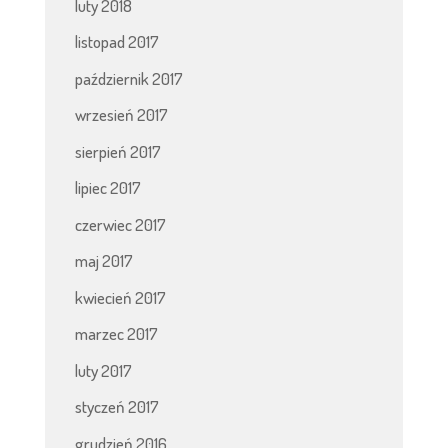
luty 2018
listopad 2017
październik 2017
wrzesień 2017
sierpień 2017
lipiec 2017
czerwiec 2017
maj 2017
kwiecień 2017
marzec 2017
luty 2017
styczeń 2017
grudzień 2016