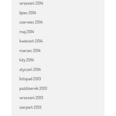
wrzesień 2014
lipiec 2014
czerwiec 2014
maj 2014
kwiecień 2014
marzec 2014
luty 2014
styczeń 2014
listopad 2013
październik 2013
wrzesień 2013
sierpień 2013