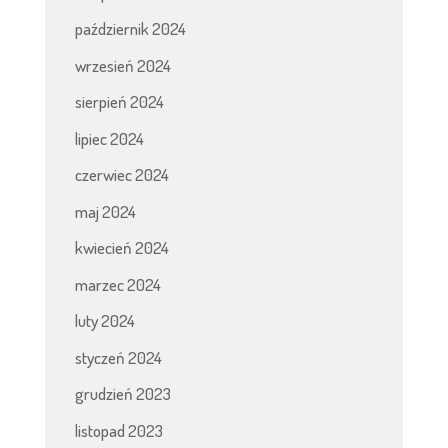
październik 2024
wrzesień 2024
sierpień 2024
lipiec 2024
czerwiec 2024
maj 2024
kwiecień 2024
marzec 2024
luty 2024
styczeń 2024
grudzień 2023
listopad 2023