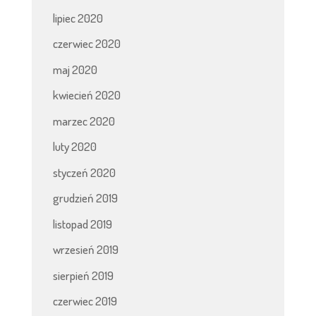
lipiec 2020
czerwiec 2020
maj 2020
kwiecień 2020
marzec 2020
luty 2020
styczeń 2020
grudzień 2019
listopad 2019
wrzesień 2019
sierpień 2019
czerwiec 2019