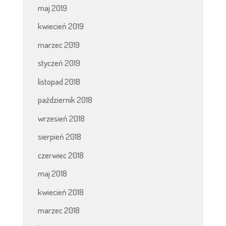
maj 2019
kwiecień 2019
marzec 2019
styczeń 2019
listopad 2018
październik 2018
wrzesień 2018
sierpień 2018
czerwiec 2018
maj 2018
kwiecień 2018
marzec 2018