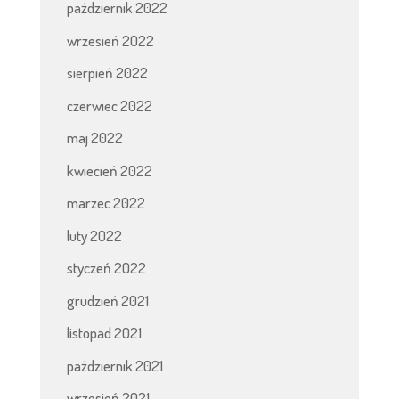
październik 2022
wrzesień 2022
sierpień 2022
czerwiec 2022
maj 2022
kwiecień 2022
marzec 2022
luty 2022
styczeń 2022
grudzień 2021
listopad 2021
październik 2021
wrzesień 2021