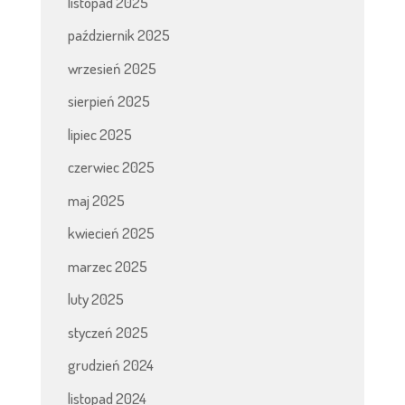
listopad 2025
październik 2025
wrzesień 2025
sierpień 2025
lipiec 2025
czerwiec 2025
maj 2025
kwiecień 2025
marzec 2025
luty 2025
styczeń 2025
grudzień 2024
listopad 2024