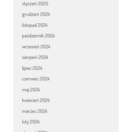
styczeń 2025
grudzień 2024
listopad 2024
październik 2024
wrzesień 2024
sierpień 2024
lipiec 2024
czerwiec 2024
maj 2024
kwiecień 2024
marzec 2024
luty 2024