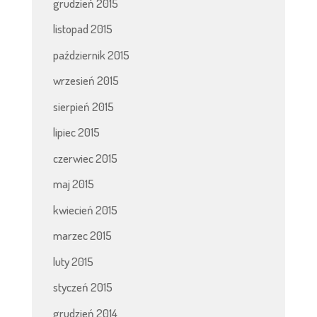
grudzień 2015
listopad 2015
październik 2015
wrzesień 2015
sierpień 2015
lipiec 2015
czerwiec 2015
maj 2015
kwiecień 2015
marzec 2015
luty 2015
styczeń 2015
grudzień 2014