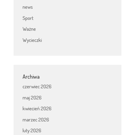
news
Sport
Ważne
Wycieczki
Archiwa
czerwiec 2026
maj 2026
kwiecień 2026
marzec 2026
luty 2026