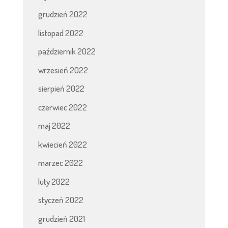
grudzień 2022
listopad 2022
październik 2022
wrzesień 2022
sierpień 2022
czerwiec 2022
maj 2022
kwiecień 2022
marzec 2022
luty 2022
styczeń 2022
grudzień 2021