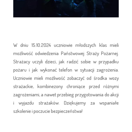
W dniu 15.10.2024 uczniowie młodszych klas mieli
możliwość odwiedzenia Państwowej Straży Pożarnej.
Strażacy uczyli dzieci, jak radzić sobie w przypadku
pożaru i jak wykonać telefon w sytuacji zagrożenia.
Uczniowie mieli możliwość zobaczyć od środka wozy
strażackie, kombinezony chroniące przed różnymi
zagrożeniami, a nawet przebieg przygotowania do akcji
i wyjazdu strażaków. Dziękujemy za wspaniałe
szkolenie i poczucie bezpieczeństwa!