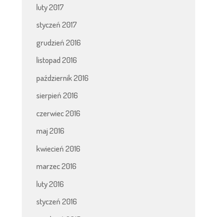
luty 2017
styczeń 2017
grudzień 2016
listopad 2016
październik 2016
sierpień 2016
czerwiec 2016
maj 2016
kwiecień 2016
marzec 2016
luty 2016
styczeń 2016