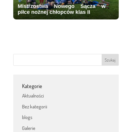
Mistrzostwa Nowego Sącza w
piłce nożnej chłopców klas II
Kategorie
Aktualności
Bez kategorii
blogs
Galerie