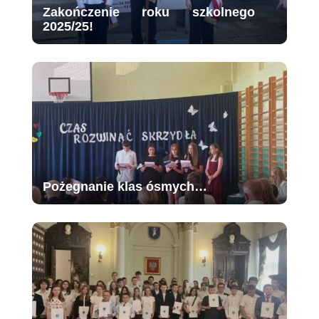
Zakończenie roku szkolnego
2025/25!
Pożegnanie klas ósmych…