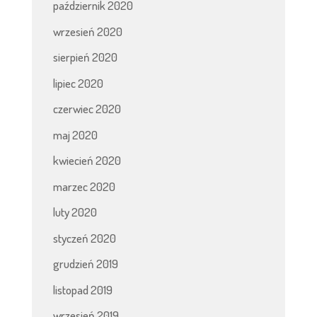
październik 2020
wrzesień 2020
sierpień 2020
lipiec 2020
czerwiec 2020
maj 2020
kwiecień 2020
marzec 2020
luty 2020
styczeń 2020
grudzień 2019
listopad 2019
wrzesień 2019