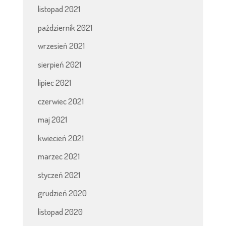
listopad 2021
październik 2021
wrzesień 2021
sierpień 2021
lipiec 2021
czerwiec 2021
maj 2021
kwiecień 2021
marzec 2021
styczeń 2021
grudzień 2020
listopad 2020