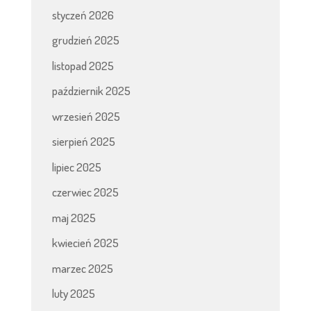
styczeń 2026
grudzień 2025
listopad 2025
październik 2025
wrzesień 2025
sierpień 2025
lipiec 2025
czerwiec 2025
maj 2025
kwiecień 2025
marzec 2025
luty 2025