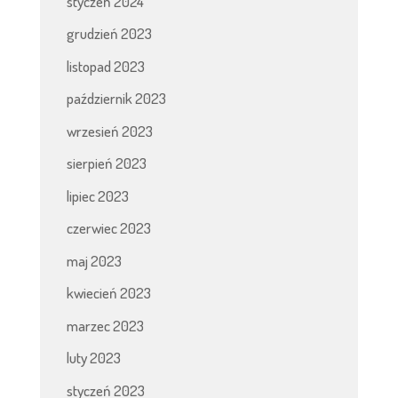
styczeń 2024
grudzień 2023
listopad 2023
październik 2023
wrzesień 2023
sierpień 2023
lipiec 2023
czerwiec 2023
maj 2023
kwiecień 2023
marzec 2023
luty 2023
styczeń 2023