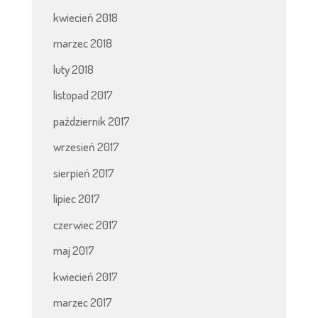
kwiecień 2018
marzec 2018
luty 2018
listopad 2017
październik 2017
wrzesień 2017
sierpień 2017
lipiec 2017
czerwiec 2017
maj 2017
kwiecień 2017
marzec 2017