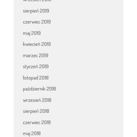
sierpień 2019
czerwiec 2019
maj 2019
kwiecień 2019
marzec 2019
styczeń 2019
listopad 2018
październik 2018
wrzesień 2018
sierpień 2018
czerwiec 2018
maj 2018