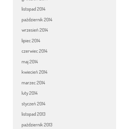
listopad 2014
październik 2014
wrzesień 2014
lipiec 2014
czerwiec 2014
maj 2014
kwiecień 2014
marzec 2014
luty 2014
styczeń 2014
listopad 2013
październik 2013