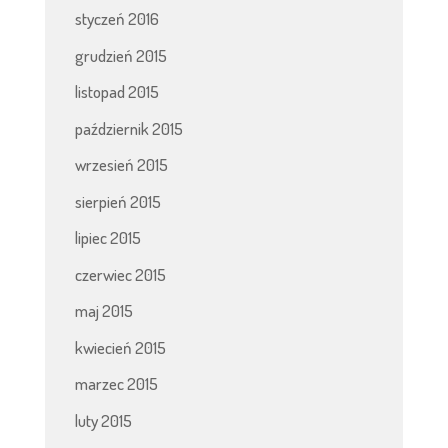
styczeń 2016
grudzień 2015
listopad 2015
październik 2015
wrzesień 2015
sierpień 2015
lipiec 2015
czerwiec 2015
maj 2015
kwiecień 2015
marzec 2015
luty 2015