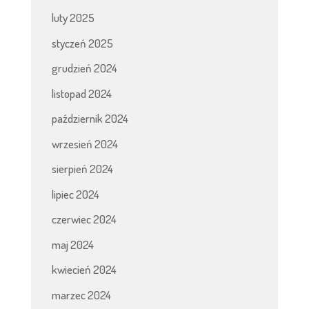
luty 2025
styczeń 2025
grudzień 2024
listopad 2024
październik 2024
wrzesień 2024
sierpień 2024
lipiec 2024
czerwiec 2024
maj 2024
kwiecień 2024
marzec 2024