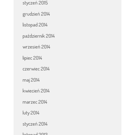
styczeń 2015
grudzień 2014
listopad 2014
październik 2014
wrzesień 2014
lipiec 2014
czerwiec 2014
maj 2014
kwiecień 2014
marzec 2014
luty 2014
styczeń 2014
listopad 2013