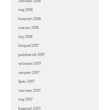
czerwiec 2018
maj 2018
kwiecień 2018
marzec 2018
luty 2018
listopad 2017
październik 2017
wrzesień 2017
sierpień 2017
lipiec 2017
czerwiec 2017
maj 2017
kwiecień 2017