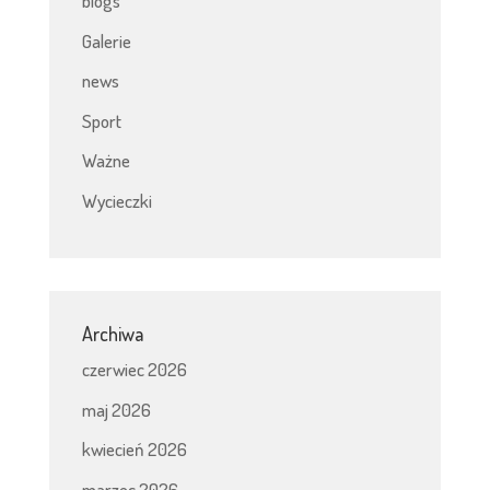
blogs
Galerie
news
Sport
Ważne
Wycieczki
Archiwa
czerwiec 2026
maj 2026
kwiecień 2026
marzec 2026