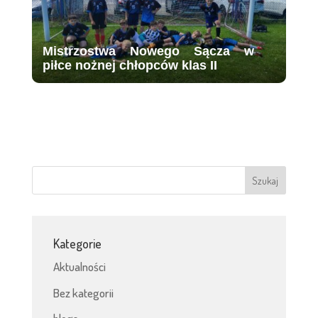
Mistrzostwa Nowego Sącza w
piłce nożnej chłopców klas II
Kategorie
Aktualności
Bez kategorii