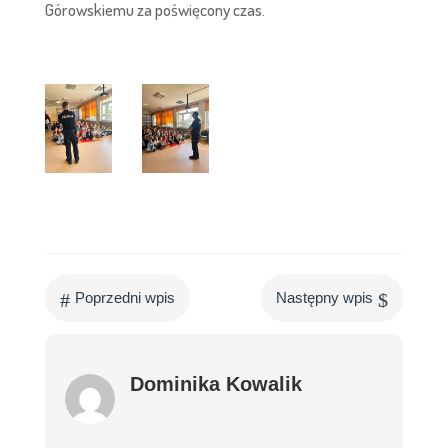
Górowskiemu za poświęcony czas.
#
$
Poprzedni wpis
Następny wpis
Dominika Kowalik