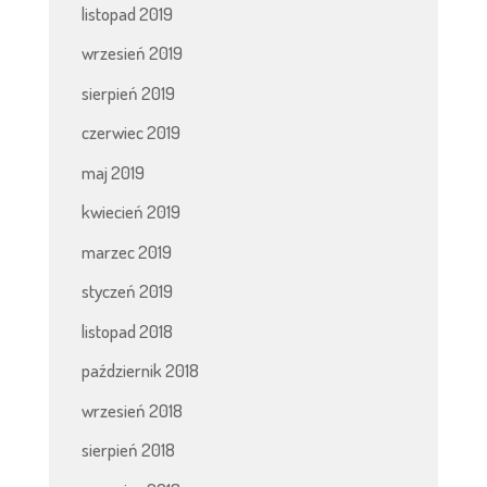
listopad 2019
wrzesień 2019
sierpień 2019
czerwiec 2019
maj 2019
kwiecień 2019
marzec 2019
styczeń 2019
listopad 2018
październik 2018
wrzesień 2018
sierpień 2018