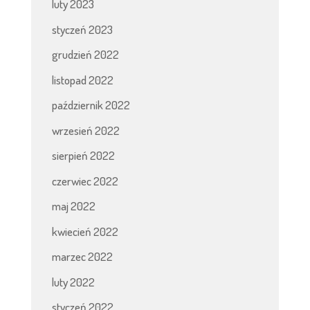
luty 2023
styczeń 2023
grudzień 2022
listopad 2022
październik 2022
wrzesień 2022
sierpień 2022
czerwiec 2022
maj 2022
kwiecień 2022
marzec 2022
luty 2022
styczeń 2022