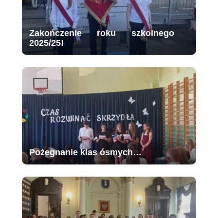
Zakończenie roku szkolnego
2025/25!
Pożegnanie klas ósmych…