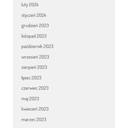
luty 2024
styczeń 2024
grudzień 2023
listopad 2023
październik 2023
wrzesień 2023
sierpień 2023
lipiec 2023
czerwiec 2023
maj 2023
kwiecień 2023
marzec 2023