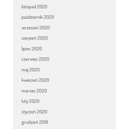
listopad 2020
październik 2020
wrzesień 2020
sierpień 2020
lipiec 2020
czerwiec 2020
maj 2020
kwiecień 2020
marzec 2020
luty 2020
styczeń 2020
grudzień 2019