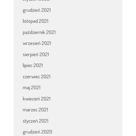
grudzień 2021
listopad 2021
październik 2021
wrzesień 2021
sierpień 2021
lipiec 2021
czerwiec 2021
maj 2021
kwiecień 2021
marzec 2021
styczeń 2021
grudzień 2020