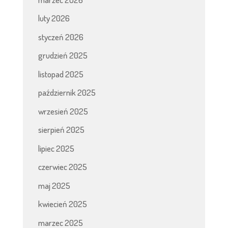
luty 2026
styczeń 2026
grudzień 2025
listopad 2025
październik 2025
wrzesień 2025
sierpień 2025
lipiec 2025
czerwiec 2025
maj 2025
kwiecień 2025
marzec 2025