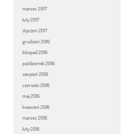
marzec 2017
luty 2017
styczeń 2017
grudzień 2016
listopad 2016
październik 2016
sierpień 2016
czerwiec 2016
maj 2016
kwiecień 2016
marzec 2016
luty 2016