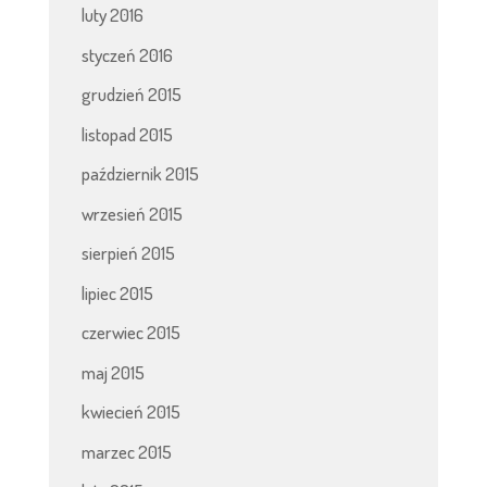
luty 2016
styczeń 2016
grudzień 2015
listopad 2015
październik 2015
wrzesień 2015
sierpień 2015
lipiec 2015
czerwiec 2015
maj 2015
kwiecień 2015
marzec 2015