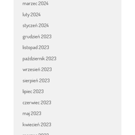
marzec 2024
luty 2024
styczeń 2024
grudzień 2023
listopad 2023
październik 2023
wrzesień 2023
sierpień 2023
lipiec 2023
czerwiec 2023
maj 2023
kwiecień 2023