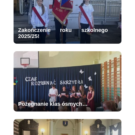
Zakończenie roku szkolnego
2025/25!
Pożegnanie klas ósmych…