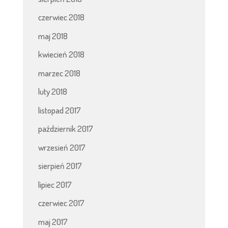
czerwiec 2018
maj 2018
kwiecień 2018
marzec 2018
luty 2018
listopad 2017
październik 2017
wrzesień 2017
sierpień 2017
lipiec 2017
czerwiec 2017
maj 2017