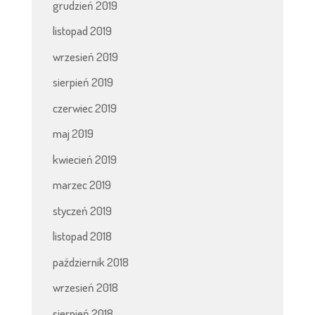
grudzień 2019
listopad 2019
wrzesień 2019
sierpień 2019
czerwiec 2019
maj 2019
kwiecień 2019
marzec 2019
styczeń 2019
listopad 2018
październik 2018
wrzesień 2018
sierpień 2018