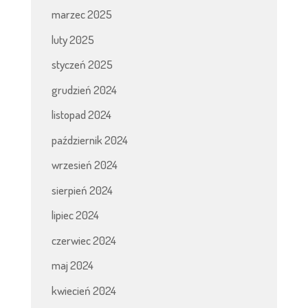
marzec 2025
luty 2025
styczeń 2025
grudzień 2024
listopad 2024
październik 2024
wrzesień 2024
sierpień 2024
lipiec 2024
czerwiec 2024
maj 2024
kwiecień 2024