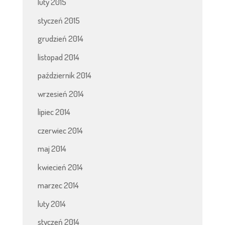
luty 2015
styczeń 2015
grudzień 2014
listopad 2014
październik 2014
wrzesień 2014
lipiec 2014
czerwiec 2014
maj 2014
kwiecień 2014
marzec 2014
luty 2014
styczeń 2014