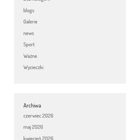
blogs
Galerie
news
Sport
Ważne
Wycieczki
Archiwa
czerwiec 2026
maj 2026
kwiecień 2026