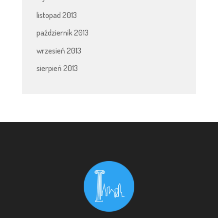
listopad 2013
październik 2013
wrzesień 2013
sierpień 2013