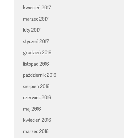
kwiecień 2017
marzec 2017
luty 2017
styczeń 2017
grudzień 2016
listopad 2016
październik 2016
sierpień 2016
czerwiec 2016
maj 2016
kwiecień 2016
marzec 2016