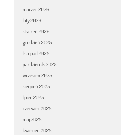
marzec 2026
luty 2026
styczeń 2026
grudzień 2025
listopad 2025
październik 2025
wrzesień 2025
sierpień 2025
lipiec 2025
czerwiec 2025
maj 2025
kwiecień 2025