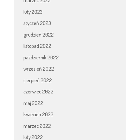
marzec 2023
luty 2023
styczeń 2023
grudzień 2022
listopad 2022
październik 2022
wrzesień 2022
sierpień 2022
czerwiec 2022
maj 2022
kwiecień 2022
marzec 2022
luty 2022