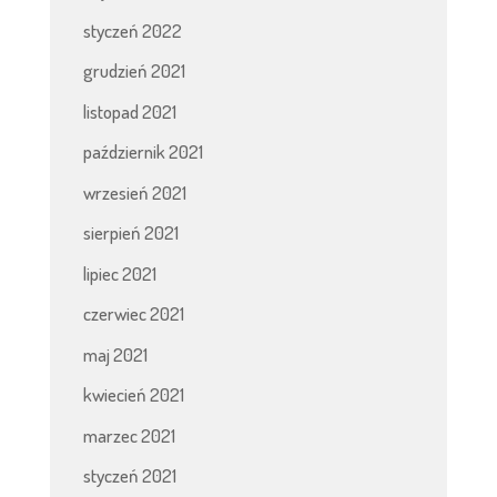
styczeń 2022
grudzień 2021
listopad 2021
październik 2021
wrzesień 2021
sierpień 2021
lipiec 2021
czerwiec 2021
maj 2021
kwiecień 2021
marzec 2021
styczeń 2021