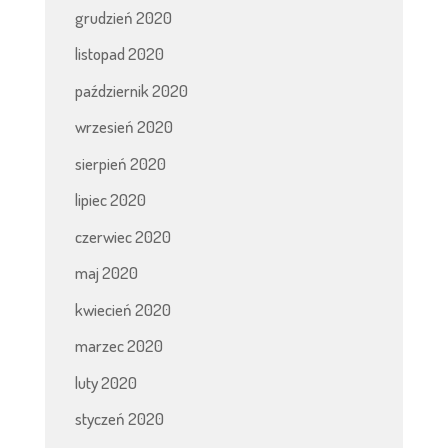
grudzień 2020
listopad 2020
październik 2020
wrzesień 2020
sierpień 2020
lipiec 2020
czerwiec 2020
maj 2020
kwiecień 2020
marzec 2020
luty 2020
styczeń 2020