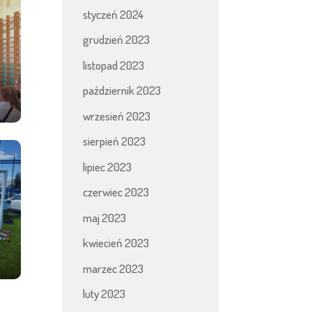
styczeń 2024
grudzień 2023
listopad 2023
październik 2023
wrzesień 2023
sierpień 2023
lipiec 2023
czerwiec 2023
maj 2023
kwiecień 2023
marzec 2023
luty 2023