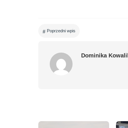
#
Poprzedni wpis
Dominika Kowali