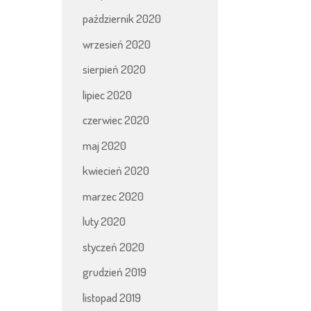
październik 2020
wrzesień 2020
sierpień 2020
lipiec 2020
czerwiec 2020
maj 2020
kwiecień 2020
marzec 2020
luty 2020
styczeń 2020
grudzień 2019
listopad 2019