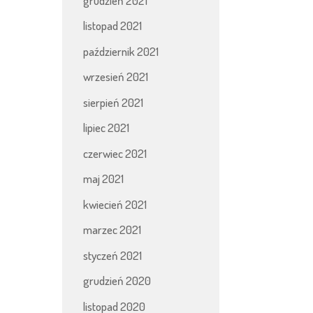
grudzień 2021
listopad 2021
październik 2021
wrzesień 2021
sierpień 2021
lipiec 2021
czerwiec 2021
maj 2021
kwiecień 2021
marzec 2021
styczeń 2021
grudzień 2020
listopad 2020