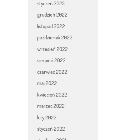
styczeń 2023
grudzień 2022
listopad 2022
październik 2022
wrzesień 2022
sierpień 2022
czerwiec 2022
maj 2022
kwiecień 2022
marzec 2022
luty 2022
styczeń 2022