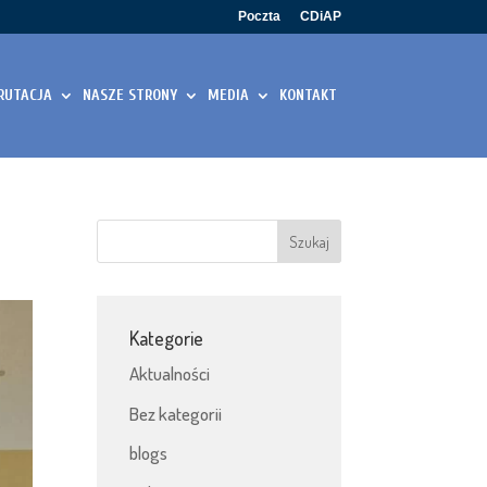
Poczta
CDiAP
RUTACJA
NASZE STRONY
MEDIA
KONTAKT
Kategorie
Aktualności
Bez kategorii
blogs