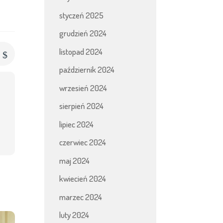
styczeń 2025
grudzień 2024
listopad 2024
$
s
październik 2024
wrzesień 2024
sierpień 2024
lipiec 2024
czerwiec 2024
maj 2024
kwiecień 2024
marzec 2024
luty 2024