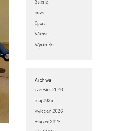
Galerie
news
Sport
Ważne
Wycieczki
Archiwa
czerwiec 2026
maj 2026
kwiecień 2026
marzec 2026