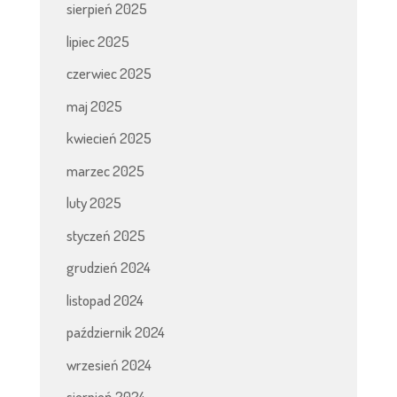
sierpień 2025
lipiec 2025
czerwiec 2025
maj 2025
kwiecień 2025
marzec 2025
luty 2025
styczeń 2025
grudzień 2024
listopad 2024
październik 2024
wrzesień 2024
sierpień 2024