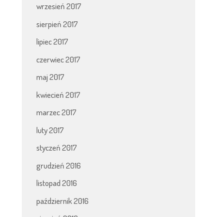
wrzesień 2017
sierpień 2017
lipiec 2017
czerwiec 2017
maj 2017
kwiecień 2017
marzec 2017
luty 2017
styczeń 2017
grudzień 2016
listopad 2016
październik 2016