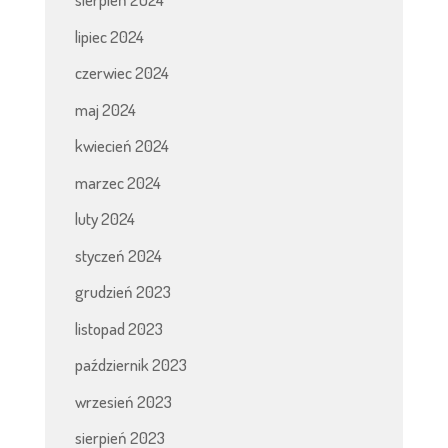
lipiec 2024
czerwiec 2024
maj 2024
kwiecień 2024
marzec 2024
luty 2024
styczeń 2024
grudzień 2023
listopad 2023
październik 2023
wrzesień 2023
sierpień 2023