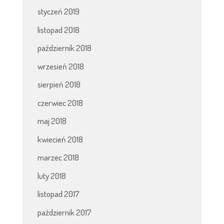
styczeń 2019
listopad 2018
październik 2018
wrzesień 2018
sierpień 2018
czerwiec 2018
maj 2018
kwiecień 2018
marzec 2018
luty 2018
listopad 2017
październik 2017