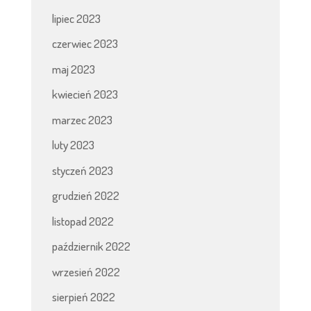
lipiec 2023
czerwiec 2023
maj 2023
kwiecień 2023
marzec 2023
luty 2023
styczeń 2023
grudzień 2022
listopad 2022
październik 2022
wrzesień 2022
sierpień 2022