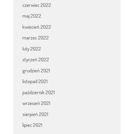
czerwiec 2022
maj 2022
kwiecień 2022
marzec 2022
luty 2022
styczeń 2022
grudzień 2021
listopad 2021
październik 2021
wrzesień 2021
sierpień 2021
lipiec 2021