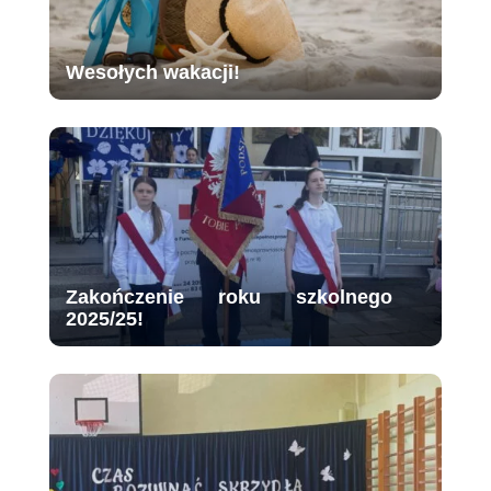
Wesołych wakacji!
Zakończenie roku szkolnego
2025/25!