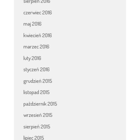
sierpień 2016
czerwiec 2016
maj 2016
kwiecień 2016
marzec 2016
luty 2016
styczeń 2016
grudzień 2015
listopad 2015
październik 2015
wrzesień 2015
sierpień 2015
lipiec 2015