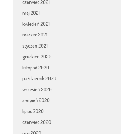
czerwiec 2021
maj 2021
kwiecień 2021
marzec 2021
styczeń 2021
grudzień 2020
listopad 2020
październik 2020
wrzesień 2020
sierpień 2020
lipiec 2020
czerwiec 2020
maj 2020