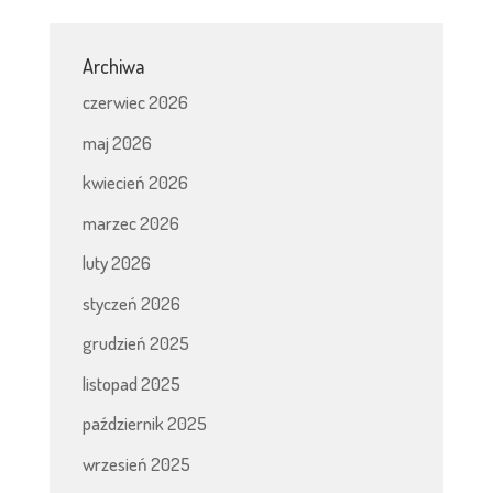
Archiwa
czerwiec 2026
maj 2026
kwiecień 2026
marzec 2026
luty 2026
styczeń 2026
grudzień 2025
listopad 2025
październik 2025
wrzesień 2025