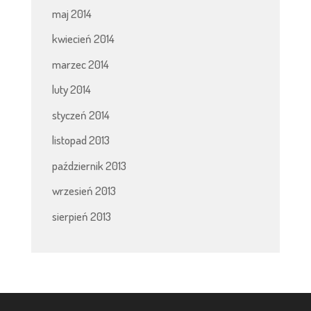
maj 2014
kwiecień 2014
marzec 2014
luty 2014
styczeń 2014
listopad 2013
październik 2013
wrzesień 2013
sierpień 2013