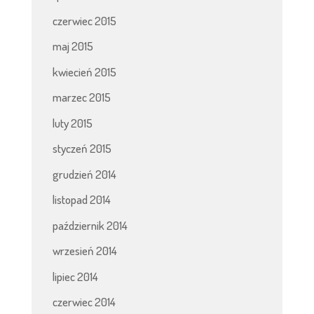
czerwiec 2015
maj 2015
kwiecień 2015
marzec 2015
luty 2015
styczeń 2015
grudzień 2014
listopad 2014
październik 2014
wrzesień 2014
lipiec 2014
czerwiec 2014