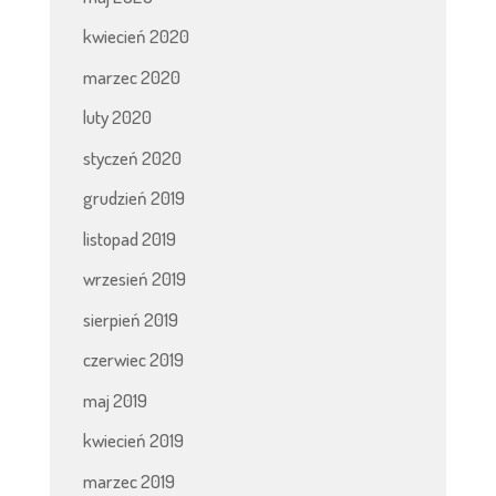
kwiecień 2020
marzec 2020
luty 2020
styczeń 2020
grudzień 2019
listopad 2019
wrzesień 2019
sierpień 2019
czerwiec 2019
maj 2019
kwiecień 2019
marzec 2019