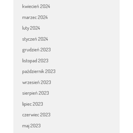
kwiecień 2024
marzec 2024
luty 2024
styczeń 2024
grudzień 2023
listopad 2023
październik 2023
wrzesień 2023
sierpień 2023
lipiec 2023
czerwiec 2023
maj 2023