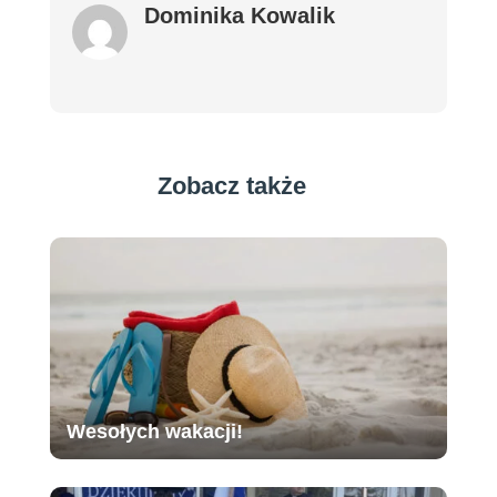
Dominika Kowalik
Zobacz także
Wesołych wakacji!