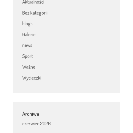
Aktualności
Bez kategorii
blogs
Galerie
news
Sport
Ważne
Wycieczki
Archiwa
czerwiec 2026