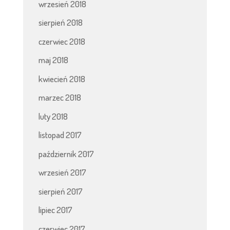
wrzesień 2018
sierpień 2018
czerwiec 2018
maj 2018
kwiecień 2018
marzec 2018
luty 2018
listopad 2017
październik 2017
wrzesień 2017
sierpień 2017
lipiec 2017
czerwiec 2017