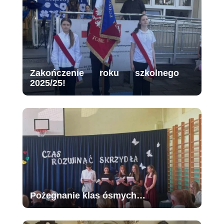
Zakończenie roku szkolnego
2025/25!
Pożegnanie klas ósmych…