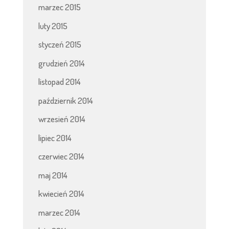
marzec 2015
luty 2015
styczeń 2015
grudzień 2014
listopad 2014
październik 2014
wrzesień 2014
lipiec 2014
czerwiec 2014
maj 2014
kwiecień 2014
marzec 2014