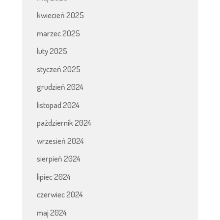
kwiecień 2025
marzec 2025
luty 2025
styczeń 2025
grudzień 2024
listopad 2024
październik 2024
wrzesień 2024
sierpień 2024
lipiec 2024
czerwiec 2024
maj 2024