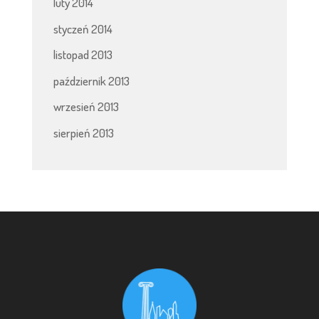
luty 2014
styczeń 2014
listopad 2013
październik 2013
wrzesień 2013
sierpień 2013