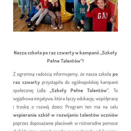
Nasza szkoła po raz czwarty w kampanii „Szkoły
Pełne Talentów”!
Z ogromną radością informujemy, że nasza szkoła
po
raz czwarty
przystąpiła do ogólnopolskiej kampanii
społecznej Lidla
„Szkoły Pełne Talentów”
. To
wyjątkowa inicjatywa, która łączy edukację, współpracę
i troskę o rozwój dzieci. Program ten ma na celu
wspieranie szkół w rozwijaniu talentów uczniów
poprzez doposażanie placówek w różnorodne pomoce