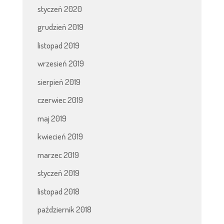
styczeń 2020
grudzień 2019
listopad 2019
wrzesień 2019
sierpień 2019
czerwiec 2019
maj 2019
kwiecień 2019
marzec 2019
styczeń 2019
listopad 2018
październik 2018