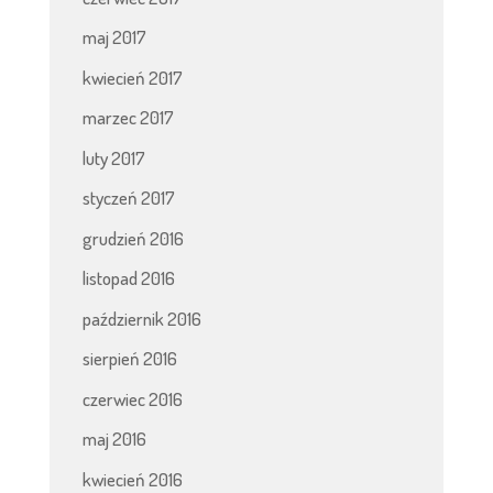
maj 2017
kwiecień 2017
marzec 2017
luty 2017
styczeń 2017
grudzień 2016
listopad 2016
październik 2016
sierpień 2016
czerwiec 2016
maj 2016
kwiecień 2016