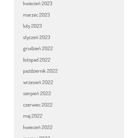
kwiecień 2023
marzec 2023
luty 2023
styczeń 2023
grudzień 2022
listopad 2022
październik 2022
wrzesień 2022
sierpień 2022
czerwiec 2022
maj 2022
kwiecień 2022