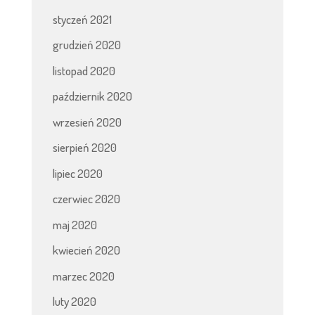
styczeń 2021
grudzień 2020
listopad 2020
październik 2020
wrzesień 2020
sierpień 2020
lipiec 2020
czerwiec 2020
maj 2020
kwiecień 2020
marzec 2020
luty 2020