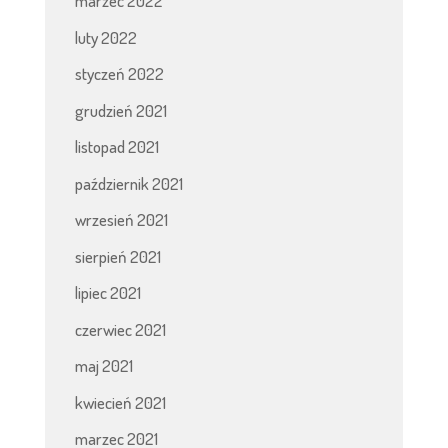
marzec 2022
luty 2022
styczeń 2022
grudzień 2021
listopad 2021
październik 2021
wrzesień 2021
sierpień 2021
lipiec 2021
czerwiec 2021
maj 2021
kwiecień 2021
marzec 2021