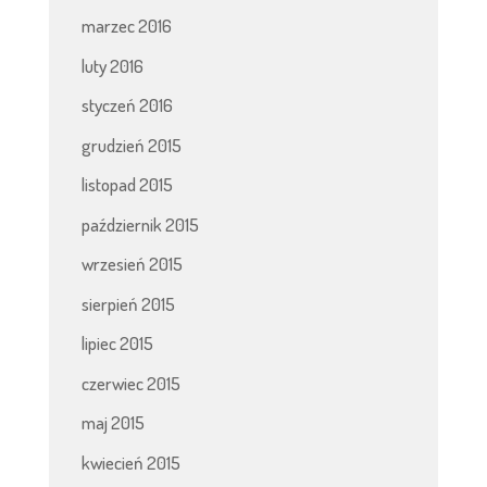
marzec 2016
luty 2016
styczeń 2016
grudzień 2015
listopad 2015
październik 2015
wrzesień 2015
sierpień 2015
lipiec 2015
czerwiec 2015
maj 2015
kwiecień 2015