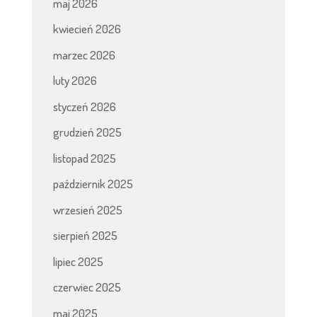
maj 2026
kwiecień 2026
marzec 2026
luty 2026
styczeń 2026
grudzień 2025
listopad 2025
październik 2025
wrzesień 2025
sierpień 2025
lipiec 2025
czerwiec 2025
maj 2025