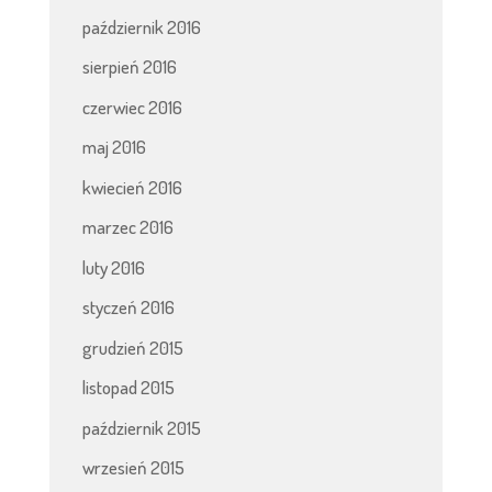
październik 2016
sierpień 2016
czerwiec 2016
maj 2016
kwiecień 2016
marzec 2016
luty 2016
styczeń 2016
grudzień 2015
listopad 2015
październik 2015
wrzesień 2015