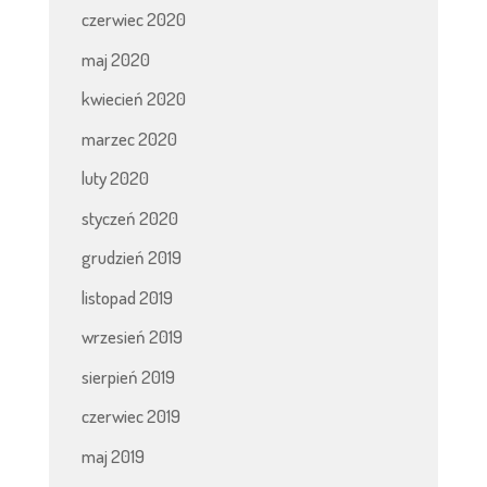
czerwiec 2020
maj 2020
kwiecień 2020
marzec 2020
luty 2020
styczeń 2020
grudzień 2019
listopad 2019
wrzesień 2019
sierpień 2019
czerwiec 2019
maj 2019