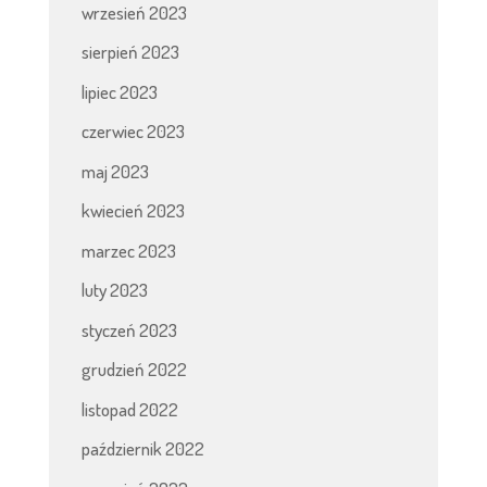
wrzesień 2023
sierpień 2023
lipiec 2023
czerwiec 2023
maj 2023
kwiecień 2023
marzec 2023
luty 2023
styczeń 2023
grudzień 2022
listopad 2022
październik 2022