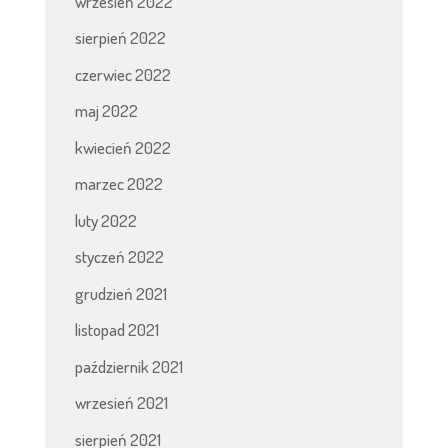
wrzesień 2022
sierpień 2022
czerwiec 2022
maj 2022
kwiecień 2022
marzec 2022
luty 2022
styczeń 2022
grudzień 2021
listopad 2021
październik 2021
wrzesień 2021
sierpień 2021