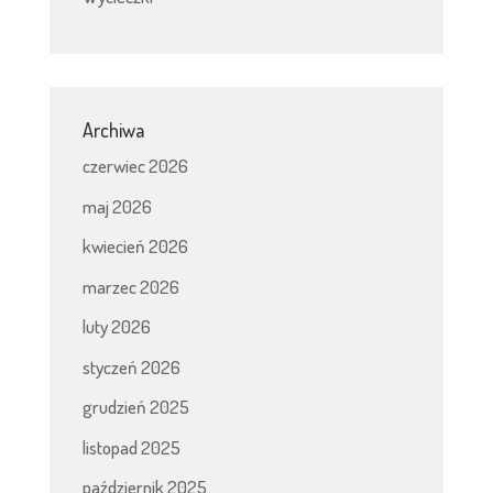
Archiwa
czerwiec 2026
maj 2026
kwiecień 2026
marzec 2026
luty 2026
styczeń 2026
grudzień 2025
listopad 2025
październik 2025