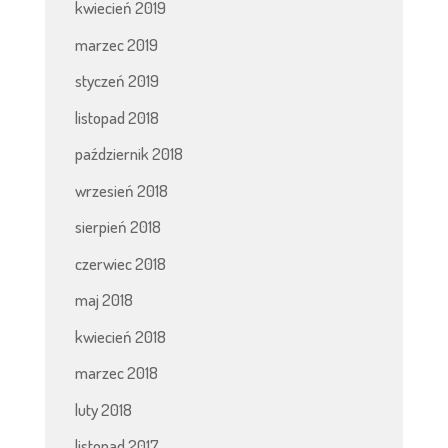
kwiecień 2019
marzec 2019
styczeń 2019
listopad 2018
październik 2018
wrzesień 2018
sierpień 2018
czerwiec 2018
maj 2018
kwiecień 2018
marzec 2018
luty 2018
listopad 2017