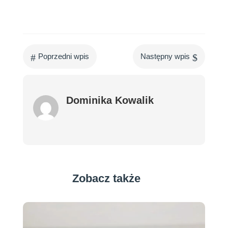
#
$
Poprzedni wpis
Następny wpis
Dominika Kowalik
Zobacz także