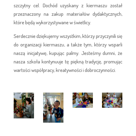
szczytny cel. Dochód uzyskany z kiermaszu został
przeznaczony na zakup materiałów dydaktycznych,
które będą wykorzystywane w świetlicy.
Serdecznie dziękujemy wszystkim, którzy przyczynili się
do organizacji kiermaszu, a także tym, którzy wsparli
naszą inicjatywę, kupując palmy. Jesteśmy dumni, że
nasza szkoła kontynuuje tę piękną tradycję, promując
wartości współpracy, kreatywności i dobroczynności.