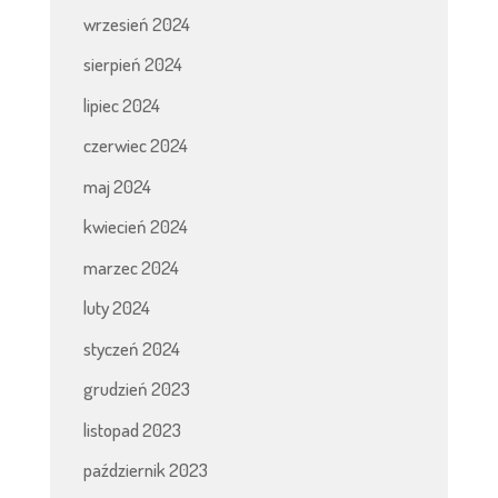
wrzesień 2024
sierpień 2024
lipiec 2024
czerwiec 2024
maj 2024
kwiecień 2024
marzec 2024
luty 2024
styczeń 2024
grudzień 2023
listopad 2023
październik 2023