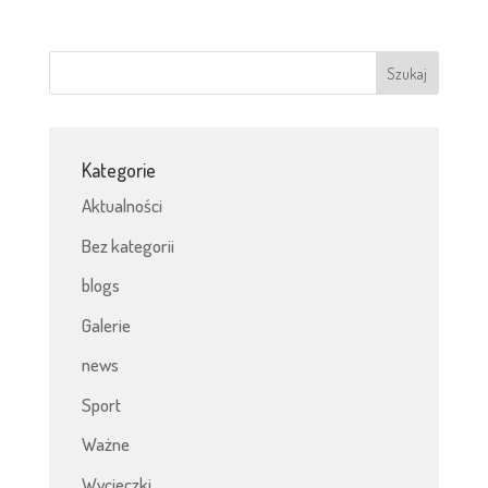
Kategorie
Aktualności
Bez kategorii
blogs
Galerie
news
Sport
Ważne
Wycieczki