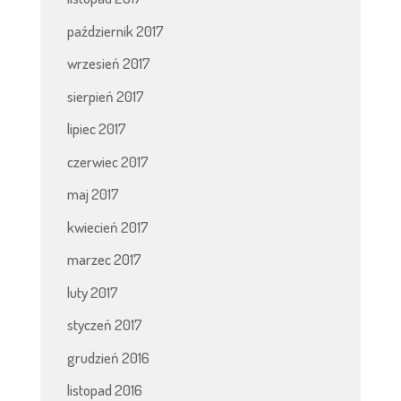
październik 2017
wrzesień 2017
sierpień 2017
lipiec 2017
czerwiec 2017
maj 2017
kwiecień 2017
marzec 2017
luty 2017
styczeń 2017
grudzień 2016
listopad 2016