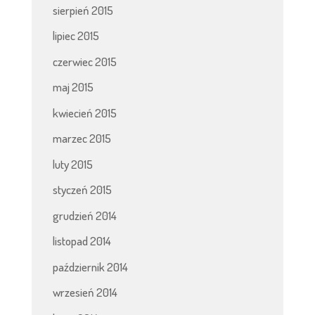
sierpień 2015
lipiec 2015
czerwiec 2015
maj 2015
kwiecień 2015
marzec 2015
luty 2015
styczeń 2015
grudzień 2014
listopad 2014
październik 2014
wrzesień 2014