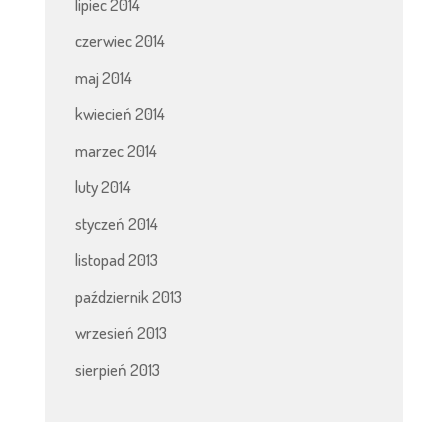
lipiec 2014
czerwiec 2014
maj 2014
kwiecień 2014
marzec 2014
luty 2014
styczeń 2014
listopad 2013
październik 2013
wrzesień 2013
sierpień 2013