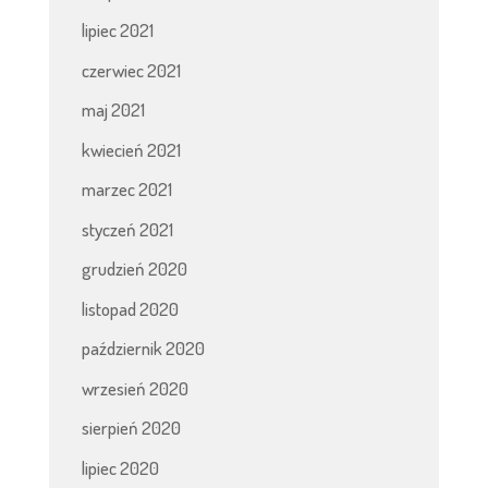
lipiec 2021
czerwiec 2021
maj 2021
kwiecień 2021
marzec 2021
styczeń 2021
grudzień 2020
listopad 2020
październik 2020
wrzesień 2020
sierpień 2020
lipiec 2020