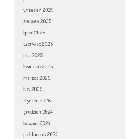
wrzesień 2025
sierpień 2025
lipiec 2025
czerwiec 2025
maj 2025
kwiecień 2025
marzec 2025
luty 2025
styczeń 2025
grudzień 2024
listopad 2024
październik 2024