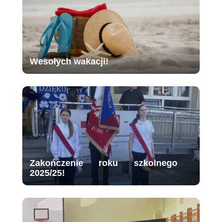
Wesołych wakacji!
Zakończenie roku szkolnego
2025/25!