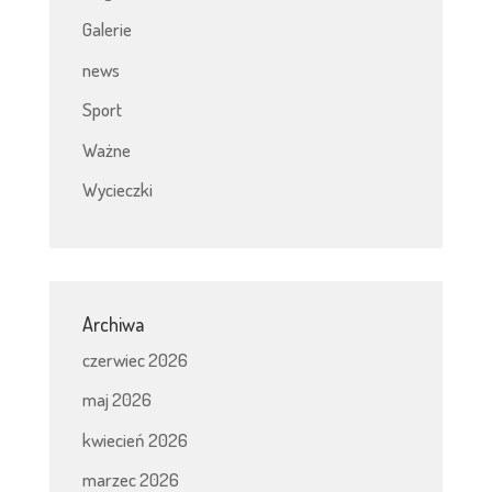
Galerie
news
Sport
Ważne
Wycieczki
Archiwa
czerwiec 2026
maj 2026
kwiecień 2026
marzec 2026