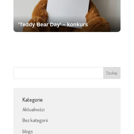
’Teddy Bear Day’ – konkurs
Kategorie
Aktualności
Bez kategorii
blogs