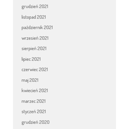
grudzień 2021
listopad 2021
październik 2021
wrzesień 2021
sierpień 2021
lipiec 2021
czerwiec 2021
maj 2021
kwiecień 2021
marzec 2021
styczeń 2021
grudzień 2020