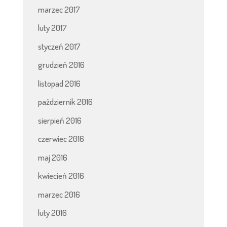
marzec 2017
luty 2017
styczeń 2017
grudzień 2016
listopad 2016
październik 2016
sierpień 2016
czerwiec 2016
maj 2016
kwiecień 2016
marzec 2016
luty 2016