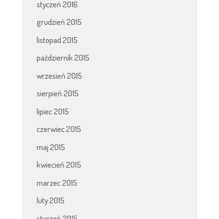
styczeń 2016
grudzień 2015
listopad 2015
październik 2015
wrzesień 2015
sierpień 2015
lipiec 2015
czerwiec 2015
maj 2015
kwiecień 2015
marzec 2015
luty 2015
styczeń 2015