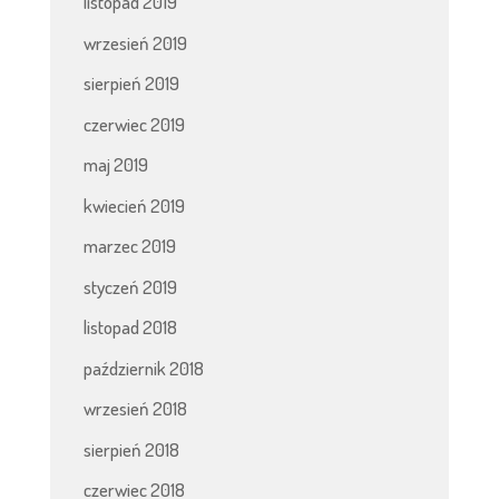
listopad 2019
wrzesień 2019
sierpień 2019
czerwiec 2019
maj 2019
kwiecień 2019
marzec 2019
styczeń 2019
listopad 2018
październik 2018
wrzesień 2018
sierpień 2018
czerwiec 2018