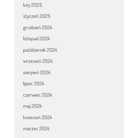
luty 2025
styczeń 2025
grudzień 2024
listopad 2024
październik 2024
wrzesień 2024
sierpień 2024
lipiec 2024
czerwiec 2024
maj 2024
kwiecień 2024
marzec 2024