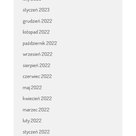
styczeń 2023
grudzień 2022
listopad 2022
październik 2022
wrzesień 2022
sierpień 2022
czerwiec 2022
maj 2022
kwiecień 2022
marzec 2022
luty 2022
styczeń 2022