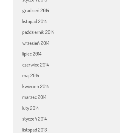
grudzień 2014
listopad 2014
październik 2014
wrzesień 2014
lipiec 2014
czerwiec 2014
maj 2014
kwiecień 2014
marzec 2014
luty 2014
styczeń 2014
listopad 2013