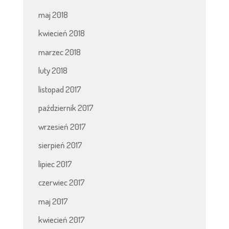
maj 2018
kwiecień 2018
marzec 2018
luty 2018
listopad 2017
październik 2017
wrzesień 2017
sierpień 2017
lipiec 2017
czerwiec 2017
maj 2017
kwiecień 2017