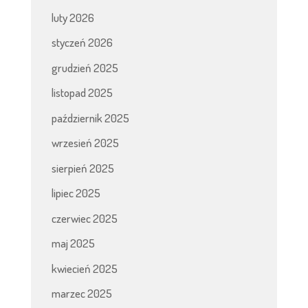
luty 2026
styczeń 2026
grudzień 2025
listopad 2025
październik 2025
wrzesień 2025
sierpień 2025
lipiec 2025
czerwiec 2025
maj 2025
kwiecień 2025
marzec 2025