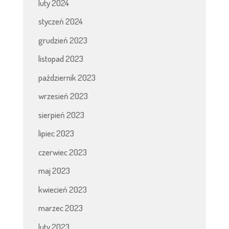
luty 2024
styczeń 2024
grudzień 2023
listopad 2023
październik 2023
wrzesień 2023
sierpień 2023
lipiec 2023
czerwiec 2023
maj 2023
kwiecień 2023
marzec 2023
luty 2023