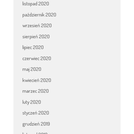
listopad 2020
październik 2020
wrzesień 2020
sierpień 2020
lipiec 2020
czerwiec 2020
maj 2020
kwiecień 2020
marzec 2020
luty 2020
styczeń 2020
grudzień 2019