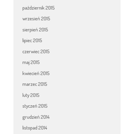
październik 2015
wrzesień 2015
sierpień 2015
lipiec 2015
czerwiec 2015
maj 2015
kwiecień 2015
marzec 2015
luty 2015
styczeń 2015
grudzień 2014
listopad 2014