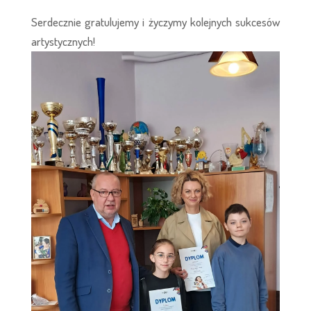
Serdecznie gratulujemy i życzymy kolejnych sukcesów
artystycznych!