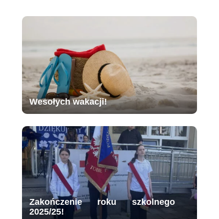
Wesołych wakacji!
Zakończenie roku szkolnego
2025/25!