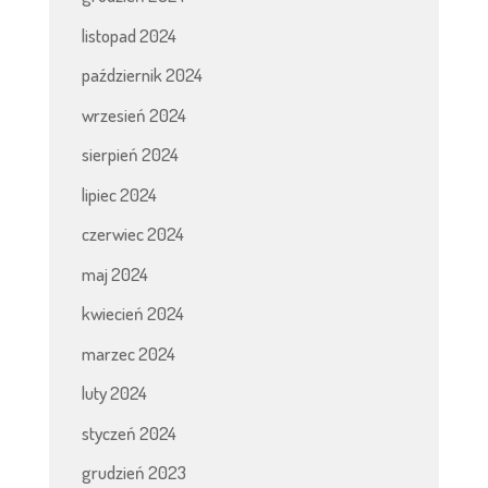
listopad 2024
październik 2024
wrzesień 2024
sierpień 2024
lipiec 2024
czerwiec 2024
maj 2024
kwiecień 2024
marzec 2024
luty 2024
styczeń 2024
grudzień 2023