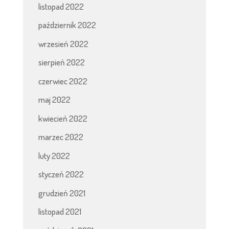
listopad 2022
październik 2022
wrzesień 2022
sierpień 2022
czerwiec 2022
maj 2022
kwiecień 2022
marzec 2022
luty 2022
styczeń 2022
grudzień 2021
listopad 2021