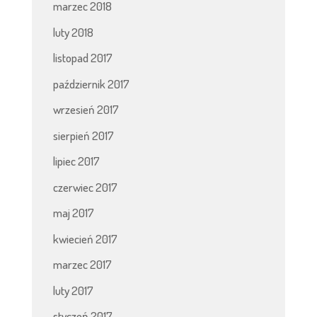
marzec 2018
luty 2018
listopad 2017
październik 2017
wrzesień 2017
sierpień 2017
lipiec 2017
czerwiec 2017
maj 2017
kwiecień 2017
marzec 2017
luty 2017
styczeń 2017