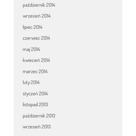
październik 2014
wrzesień 2014
lipiec 2014
czerwiec 2014
maj 2014
kwiecień 2014
marzec 2014
luty 2014
styczeń 2014
listopad 2013
październik 2013
wrzesień 2013