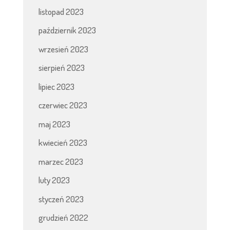
listopad 2023
październik 2023
wrzesień 2023
sierpień 2023
lipiec 2023
czerwiec 2023
maj 2023
kwiecień 2023
marzec 2023
luty 2023
styczeń 2023
grudzień 2022