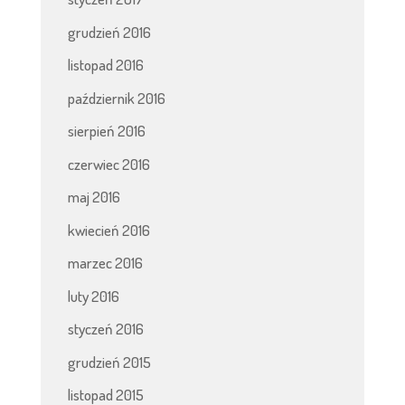
grudzień 2016
listopad 2016
październik 2016
sierpień 2016
czerwiec 2016
maj 2016
kwiecień 2016
marzec 2016
luty 2016
styczeń 2016
grudzień 2015
listopad 2015