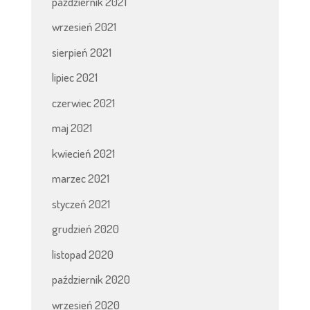
październik 2021
wrzesień 2021
sierpień 2021
lipiec 2021
czerwiec 2021
maj 2021
kwiecień 2021
marzec 2021
styczeń 2021
grudzień 2020
listopad 2020
październik 2020
wrzesień 2020