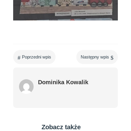
#
$
Poprzedni wpis
Następny wpis
Dominika Kowalik
Zobacz także