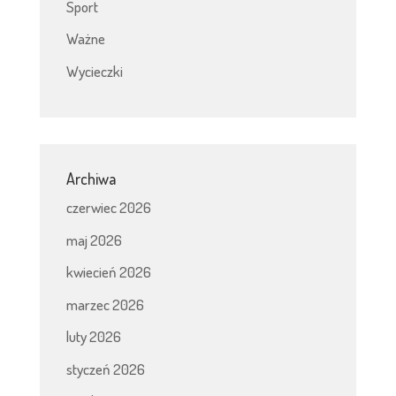
Sport
Ważne
Wycieczki
Archiwa
czerwiec 2026
maj 2026
kwiecień 2026
marzec 2026
luty 2026
styczeń 2026