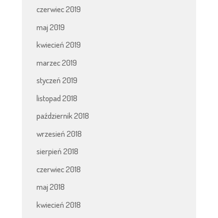
czerwiec 2019
maj 2019
kwiecień 2019
marzec 2019
styczeń 2019
listopad 2018
październik 2018
wrzesień 2018
sierpień 2018
czerwiec 2018
maj 2018
kwiecień 2018