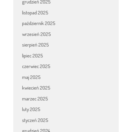
grudzień 2025
listopad 2025
październik 2025
wrzesień 2025
sierpień 2025
lipiec 2025
czerwiec 2025
maj 2025
kwiecień 2025
marzec 2025
luty 2025
styczeń 2025
grudzień 2024