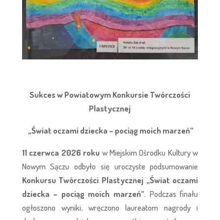
Sukces w Powiatowym Konkursie Twórczości
Plastycznej
„Świat oczami dziecka – pociąg moich marzeń”
11 czerwca 2026 roku
w Miejskim Ośrodku Kultury w
Nowym Sączu odbyło się uroczyste podsumowanie
Konkursu Twórczości Plastycznej „Świat oczami
dziecka – pociąg moich marzeń”
. Podczas finału
ogłoszono wyniki, wręczono laureatom nagrody i