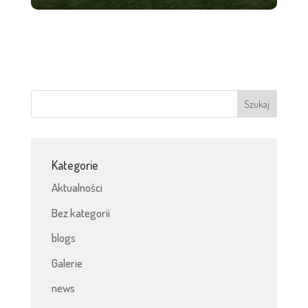
Kategorie
Aktualności
Bez kategorii
blogs
Galerie
news