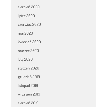
sierpień 2020
lipiec 2020
czerwiec 2020
maj 2020
kwiecień 2020
marzec 2020
luty 2020
styczeń 2020
grudzień 2019
listopad 2019
wrzesień 2019
sierpień 2019