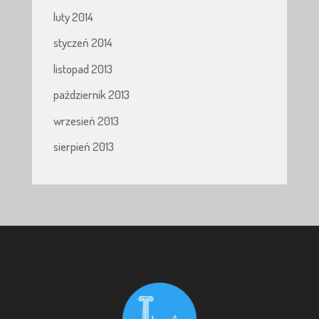
luty 2014
styczeń 2014
listopad 2013
październik 2013
wrzesień 2013
sierpień 2013