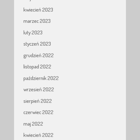
kwiecień 2023
marzec 2023
luty 2023
styczeń 2023
grudzień 2022
listopad 2022
październik 2022
wrzesień 2022
sierpień 2022
czerwiec 2022
maj 2022
kwiecień 2022