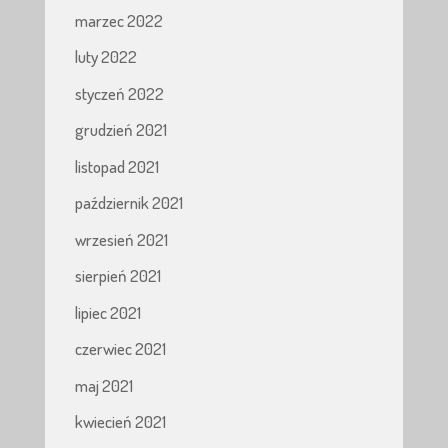
marzec 2022
luty 2022
styczeń 2022
grudzień 2021
listopad 2021
październik 2021
wrzesień 2021
sierpień 2021
lipiec 2021
czerwiec 2021
maj 2021
kwiecień 2021