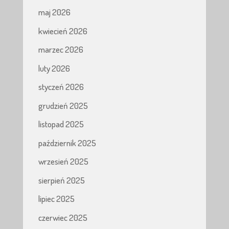
maj 2026
kwiecień 2026
marzec 2026
luty 2026
styczeń 2026
grudzień 2025
listopad 2025
październik 2025
wrzesień 2025
sierpień 2025
lipiec 2025
czerwiec 2025