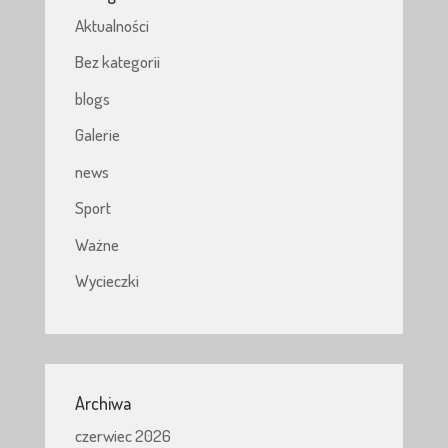
Aktualności
Bez kategorii
blogs
Galerie
news
Sport
Ważne
Wycieczki
Archiwa
czerwiec 2026