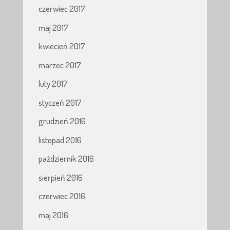
czerwiec 2017
maj 2017
kwiecień 2017
marzec 2017
luty 2017
styczeń 2017
grudzień 2016
listopad 2016
październik 2016
sierpień 2016
czerwiec 2016
maj 2016