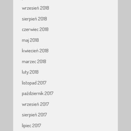
wrzesień 2018
sierpień 2018
czerwiec 2018
maj 2018
kwiecień 2018
marzec 2018
luty 2018
listopad 2017
październik 2017
wrzesień 2017
sierpień 2017
lipiec 2017