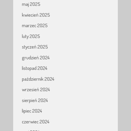
maj 2025
kwiecień 2025
marzec 2025
luty 2025
styczeń 2025
grudzień 2024
listopad 2024
październik 2024
wrzesień 2024
sierpień 2024
lipiec 2024
czerwiec 2024