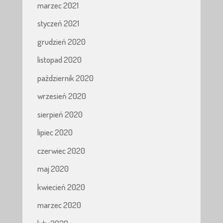
marzec 2021
styczeń 2021
grudzień 2020
listopad 2020
październik 2020
wrzesień 2020
sierpień 2020
lipiec 2020
czerwiec 2020
maj 2020
kwiecień 2020
marzec 2020