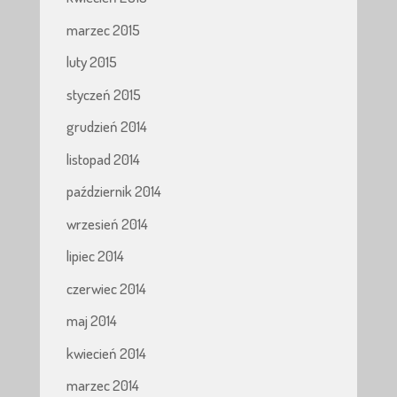
marzec 2015
luty 2015
styczeń 2015
grudzień 2014
listopad 2014
październik 2014
wrzesień 2014
lipiec 2014
czerwiec 2014
maj 2014
kwiecień 2014
marzec 2014