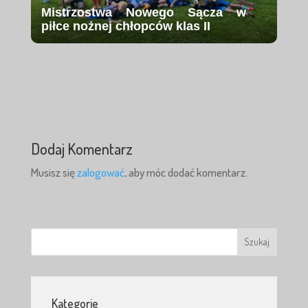
Mistrzostwa Nowego Sącza w
piłce nożnej chłopców klas II
Dodaj Komentarz
Musisz się
zalogować
, aby móc dodać komentarz.
Kategorie