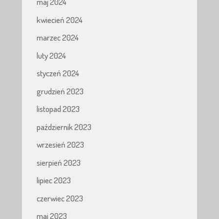
maj 2024
kwiecień 2024
marzec 2024
luty 2024
styczeń 2024
grudzień 2023
listopad 2023
październik 2023
wrzesień 2023
sierpień 2023
lipiec 2023
czerwiec 2023
maj 2023