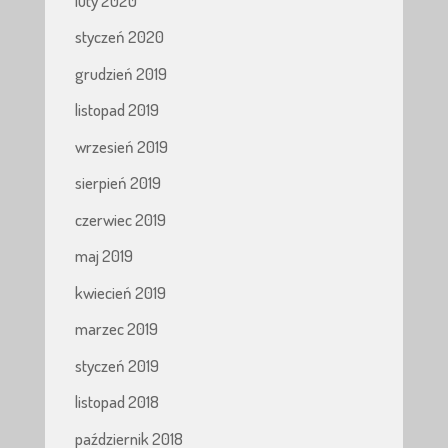
luty 2020
styczeń 2020
grudzień 2019
listopad 2019
wrzesień 2019
sierpień 2019
czerwiec 2019
maj 2019
kwiecień 2019
marzec 2019
styczeń 2019
listopad 2018
październik 2018