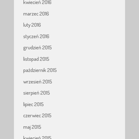
kwiecień 2016
marzec 2016
luty 2016
styczeń 2016
grudzień 2015
listopad 2015
październik 2015
wrzesień 2015
sierpień 2015
lipiec 2015
czerwiec 2015
maj 2015
kwiecień 2015