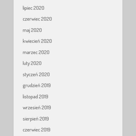
lipiec 2020
czerwiec 2020
maj 2020
kwiecień 2020
marzec 2020
luty 2020
styczeń 2020
grudzień 2019
listopad 2019
wrzesień 2019
sierpień 2019
czerwiec 2019