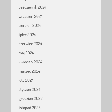
październik 2024
wrzesień 2024
sierpień 2024
lipiec 2024
czerwiec 2024
maj 2024
kwiecień 2024
marzec 2024
luty 2024
styczeń 2024
grudzień 2023
listopad 2023