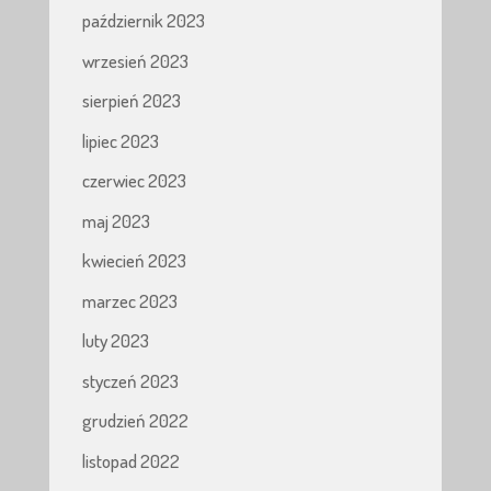
październik 2023
wrzesień 2023
sierpień 2023
lipiec 2023
czerwiec 2023
maj 2023
kwiecień 2023
marzec 2023
luty 2023
styczeń 2023
grudzień 2022
listopad 2022