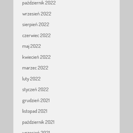
październik 2022
wrzesień 2022
sierpień 2022
czerwiec 2022
maj 2022
kwiecień 2022
marzec 2022
luty 2022
styczeń 2022
grudzień 2021
listopad 2021
październik 2021
wrzesień 2021