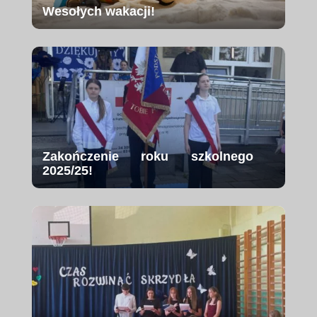
Wesołych wakacji!
Zakończenie roku szkolnego
2025/25!