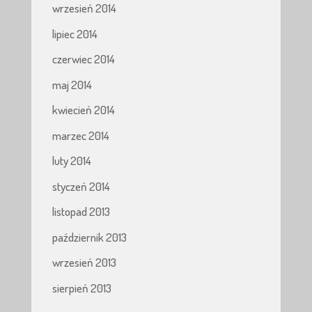
wrzesień 2014
lipiec 2014
czerwiec 2014
maj 2014
kwiecień 2014
marzec 2014
luty 2014
styczeń 2014
listopad 2013
październik 2013
wrzesień 2013
sierpień 2013