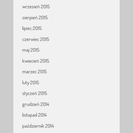
wrzesień 2015
sierpień 2015
lipiec 2015
czerwiec 2015
maj 2015
kwiecień 2015
marzec 2015
luty 2015
styczeń 2015
grudzień 2014
listopad 2014
październik 2014