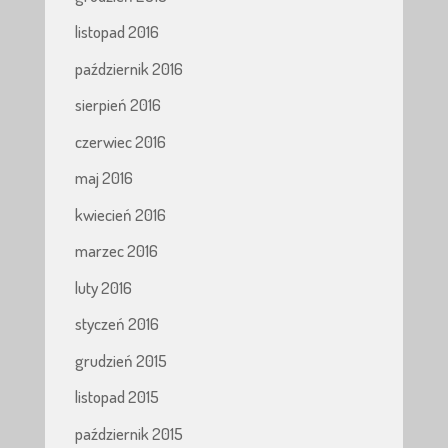
listopad 2016
październik 2016
sierpień 2016
czerwiec 2016
maj 2016
kwiecień 2016
marzec 2016
luty 2016
styczeń 2016
grudzień 2015
listopad 2015
październik 2015