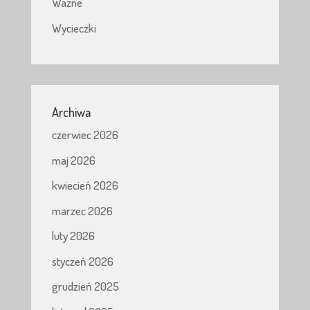
Ważne
Wycieczki
Archiwa
czerwiec 2026
maj 2026
kwiecień 2026
marzec 2026
luty 2026
styczeń 2026
grudzień 2025