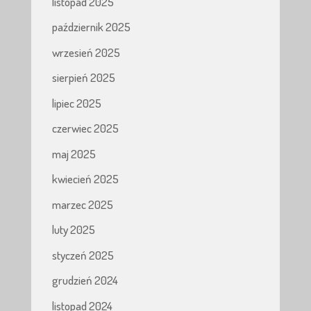
listopad 2025
październik 2025
wrzesień 2025
sierpień 2025
lipiec 2025
czerwiec 2025
maj 2025
kwiecień 2025
marzec 2025
luty 2025
styczeń 2025
grudzień 2024
listopad 2024