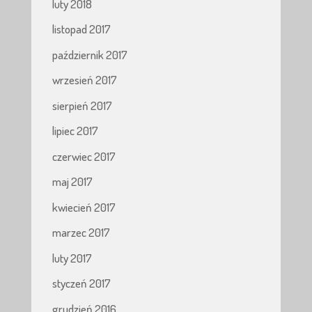
luty 2018
listopad 2017
październik 2017
wrzesień 2017
sierpień 2017
lipiec 2017
czerwiec 2017
maj 2017
kwiecień 2017
marzec 2017
luty 2017
styczeń 2017
grudzień 2016