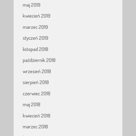
maj 2019
kwiecień 2019
marzec 2019
styczeń 2019
listopad 2018
październik 2018
wrzesień 2018
sierpień 2018
czerwiec 2018
maj 2018
kwiecień 2018
marzec 2018