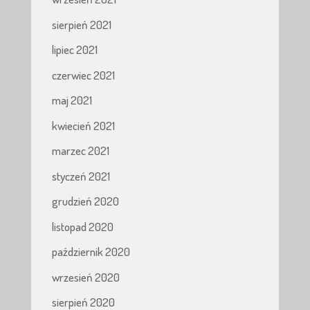
sierpień 2021
lipiec 2021
czerwiec 2021
maj 2021
kwiecień 2021
marzec 2021
styczeń 2021
grudzień 2020
listopad 2020
październik 2020
wrzesień 2020
sierpień 2020