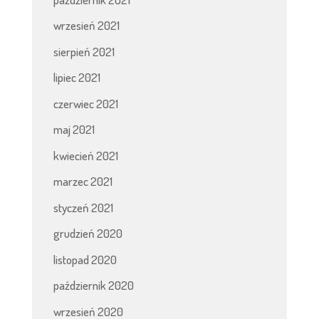
wrzesień 2021
sierpień 2021
lipiec 2021
czerwiec 2021
maj 2021
kwiecień 2021
marzec 2021
styczeń 2021
grudzień 2020
listopad 2020
październik 2020
wrzesień 2020