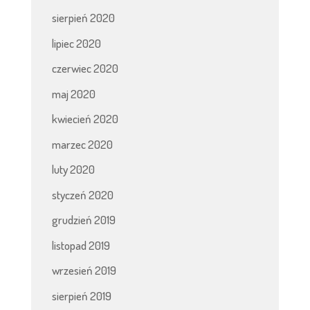
sierpień 2020
lipiec 2020
czerwiec 2020
maj 2020
kwiecień 2020
marzec 2020
luty 2020
styczeń 2020
grudzień 2019
listopad 2019
wrzesień 2019
sierpień 2019