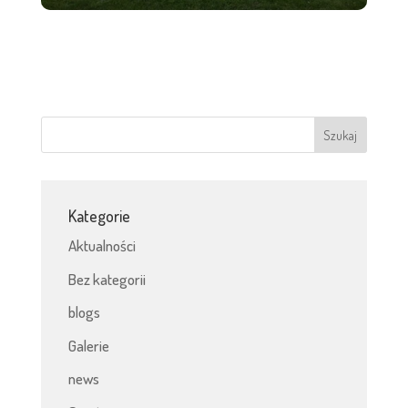
Kategorie
Aktualności
Bez kategorii
blogs
Galerie
news