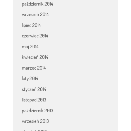
październik 2014
wrzesień 2014
lipiec 2014
czerwiec 2014
maj 2014
kwiecień 2014
marzec 2014
luty 2014
styczeń 2014
listopad 2013
październik 2013
wrzesień 2013