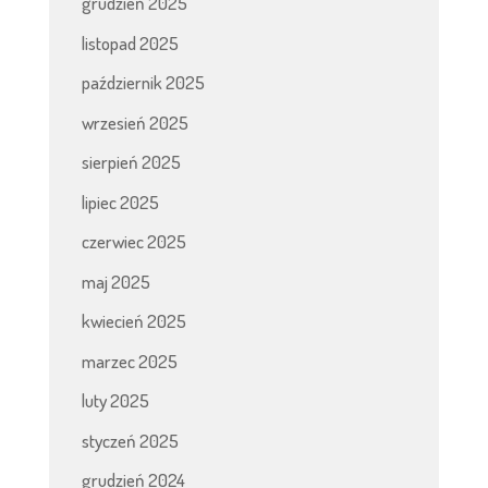
grudzień 2025
listopad 2025
październik 2025
wrzesień 2025
sierpień 2025
lipiec 2025
czerwiec 2025
maj 2025
kwiecień 2025
marzec 2025
luty 2025
styczeń 2025
grudzień 2024