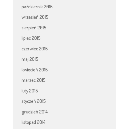
październik 2015
wrzesień 2015
sierpień 2015
lipiec 2015
czerwiec 2015
maj 2015
kwiecień 2015
marzec 2015
luty 2015
styczeń 2015
grudzień 2014
listopad 2014