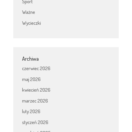
Sport
Ważne
Wycieczki
Archiwa
czerwiec 2026
maj 2026
kwiecień 2026
marzec 2026
luty 2026
styczeń 2026