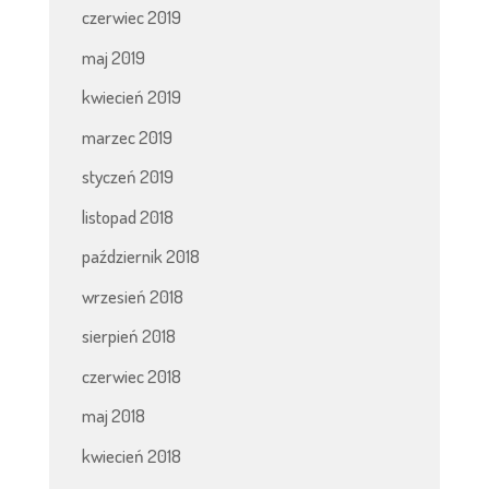
czerwiec 2019
maj 2019
kwiecień 2019
marzec 2019
styczeń 2019
listopad 2018
październik 2018
wrzesień 2018
sierpień 2018
czerwiec 2018
maj 2018
kwiecień 2018