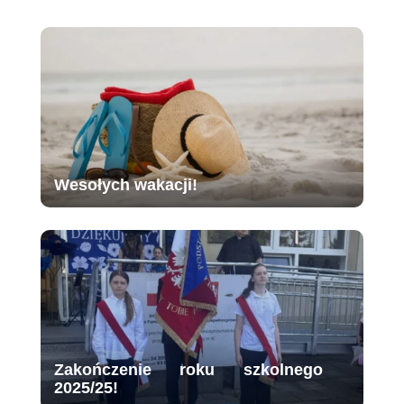
Wesołych wakacji!
Zakończenie roku szkolnego
2025/25!