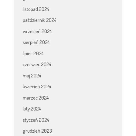
listopad 2024
październik 2024
wrzesień 2024
sierpień 2024
lipiec 2024
czerwiec 2024
maj 2024
kwiecień 2024
marzec 2024
luty 2024
styczeń 2024
grudzień 2023