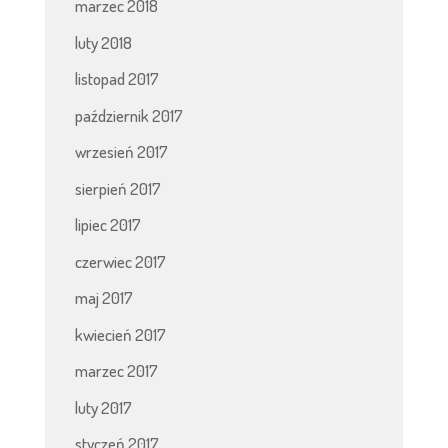
marzec 2018
luty 2018
listopad 2017
październik 2017
wrzesień 2017
sierpień 2017
lipiec 2017
czerwiec 2017
maj 2017
kwiecień 2017
marzec 2017
luty 2017
styczeń 2017