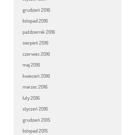
grudzień 2016
listopad 2016
październik 2016
sierpień 2016
czerwiec 2016
maj 2016
kwiecień 2016
marzec 2016
luty 2016
styczeń 2016
grudzień 2015
listopad 2015