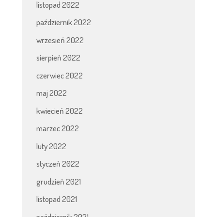
listopad 2022
październik 2022
wrzesień 2022
sierpień 2022
czerwiec 2022
maj 2022
kwiecień 2022
marzec 2022
luty 2022
styczeń 2022
grudzień 2021
listopad 2021
październik 2021