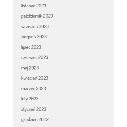
listopad 2023
październik 2023
wrzesień 2023
sierpień 2023
lipiec 2023
czerwiec 2023
maj 2023
kwiecień 2023
marzec 2023
luty 2023
styczeń 2023
grudzień 2022