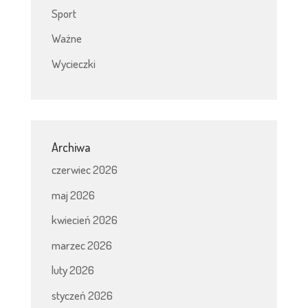
Sport
Ważne
Wycieczki
Archiwa
czerwiec 2026
maj 2026
kwiecień 2026
marzec 2026
luty 2026
styczeń 2026