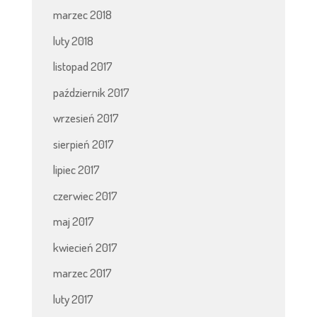
marzec 2018
luty 2018
listopad 2017
październik 2017
wrzesień 2017
sierpień 2017
lipiec 2017
czerwiec 2017
maj 2017
kwiecień 2017
marzec 2017
luty 2017