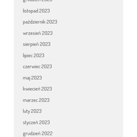
listopad 2023
październik 2023
wrzesień 2023
sierpień 2023
lipiec 2023
czerwiec 2023
maj 2023
kwiecień 2023
marzec 2023
luty 2023
styczeń 2023
grudzień 2022