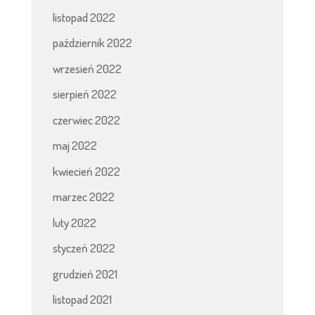
listopad 2022
październik 2022
wrzesień 2022
sierpień 2022
czerwiec 2022
maj 2022
kwiecień 2022
marzec 2022
luty 2022
styczeń 2022
grudzień 2021
listopad 2021