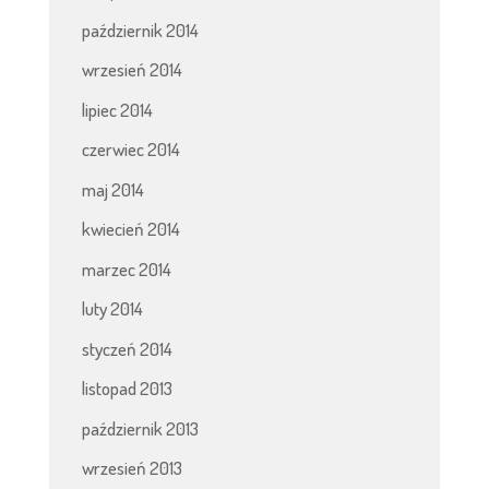
październik 2014
wrzesień 2014
lipiec 2014
czerwiec 2014
maj 2014
kwiecień 2014
marzec 2014
luty 2014
styczeń 2014
listopad 2013
październik 2013
wrzesień 2013