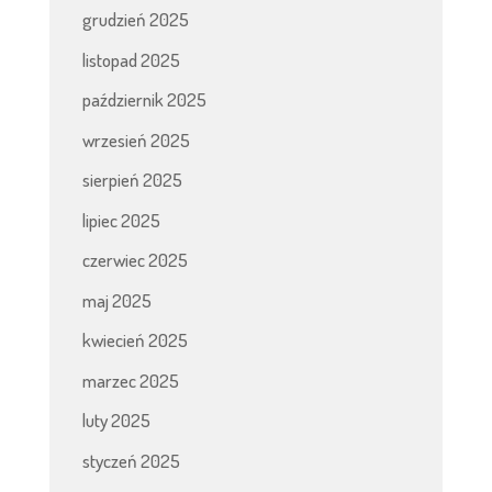
grudzień 2025
listopad 2025
październik 2025
wrzesień 2025
sierpień 2025
lipiec 2025
czerwiec 2025
maj 2025
kwiecień 2025
marzec 2025
luty 2025
styczeń 2025