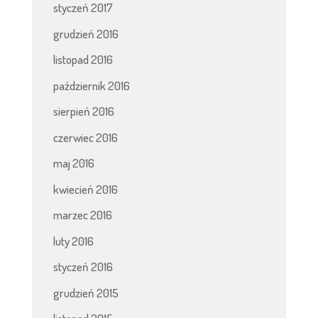
styczeń 2017
grudzień 2016
listopad 2016
październik 2016
sierpień 2016
czerwiec 2016
maj 2016
kwiecień 2016
marzec 2016
luty 2016
styczeń 2016
grudzień 2015