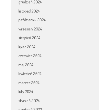
grudzień 2024
listopad 2024
październik 2024
wrzesień 2024
sierpień 2024
lipiec 2024
czerwiec 2024
maj 2024
kwiecień 2024
marzec 2024
luty 2024
styczeń 2024
grudzień 2023