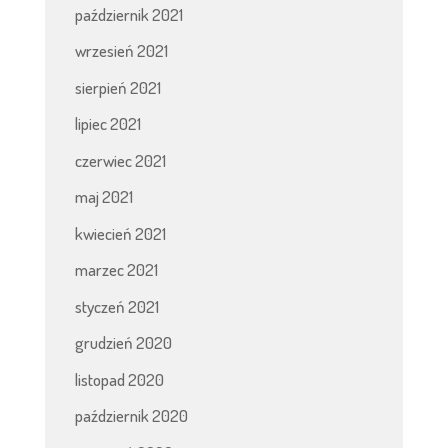
październik 2021
wrzesień 2021
sierpień 2021
lipiec 2021
czerwiec 2021
maj 2021
kwiecień 2021
marzec 2021
styczeń 2021
grudzień 2020
listopad 2020
październik 2020