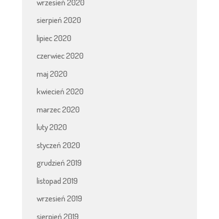
wrzesień 2020
sierpień 2020
lipiec 2020
czerwiec 2020
maj 2020
kwiecień 2020
marzec 2020
luty 2020
styczeń 2020
grudzień 2019
listopad 2019
wrzesień 2019
sierpień 2019