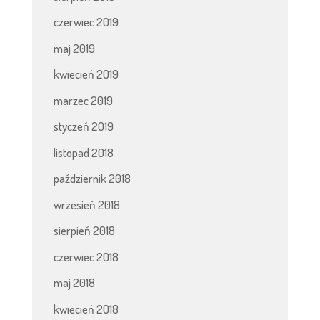
czerwiec 2019
maj 2019
kwiecień 2019
marzec 2019
styczeń 2019
listopad 2018
październik 2018
wrzesień 2018
sierpień 2018
czerwiec 2018
maj 2018
kwiecień 2018