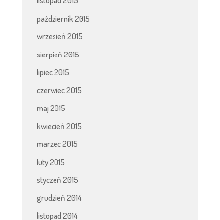
listopad 2015
październik 2015
wrzesień 2015
sierpień 2015
lipiec 2015
czerwiec 2015
maj 2015
kwiecień 2015
marzec 2015
luty 2015
styczeń 2015
grudzień 2014
listopad 2014