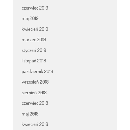
czerwiec 2019
maj 2019
kwiecień 2019
marzec 2019
styczeń 2019
listopad 2018
październik 2018
wrzesień 2018
sierpień 2018
czerwiec 2018
maj 2018
kwiecień 2018