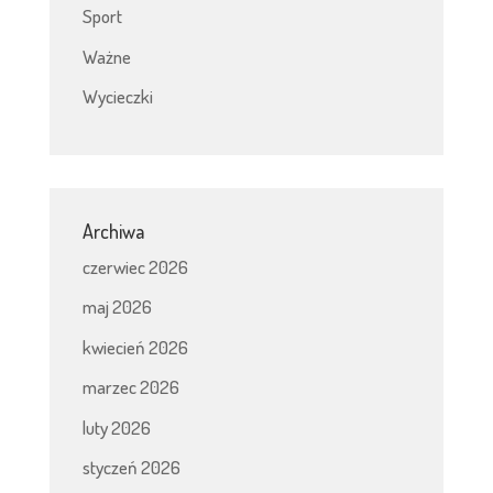
Sport
Ważne
Wycieczki
Archiwa
czerwiec 2026
maj 2026
kwiecień 2026
marzec 2026
luty 2026
styczeń 2026