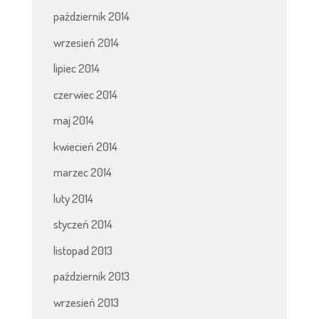
październik 2014
wrzesień 2014
lipiec 2014
czerwiec 2014
maj 2014
kwiecień 2014
marzec 2014
luty 2014
styczeń 2014
listopad 2013
październik 2013
wrzesień 2013