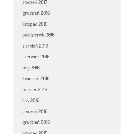
styczeń 2017
grudzień 2016
listopad 2016
październik 2016
sierpień 2016
czerwiec 2016
maj 2016
kwiecień 2016
marzec 2016
luty 2016
styczeń 2016
grudzień 2015
listopad 2015