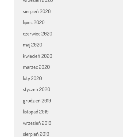
sierpień 2020
lipiec 2020
czerwiec 2020
maj 2020
kwiecień 2020
marzec 2020
luty 2020
styczeń 2020
grudzień 2019
listopad 2019
wrzesień 2019
sierpień 2019