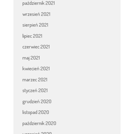
październik 2021
wrzesień 2021
sierpień 2021
lipiec 2021
czerwiec 2021
maj 2021
kwiecień 2021
marzec 2021
styczeń 2021
grudzień 2020
listopad 2020
październik 2020
wrzesień 2020