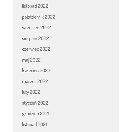
listopad 2022
październik 2022
wrzesień 2022
sierpień 2022
czerwiec 2022
maj 2022
kwiecień 2022
marzec 2022
luty 2022
styczeń 2022
grudzień 2021
listopad 2021