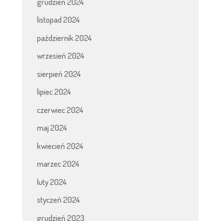
grudzień 2024
listopad 2024
październik 2024
wrzesień 2024
sierpień 2024
lipiec 2024
czerwiec 2024
maj 2024
kwiecień 2024
marzec 2024
luty 2024
styczeń 2024
grudzień 2023