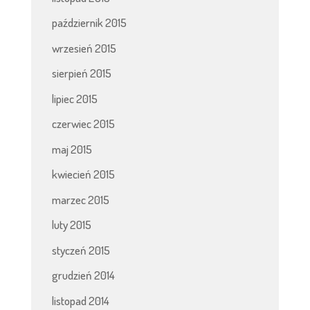
październik 2015
wrzesień 2015
sierpień 2015
lipiec 2015
czerwiec 2015
maj 2015
kwiecień 2015
marzec 2015
luty 2015
styczeń 2015
grudzień 2014
listopad 2014