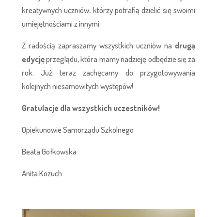
kreatywnych uczniów, którzy potrafią dzielić się swoimi
umiejętnościami z innymi.
Z radością zapraszamy wszystkich uczniów na
drugą
edycję
przeglądu, która mamy nadzieję odbędzie się za
rok. Już teraz zachęcamy do przygotowywania
kolejnych niesamowitych występów!
Gratulacje dla wszystkich uczestników!
Opiekunowie Samorządu Szkolnego
Beata Gołkowska
Anita Kożuch