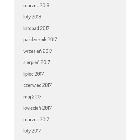
marzec 2018
luty 2018
listopad 2017
październik 2017
wrzesień 2017
sierpień 2017
lipiec 2017
czerwiec 2017
maj 2017
kwiecień 2017
marzec 2017
luty 2017