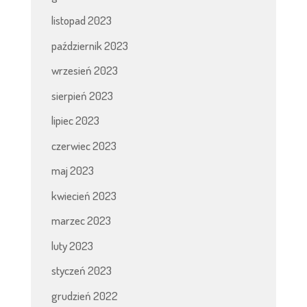
listopad 2023
październik 2023
wrzesień 2023
sierpień 2023
lipiec 2023
czerwiec 2023
maj 2023
kwiecień 2023
marzec 2023
luty 2023
styczeń 2023
grudzień 2022