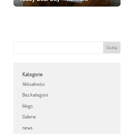
Kategorie
Aktualności
Bez kategorii
blogs
Galerie
news