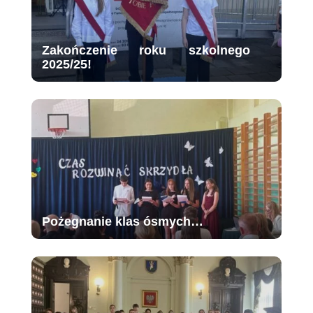
Zakończenie roku szkolnego
2025/25!
Pożegnanie klas ósmych…