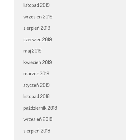
listopad 2019
wrzesień 2019
sierpień 2019
czerwiec 2019
maj 2019
kwiecień 2019
marzec 2019
styczeń 2019
listopad 2018
październik 2018
wrzesień 2018
sierpień 2018