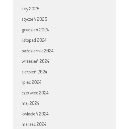
luty 2025
styczeń 2025
grudzień 2024
listopad 2024
październik 2024
wrzesień 2024
sierpień 2024
lipiec 2024
czerwiec 2024
maj 2024
kwiecień 2024
marzec 2024