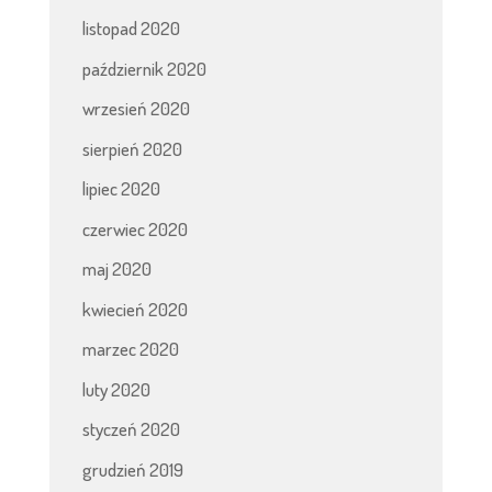
listopad 2020
październik 2020
wrzesień 2020
sierpień 2020
lipiec 2020
czerwiec 2020
maj 2020
kwiecień 2020
marzec 2020
luty 2020
styczeń 2020
grudzień 2019