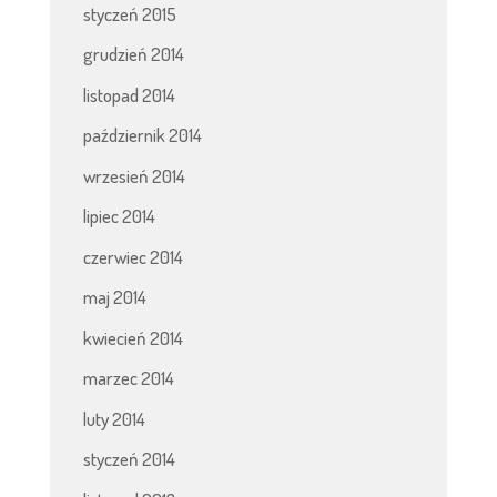
styczeń 2015
grudzień 2014
listopad 2014
październik 2014
wrzesień 2014
lipiec 2014
czerwiec 2014
maj 2014
kwiecień 2014
marzec 2014
luty 2014
styczeń 2014