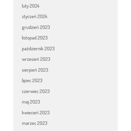
luty 2024
styczeń 2024
grudzień 2023
listopad 2023
październik 2023
wrzesień 2023
sierpień 2023
lipiec 2023
czerwiec 2023
maj 2023
kwiecień 2023
marzec 2023