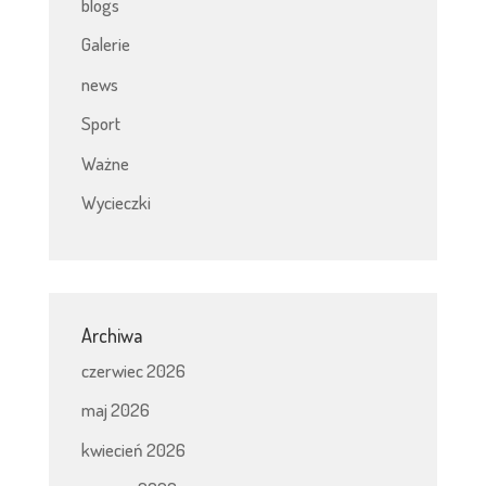
blogs
Galerie
news
Sport
Ważne
Wycieczki
Archiwa
czerwiec 2026
maj 2026
kwiecień 2026