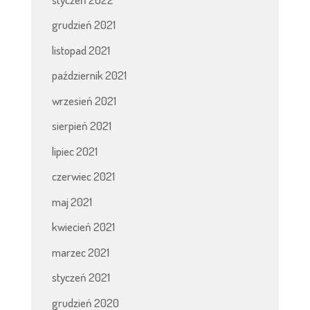
grudzień 2021
listopad 2021
październik 2021
wrzesień 2021
sierpień 2021
lipiec 2021
czerwiec 2021
maj 2021
kwiecień 2021
marzec 2021
styczeń 2021
grudzień 2020