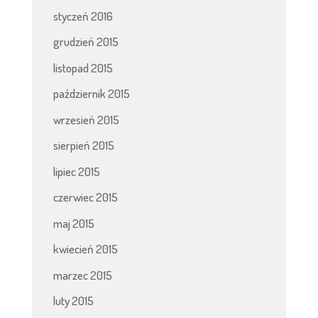
styczeń 2016
grudzień 2015
listopad 2015
październik 2015
wrzesień 2015
sierpień 2015
lipiec 2015
czerwiec 2015
maj 2015
kwiecień 2015
marzec 2015
luty 2015