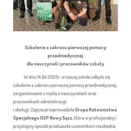
Szkolenie z zakresu pierwszej pomocy
przedmedycznej
dla nauczycieli i pracowników szkoły
W dniu 14.04.2025r. w naszej szkole odbyło się
szkolenie z zakresu pierwszej pomocy przedmedycznej,
zorganizowane z myślą o nauczycielach oraz
pracownikach administracyji
i obsługi. Zajęcia przeprowadziła
Grupa Ratownictwa
Specjalnego OSP Nowy Sącz
, która w profesjonalny i
przystępny sposób przekazała uczestnikom niezbędną