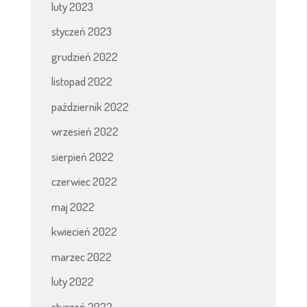
luty 2023
styczeń 2023
grudzień 2022
listopad 2022
październik 2022
wrzesień 2022
sierpień 2022
czerwiec 2022
maj 2022
kwiecień 2022
marzec 2022
luty 2022
styczeń 2022