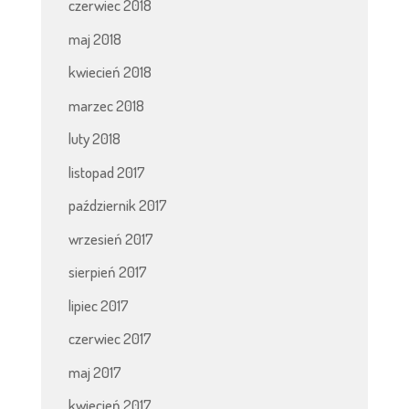
czerwiec 2018
maj 2018
kwiecień 2018
marzec 2018
luty 2018
listopad 2017
październik 2017
wrzesień 2017
sierpień 2017
lipiec 2017
czerwiec 2017
maj 2017
kwiecień 2017