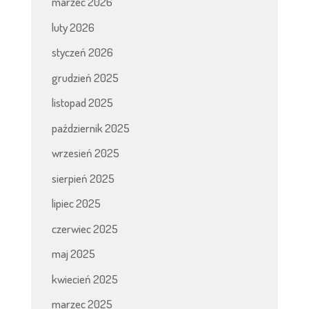
marzec 2026
luty 2026
styczeń 2026
grudzień 2025
listopad 2025
październik 2025
wrzesień 2025
sierpień 2025
lipiec 2025
czerwiec 2025
maj 2025
kwiecień 2025
marzec 2025