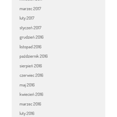
marzec 2017
luty 2017
styczeń 2017
grudzień 2016
listopad 2016
październik 2016
sierpień 2016
czerwiec 2016
maj 2016
kwiecień 2016
marzec 2016
luty 2016