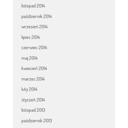
listopad 2014
październik 2014
wrzesień 2014
lipiec 2014
czerwiec 2014
maj 2014
kwiecień 2014
marzec 2014
luty 2014
styczeń 2014
listopad 2013
październik 2013