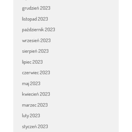
grudzień 2023
listopad 2023
październik 2023
wrzesień 2023
sierpień 2023
lipiec 2023
czerwiec 2023
maj 2023
kwiecień 2023
marzec 2023
luty 2023
styczeń 2023