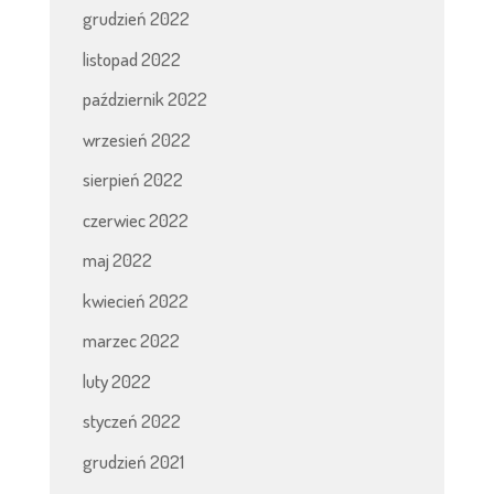
grudzień 2022
listopad 2022
październik 2022
wrzesień 2022
sierpień 2022
czerwiec 2022
maj 2022
kwiecień 2022
marzec 2022
luty 2022
styczeń 2022
grudzień 2021