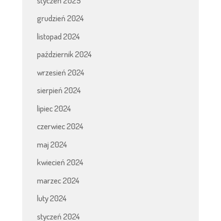
styczeń 2025
grudzień 2024
listopad 2024
październik 2024
wrzesień 2024
sierpień 2024
lipiec 2024
czerwiec 2024
maj 2024
kwiecień 2024
marzec 2024
luty 2024
styczeń 2024