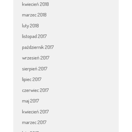
kwiecień 2018
marzec 2018
luty 2018
listopad 2017
październik 2017
wrzesień 2017
sierpień 2017
lipiec 2017
czerwiec 2017
maj 2017
kwiecień 2017
marzec 2017