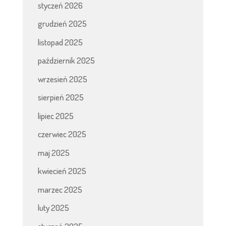
styczeń 2026
grudzień 2025
listopad 2025
październik 2025
wrzesień 2025
sierpień 2025
lipiec 2025
czerwiec 2025
maj 2025
kwiecień 2025
marzec 2025
luty 2025