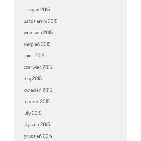
listopad 2015
październik 2015
wrzesień 2015
sierpień 2015
lipiec 2015
czerwiec 2015
maj 2015
kwiecień 2015
marzec 2015
luty 2015
styczeń 2015
grudzień 2014