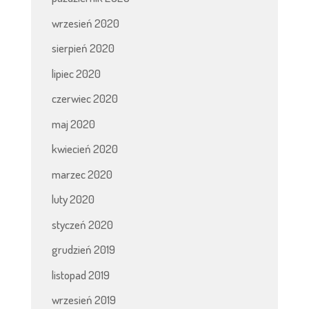
wrzesień 2020
sierpień 2020
lipiec 2020
czerwiec 2020
maj 2020
kwiecień 2020
marzec 2020
luty 2020
styczeń 2020
grudzień 2019
listopad 2019
wrzesień 2019