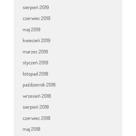
sierpień 2019
czerwiec 2019
maj 2019
kwiecień 2019
marzec 2019
styczeń 2019
listopad 2018
październik 2018
wrzesień 2018
sierpień 2018
czerwiec 2018
maj 2018