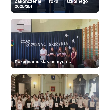
Zakończenie roku szkolnego
2025/25!
Pożegnanie klas ósmych…