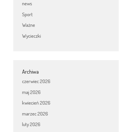
news
Sport
Ważne
Wycieczki
Archiwa
czerwiec 2026
maj 2026
kwiecień 2026
marzec 2026
luty 2026