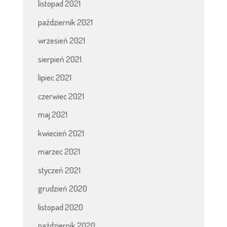
listopad 2021
październik 2021
wrzesień 2021
sierpień 2021
lipiec 2021
czerwiec 2021
maj 2021
kwiecień 2021
marzec 2021
styczeń 2021
grudzień 2020
listopad 2020
październik 2020