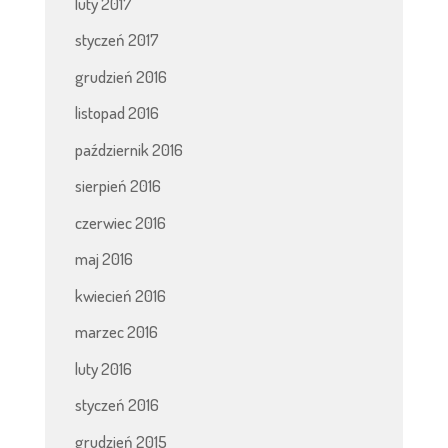
luty 2017
styczeń 2017
grudzień 2016
listopad 2016
październik 2016
sierpień 2016
czerwiec 2016
maj 2016
kwiecień 2016
marzec 2016
luty 2016
styczeń 2016
grudzień 2015