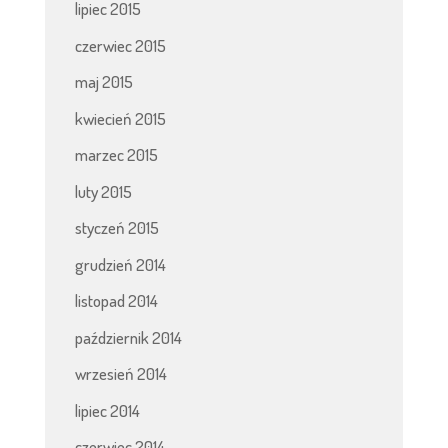
lipiec 2015
czerwiec 2015
maj 2015
kwiecień 2015
marzec 2015
luty 2015
styczeń 2015
grudzień 2014
listopad 2014
październik 2014
wrzesień 2014
lipiec 2014
czerwiec 2014