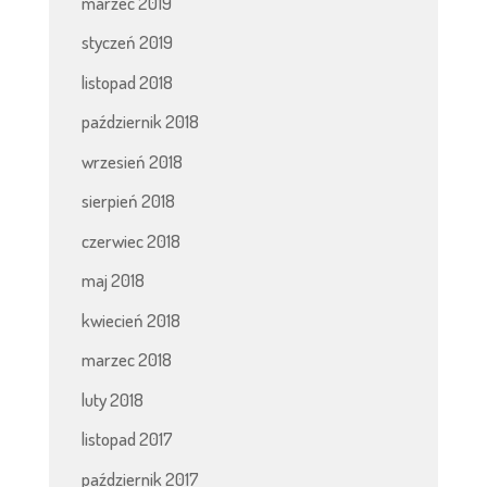
marzec 2019
styczeń 2019
listopad 2018
październik 2018
wrzesień 2018
sierpień 2018
czerwiec 2018
maj 2018
kwiecień 2018
marzec 2018
luty 2018
listopad 2017
październik 2017