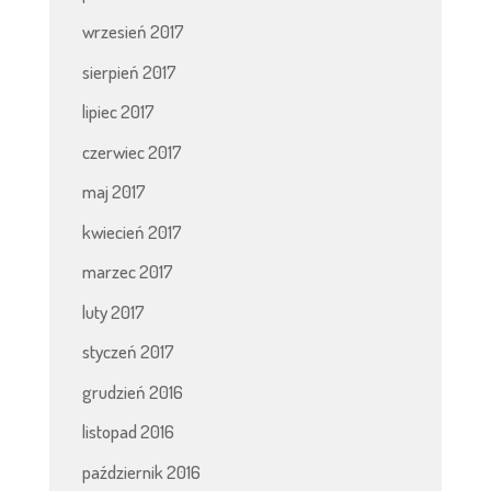
wrzesień 2017
sierpień 2017
lipiec 2017
czerwiec 2017
maj 2017
kwiecień 2017
marzec 2017
luty 2017
styczeń 2017
grudzień 2016
listopad 2016
październik 2016