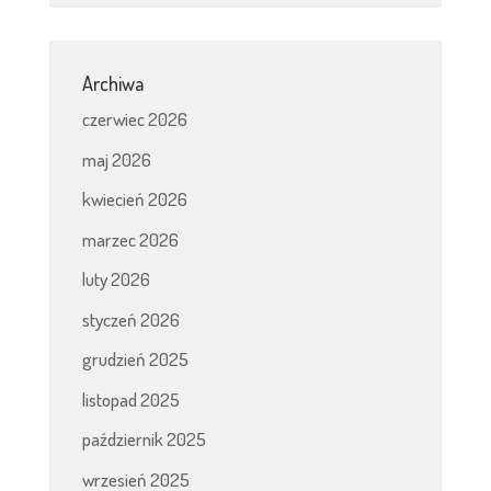
Archiwa
czerwiec 2026
maj 2026
kwiecień 2026
marzec 2026
luty 2026
styczeń 2026
grudzień 2025
listopad 2025
październik 2025
wrzesień 2025