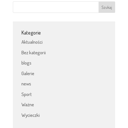
Kategorie
Aktualności
Bez kategorii
blogs
Galerie
news
Sport
Ważne
Wycieczki