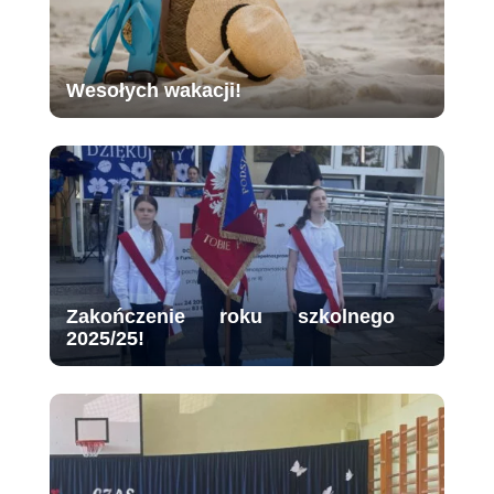
Wesołych wakacji!
Zakończenie roku szkolnego
2025/25!