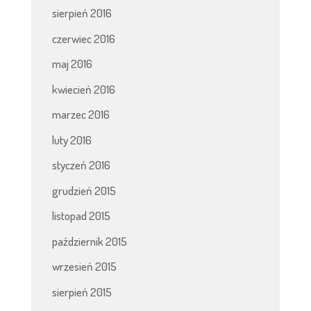
sierpień 2016
czerwiec 2016
maj 2016
kwiecień 2016
marzec 2016
luty 2016
styczeń 2016
grudzień 2015
listopad 2015
październik 2015
wrzesień 2015
sierpień 2015