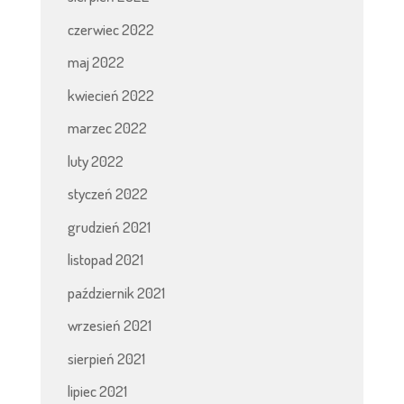
czerwiec 2022
maj 2022
kwiecień 2022
marzec 2022
luty 2022
styczeń 2022
grudzień 2021
listopad 2021
październik 2021
wrzesień 2021
sierpień 2021
lipiec 2021