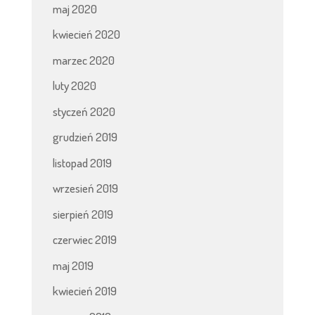
maj 2020
kwiecień 2020
marzec 2020
luty 2020
styczeń 2020
grudzień 2019
listopad 2019
wrzesień 2019
sierpień 2019
czerwiec 2019
maj 2019
kwiecień 2019