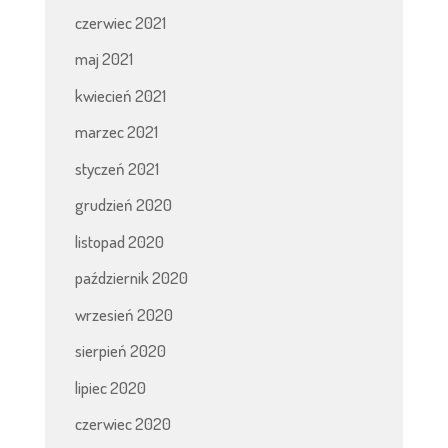
czerwiec 2021
maj 2021
kwiecień 2021
marzec 2021
styczeń 2021
grudzień 2020
listopad 2020
październik 2020
wrzesień 2020
sierpień 2020
lipiec 2020
czerwiec 2020