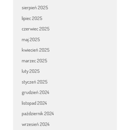
sierpień 2025
lipiec 2025
czerwiec 2025
maj 2025
kwiecień 2025
marzec 2025
luty 2025
styczeń 2025
grudzień 2024
listopad 2024
październik 2024
wrzesień 2024