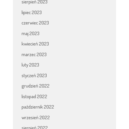
sierpień 2023
lipiec 2023
czerwiec 2023
maj 2023
kwiecień 2023
marzec 2023
luty 2023
styczeń 2023
grudzień 2022
listopad 2022
październik 2022
wrzesień 2022
sierpień 2022