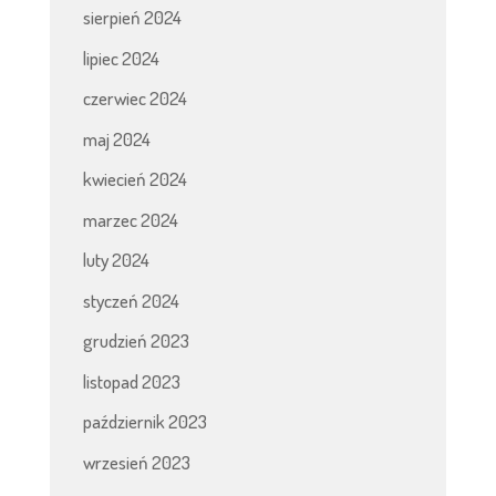
sierpień 2024
lipiec 2024
czerwiec 2024
maj 2024
kwiecień 2024
marzec 2024
luty 2024
styczeń 2024
grudzień 2023
listopad 2023
październik 2023
wrzesień 2023