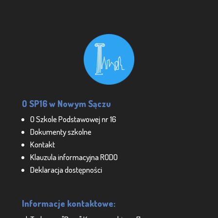
O SP16 w Nowym Sączu
O Szkole Podstawowej nr 16
Dokumenty szkolne
Kontakt
Klauzula informacyjna RODO
Deklaracja dostępności
Informacje kontaktowe: