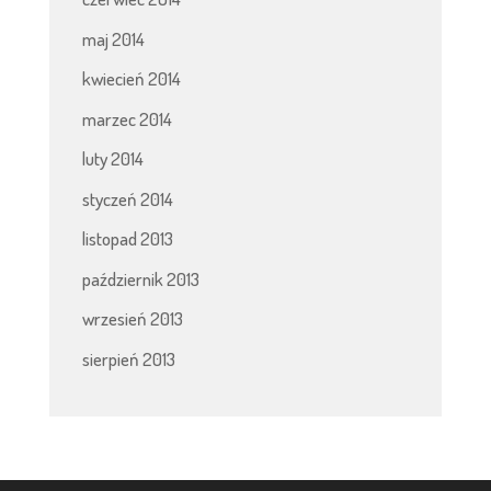
maj 2014
kwiecień 2014
marzec 2014
luty 2014
styczeń 2014
listopad 2013
październik 2013
wrzesień 2013
sierpień 2013