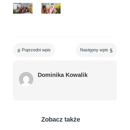
#
$
Poprzedni wpis
Następny wpis
Dominika Kowalik
Zobacz także