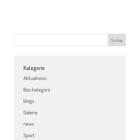
Kategorie
Aktualności
Bez kategorii
blogs
Galerie
news
Sport