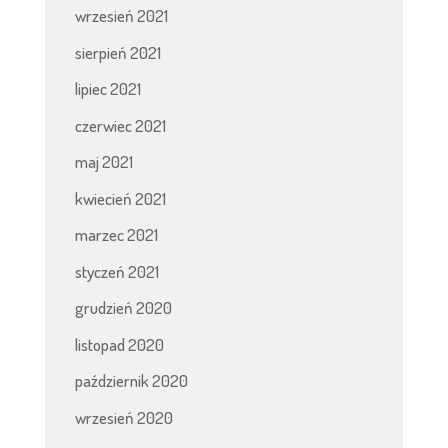
wrzesień 2021
sierpień 2021
lipiec 2021
czerwiec 2021
maj 2021
kwiecień 2021
marzec 2021
styczeń 2021
grudzień 2020
listopad 2020
październik 2020
wrzesień 2020