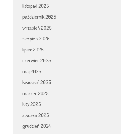
listopad 2025
październik 2025
wrzesień 2025
sierpień 2025
lipiec 2025
czerwiec 2025
maj 2025
kwiecień 2025
marzec 2025
luty 2025
styczeń 2025
grudzień 2024