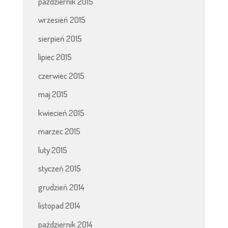
październik 2015
wrzesień 2015
sierpień 2015
lipiec 2015
czerwiec 2015
maj 2015
kwiecień 2015
marzec 2015
luty 2015
styczeń 2015
grudzień 2014
listopad 2014
październik 2014