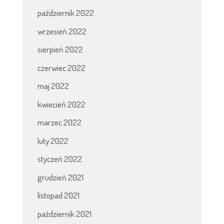
październik 2022
wrzesień 2022
sierpień 2022
czerwiec 2022
maj 2022
kwiecień 2022
marzec 2022
luty 2022
styczeń 2022
grudzień 2021
listopad 2021
październik 2021