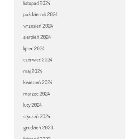
listopad 2024
październik 2024
wrzesień 2024
sierpień 2024
lipiec 2024
czerwiec 2024
maj 2024
kwiecień 2024
marzec 2024
luty 2024
styczeń 2024
grudzień 2023
listopad 2023