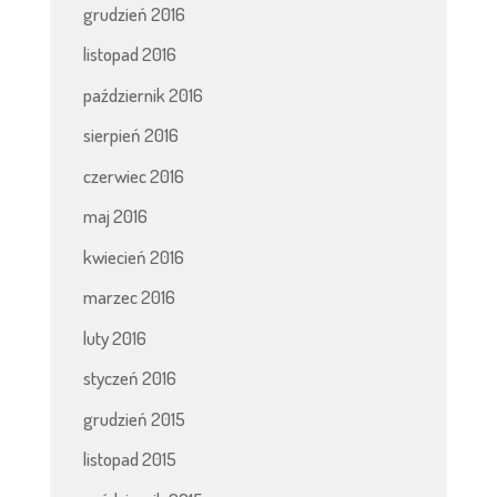
grudzień 2016
listopad 2016
październik 2016
sierpień 2016
czerwiec 2016
maj 2016
kwiecień 2016
marzec 2016
luty 2016
styczeń 2016
grudzień 2015
listopad 2015