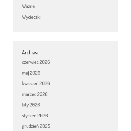
Ważne
Wycieczki
Archiwa
czerwiec 2026
maj 2026
kwiecień 2026
marzec 2026
luty 2026
styczeń 2026
grudzień 2025