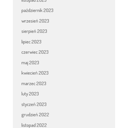
październik 2023
wrzesień 2023
sierpień 2023
lipiec 2023
czerwiec 2023
maj 2023
kwiecień 2023
marzec 2023
luty 2023
styczeń 2023
grudzień 2022
listopad 2022