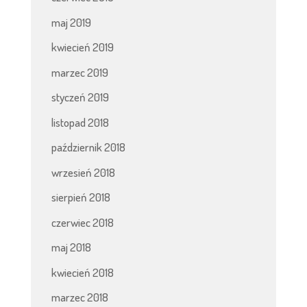
maj 2019
kwiecień 2019
marzec 2019
styczeń 2019
listopad 2018
październik 2018
wrzesień 2018
sierpień 2018
czerwiec 2018
maj 2018
kwiecień 2018
marzec 2018