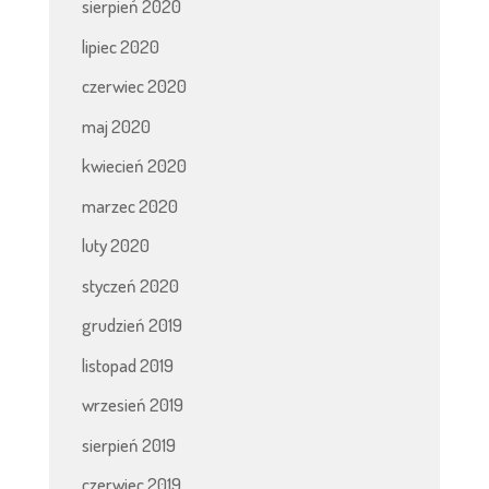
sierpień 2020
lipiec 2020
czerwiec 2020
maj 2020
kwiecień 2020
marzec 2020
luty 2020
styczeń 2020
grudzień 2019
listopad 2019
wrzesień 2019
sierpień 2019
czerwiec 2019