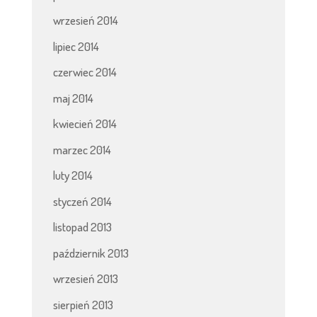
wrzesień 2014
lipiec 2014
czerwiec 2014
maj 2014
kwiecień 2014
marzec 2014
luty 2014
styczeń 2014
listopad 2013
październik 2013
wrzesień 2013
sierpień 2013