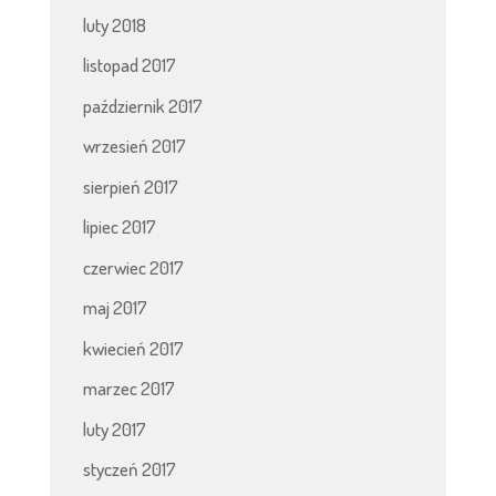
luty 2018
listopad 2017
październik 2017
wrzesień 2017
sierpień 2017
lipiec 2017
czerwiec 2017
maj 2017
kwiecień 2017
marzec 2017
luty 2017
styczeń 2017