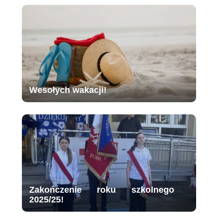
Wesołych wakacji!
Zakończenie roku szkolnego
2025/25!