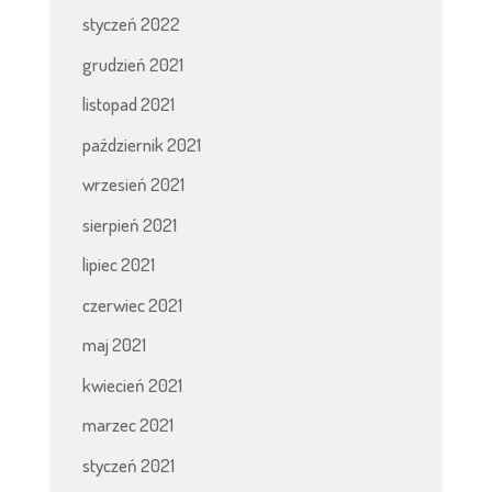
styczeń 2022
grudzień 2021
listopad 2021
październik 2021
wrzesień 2021
sierpień 2021
lipiec 2021
czerwiec 2021
maj 2021
kwiecień 2021
marzec 2021
styczeń 2021