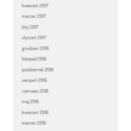
kwiecień 2017
marzec 2017
luty 2017
styczeń 2017
grudzień 2016
listopad 2016
październik 2016
sierpień 2016
czerwiec 2016
maj 2016
kwiecień 2016
marzec 2016