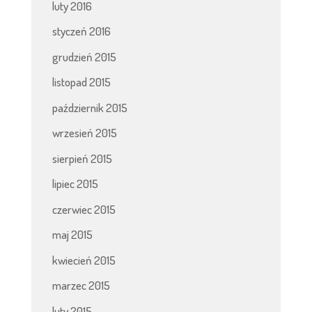
luty 2016
styczeń 2016
grudzień 2015
listopad 2015
październik 2015
wrzesień 2015
sierpień 2015
lipiec 2015
czerwiec 2015
maj 2015
kwiecień 2015
marzec 2015
luty 2015