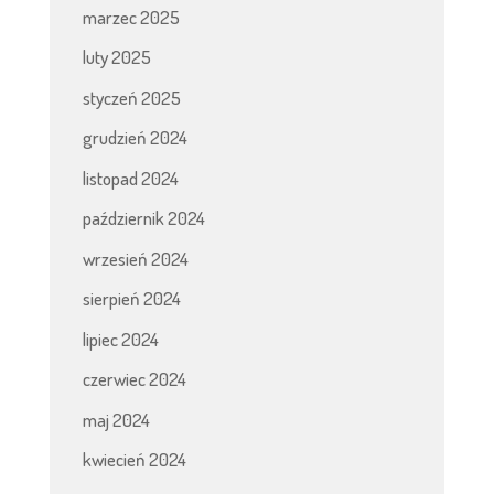
marzec 2025
luty 2025
styczeń 2025
grudzień 2024
listopad 2024
październik 2024
wrzesień 2024
sierpień 2024
lipiec 2024
czerwiec 2024
maj 2024
kwiecień 2024