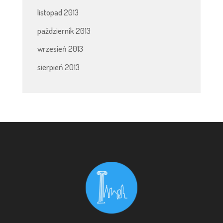
listopad 2013
październik 2013
wrzesień 2013
sierpień 2013