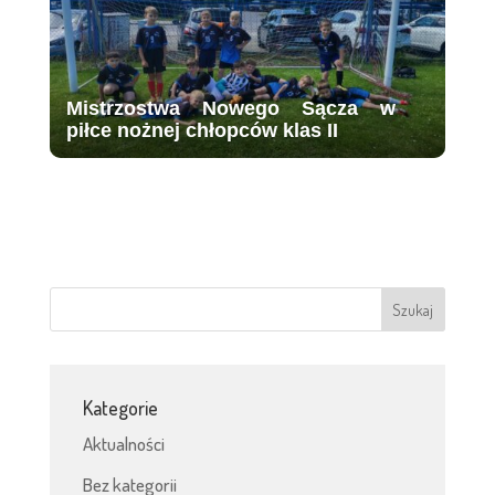
Mistrzostwa Nowego Sącza w
piłce nożnej chłopców klas II
Kategorie
Aktualności
Bez kategorii