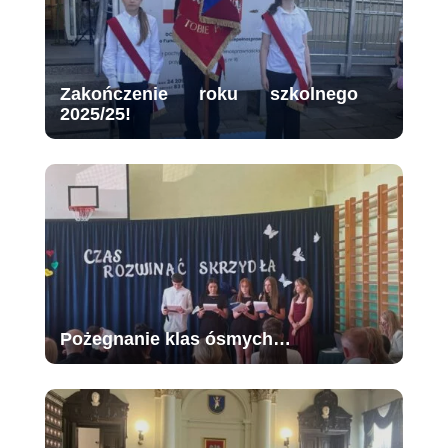
Zakończenie roku szkolnego
2025/25!
Pożegnanie klas ósmych…