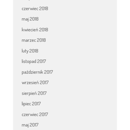
czerwiec 2018
maj 2018
kwiecień 2018
marzec 2018
luty 2018
listopad 2017
październik 2017
wrzesień 2017
sierpień 2017
lipiec 2017
czerwiec 2017
maj 2017