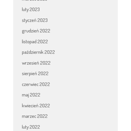
luty 2023
styczeń 2023
grudzień 2022
listopad 2022
październik 2022
wrzesień 2022
sierpień 2022
czerwiec 2022
maj 2022
kwiecień 2022
marzec 2022
luty 2022