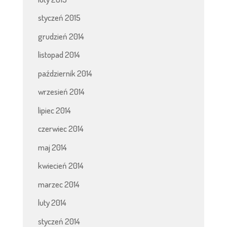
styczeń 2015
grudzień 2014
listopad 2014
październik 2014
wrzesień 2014
lipiec 2014
czerwiec 2014
maj 2014
kwiecień 2014
marzec 2014
luty 2014
styczeń 2014