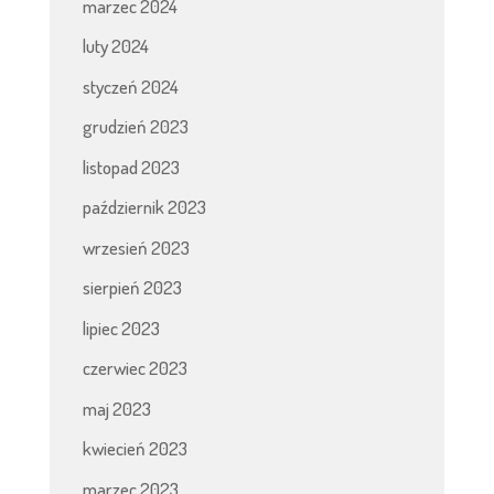
marzec 2024
luty 2024
styczeń 2024
grudzień 2023
listopad 2023
październik 2023
wrzesień 2023
sierpień 2023
lipiec 2023
czerwiec 2023
maj 2023
kwiecień 2023
marzec 2023