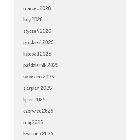
marzec 2026
luty 2026
styczeń 2026
grudzień 2025
listopad 2025
październik 2025
wrzesień 2025
sierpień 2025
lipiec 2025
czerwiec 2025
maj 2025
kwiecień 2025