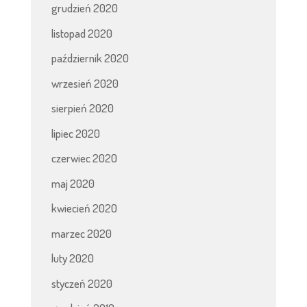
grudzień 2020
listopad 2020
październik 2020
wrzesień 2020
sierpień 2020
lipiec 2020
czerwiec 2020
maj 2020
kwiecień 2020
marzec 2020
luty 2020
styczeń 2020