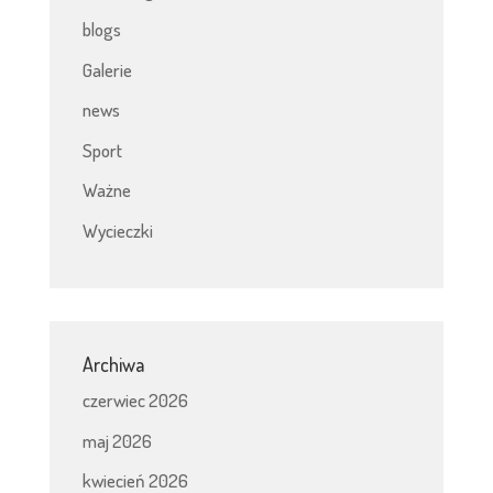
blogs
Galerie
news
Sport
Ważne
Wycieczki
Archiwa
czerwiec 2026
maj 2026
kwiecień 2026