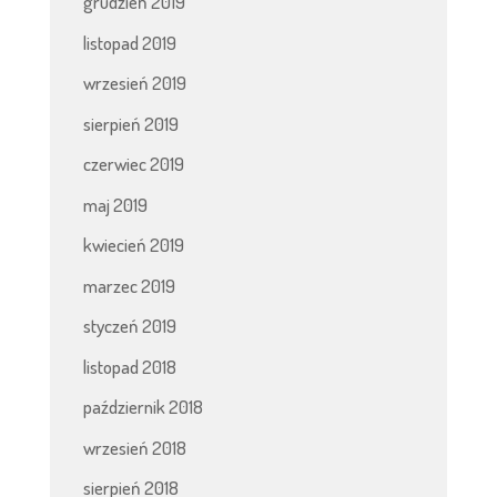
grudzień 2019
listopad 2019
wrzesień 2019
sierpień 2019
czerwiec 2019
maj 2019
kwiecień 2019
marzec 2019
styczeń 2019
listopad 2018
październik 2018
wrzesień 2018
sierpień 2018