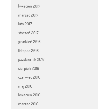
kwiecień 2017
marzec 2017
luty 2017
styczeń 2017
grudzień 2016
listopad 2016
październik 2016
sierpień 2016
czerwiec 2016
maj 2016
kwiecień 2016
marzec 2016