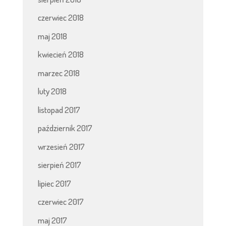
czerwiec 2018
maj 2018
kwiecień 2018
marzec 2018
luty 2018
listopad 2017
październik 2017
wrzesień 2017
sierpień 2017
lipiec 2017
czerwiec 2017
maj 2017