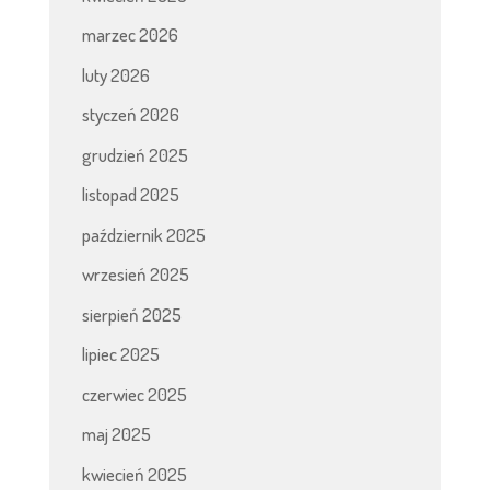
marzec 2026
luty 2026
styczeń 2026
grudzień 2025
listopad 2025
październik 2025
wrzesień 2025
sierpień 2025
lipiec 2025
czerwiec 2025
maj 2025
kwiecień 2025