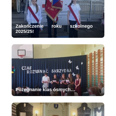
Zakończenie roku szkolnego
2025/25!
Pożegnanie klas ósmych…