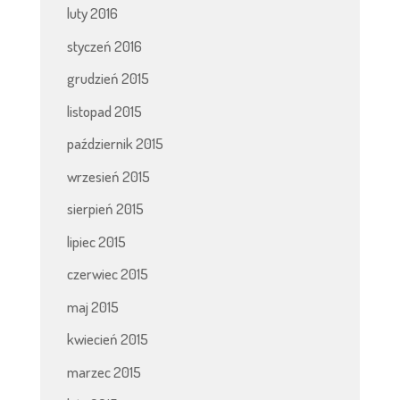
luty 2016
styczeń 2016
grudzień 2015
listopad 2015
październik 2015
wrzesień 2015
sierpień 2015
lipiec 2015
czerwiec 2015
maj 2015
kwiecień 2015
marzec 2015