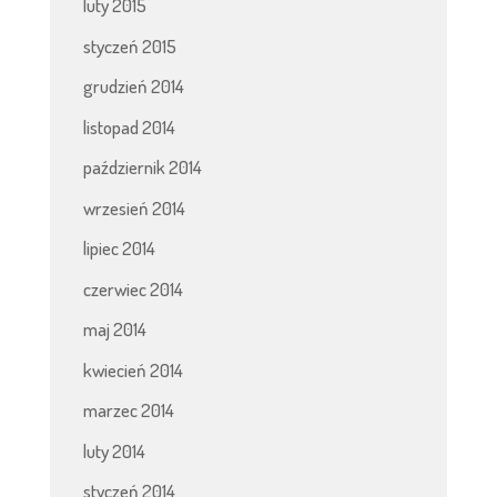
luty 2015
styczeń 2015
grudzień 2014
listopad 2014
październik 2014
wrzesień 2014
lipiec 2014
czerwiec 2014
maj 2014
kwiecień 2014
marzec 2014
luty 2014
styczeń 2014