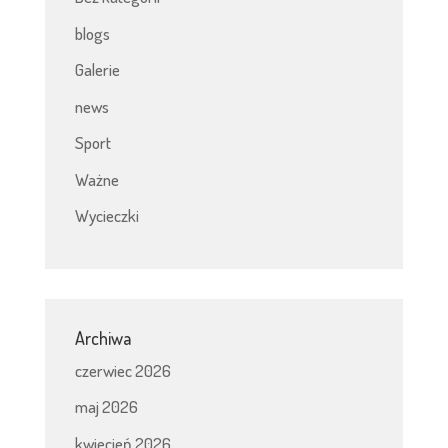
blogs
Galerie
news
Sport
Ważne
Wycieczki
Archiwa
czerwiec 2026
maj 2026
kwiecień 2026