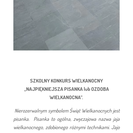
SZKOLNY KONKURS WIELKANOCNY
„NAJPIĘKNIEJSZA PISANKA lub OZDOBA
WIELKANOCNA”.
Nierozerwalnym symbolem Świąt Wielkanocnych jest
pisanka. Pisanka to ogólna, zwyczajowa nazwa jaja
wielkanocnego, zdobionego różnymi technikami. Jajo