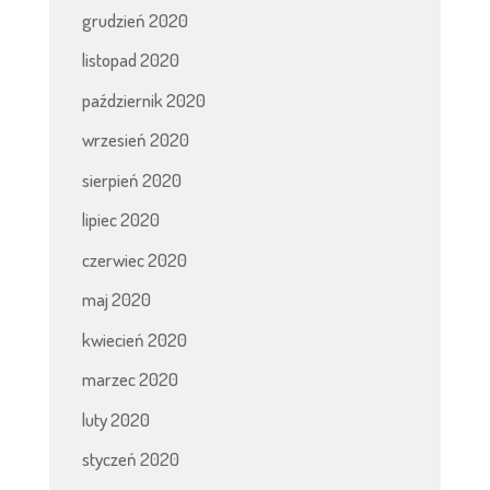
grudzień 2020
listopad 2020
październik 2020
wrzesień 2020
sierpień 2020
lipiec 2020
czerwiec 2020
maj 2020
kwiecień 2020
marzec 2020
luty 2020
styczeń 2020