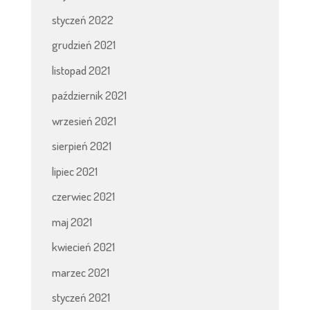
styczeń 2022
grudzień 2021
listopad 2021
październik 2021
wrzesień 2021
sierpień 2021
lipiec 2021
czerwiec 2021
maj 2021
kwiecień 2021
marzec 2021
styczeń 2021