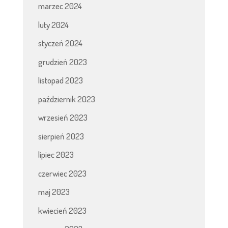
marzec 2024
luty 2024
styczeń 2024
grudzień 2023
listopad 2023
październik 2023
wrzesień 2023
sierpień 2023
lipiec 2023
czerwiec 2023
maj 2023
kwiecień 2023