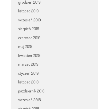
grudzień 2019
listopad 2019
wrzesień 2019
sierpień 2019
czerwiec 2019
maj 2019
kwiecień 2019
marzec 2019
styczeń 2019
listopad 2018
październik 2018
wrzesień 2018
sierpień 2018