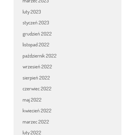
marzec 2023
luty 2023
styczeń 2023
grudzień 2022
listopad 2022
październik 2022
wrzesień 2022
sierpień 2022
czerwiec 2022
maj 2022
kwiecień 2022
marzec 2022
luty 2022