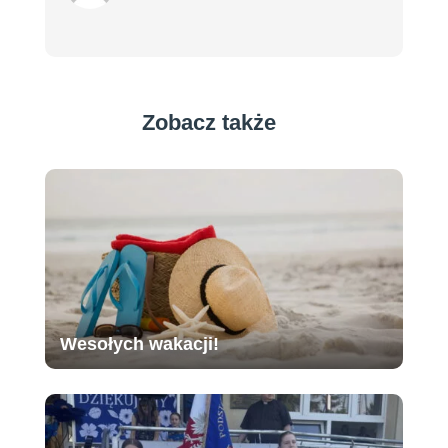
Zobacz także
Wesołych wakacji!