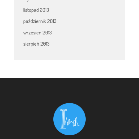
listopad 2013
październik 2013
wrzesień 2013
sierpień 2013