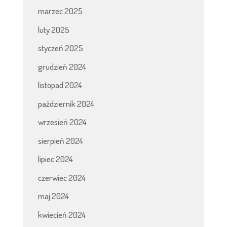
marzec 2025
luty 2025
styczeń 2025
grudzień 2024
listopad 2024
październik 2024
wrzesień 2024
sierpień 2024
lipiec 2024
czerwiec 2024
maj 2024
kwiecień 2024