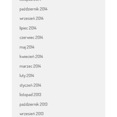
październik 2014
wrzesień 2014
lipiec 2014
czerwiec 2014
maj 2014
kwiecień 2014
marzec 2014
luty 2014
styczeń 2014
listopad 2013
październik 2013
wrzesień 2013