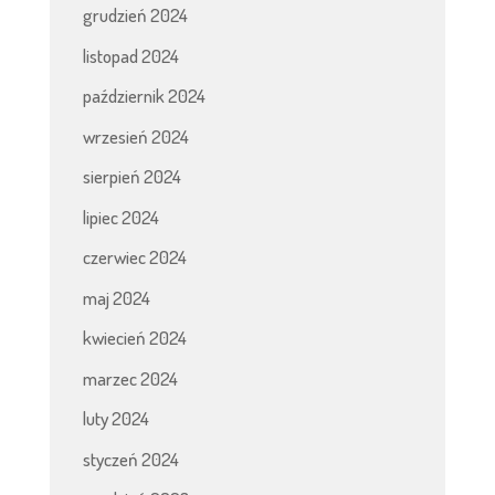
grudzień 2024
listopad 2024
październik 2024
wrzesień 2024
sierpień 2024
lipiec 2024
czerwiec 2024
maj 2024
kwiecień 2024
marzec 2024
luty 2024
styczeń 2024