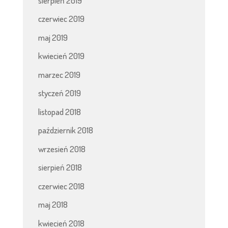
sierpień 2019
czerwiec 2019
maj 2019
kwiecień 2019
marzec 2019
styczeń 2019
listopad 2018
październik 2018
wrzesień 2018
sierpień 2018
czerwiec 2018
maj 2018
kwiecień 2018