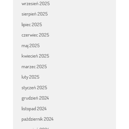
wrzesień 2025
sierpień 2025
lipiec 2025
czerwiec 2025
maj 2025
kwiecień 2025
marzec 2025
luty 2025
styczeń 2025
grudzień 2024
listopad 2024
październik 2024