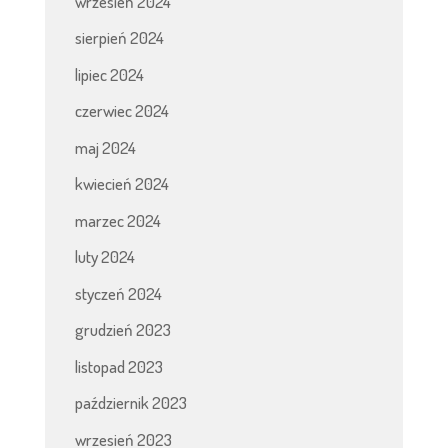
wrzesień 2024
sierpień 2024
lipiec 2024
czerwiec 2024
maj 2024
kwiecień 2024
marzec 2024
luty 2024
styczeń 2024
grudzień 2023
listopad 2023
październik 2023
wrzesień 2023