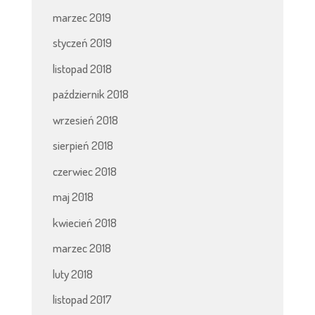
marzec 2019
styczeń 2019
listopad 2018
październik 2018
wrzesień 2018
sierpień 2018
czerwiec 2018
maj 2018
kwiecień 2018
marzec 2018
luty 2018
listopad 2017