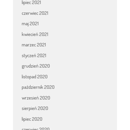
lipiec 2021
czerwiec 2021
maj 2021
kwiecień 2021
marzec 2021
styczeń 2021
grudzień 2020
listopad 2020
październik 2020
wrzesień 2020
sierpień 2020
lipiec 2020
czerwiec 2020