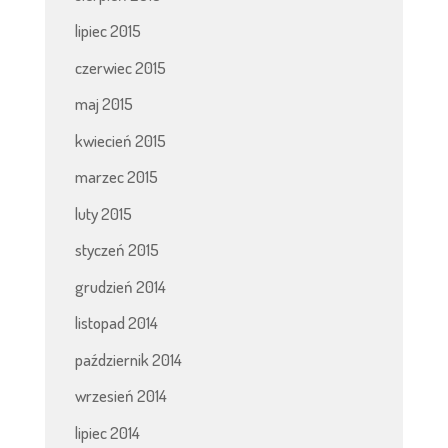
lipiec 2015
czerwiec 2015
maj 2015
kwiecień 2015
marzec 2015
luty 2015
styczeń 2015
grudzień 2014
listopad 2014
październik 2014
wrzesień 2014
lipiec 2014