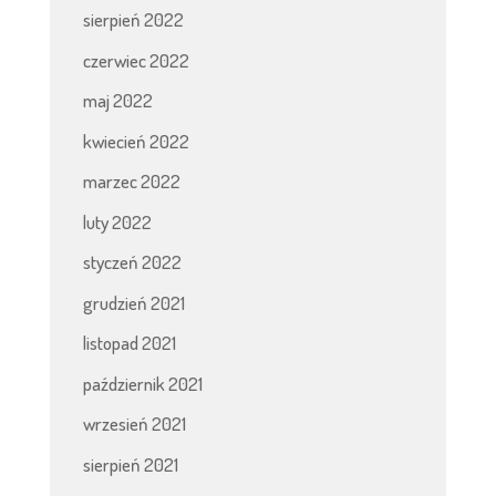
sierpień 2022
czerwiec 2022
maj 2022
kwiecień 2022
marzec 2022
luty 2022
styczeń 2022
grudzień 2021
listopad 2021
październik 2021
wrzesień 2021
sierpień 2021