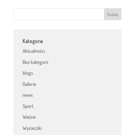
Kategorie
Aktualności
Bez kategorii
blogs
Galerie
news
Sport
Ważne
Wycieczki