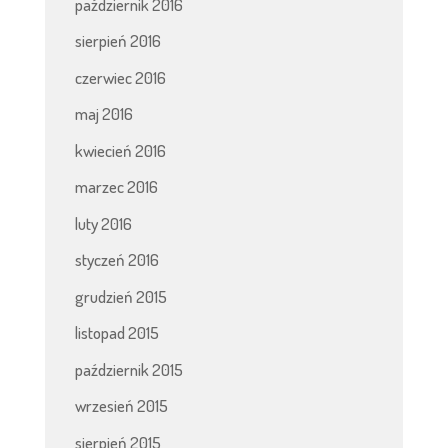
październik 2016
sierpień 2016
czerwiec 2016
maj 2016
kwiecień 2016
marzec 2016
luty 2016
styczeń 2016
grudzień 2015
listopad 2015
październik 2015
wrzesień 2015
sierpień 2015