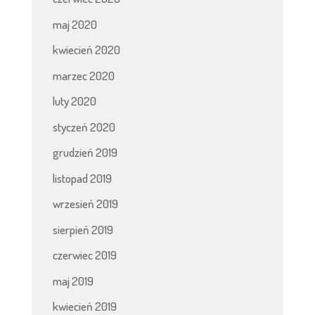
maj 2020
kwiecień 2020
marzec 2020
luty 2020
styczeń 2020
grudzień 2019
listopad 2019
wrzesień 2019
sierpień 2019
czerwiec 2019
maj 2019
kwiecień 2019