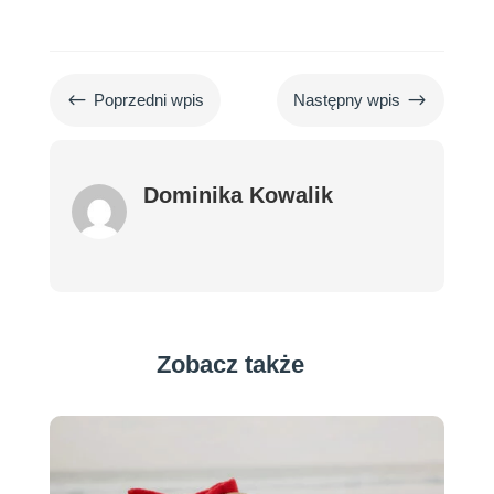
#
$
Poprzedni wpis
Następny wpis
Dominika Kowalik
Zobacz także