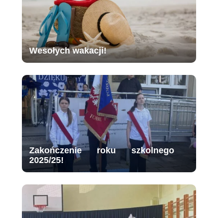
Wesołych wakacji!
Zakończenie roku szkolnego
2025/25!