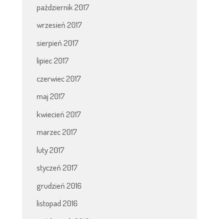
październik 2017
wrzesień 2017
sierpień 2017
lipiec 2017
czerwiec 2017
maj 2017
kwiecień 2017
marzec 2017
luty 2017
styczeń 2017
grudzień 2016
listopad 2016