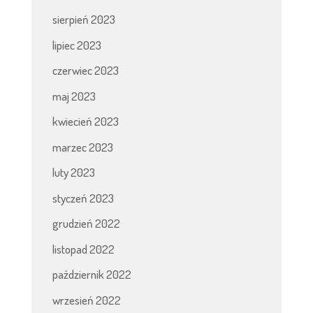
sierpień 2023
lipiec 2023
czerwiec 2023
maj 2023
kwiecień 2023
marzec 2023
luty 2023
styczeń 2023
grudzień 2022
listopad 2022
październik 2022
wrzesień 2022