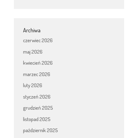
Archiwa
czerwiec 2026
maj 2026
kwiecień 2026
marzec 2026
luty 2026
styczeń 2026
grudzień 2025
listopad 2025
październik 2025