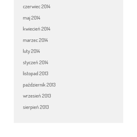
czerwiec 2014
maj 2014
kwiecień 2014
marzec 2014
luty 2014
styczeń 2014
listopad 2013
październik 2013
wrzesień 2013
sierpień 2013