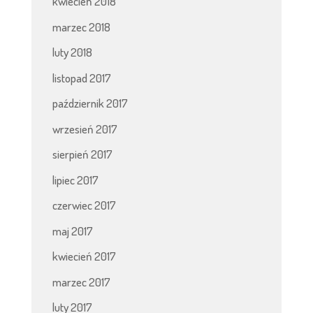
kwiecień 2018
marzec 2018
luty 2018
listopad 2017
październik 2017
wrzesień 2017
sierpień 2017
lipiec 2017
czerwiec 2017
maj 2017
kwiecień 2017
marzec 2017
luty 2017