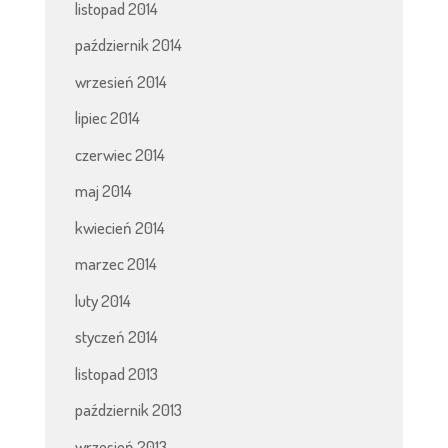
listopad 2014
październik 2014
wrzesień 2014
lipiec 2014
czerwiec 2014
maj 2014
kwiecień 2014
marzec 2014
luty 2014
styczeń 2014
listopad 2013
październik 2013
wrzesień 2013