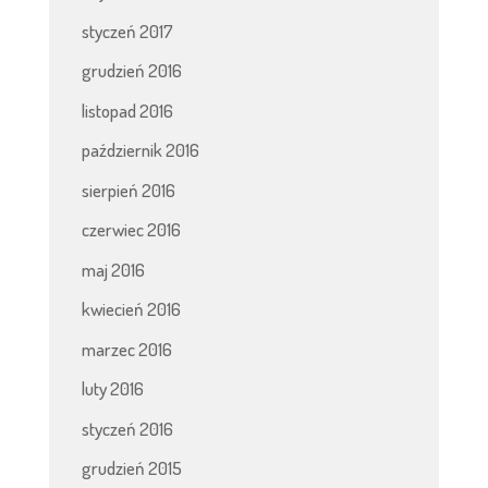
styczeń 2017
grudzień 2016
listopad 2016
październik 2016
sierpień 2016
czerwiec 2016
maj 2016
kwiecień 2016
marzec 2016
luty 2016
styczeń 2016
grudzień 2015