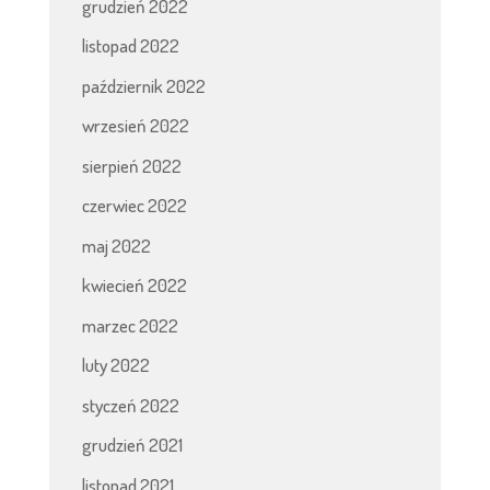
grudzień 2022
listopad 2022
październik 2022
wrzesień 2022
sierpień 2022
czerwiec 2022
maj 2022
kwiecień 2022
marzec 2022
luty 2022
styczeń 2022
grudzień 2021
listopad 2021