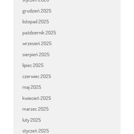
grudzień 2025
listopad 2025
październik 2025
wrzesień 2025
sierpień 2025
lipiec 2025
czerwiec 2025
maj 2025
kwiecień 2025
marzec 2025
luty 2025
styczeń 2025