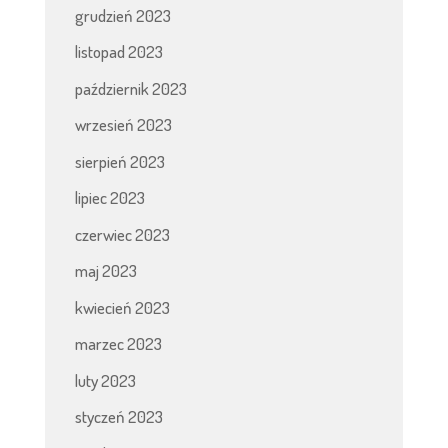
grudzień 2023
listopad 2023
październik 2023
wrzesień 2023
sierpień 2023
lipiec 2023
czerwiec 2023
maj 2023
kwiecień 2023
marzec 2023
luty 2023
styczeń 2023