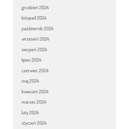
grudzień 2024
listopad 2024
październik 2024
wrzesień 2024
sierpień 2024
lipiec 2024
czerwiec 2024
maj 2024
kwiecień 2024
marzec 2024
luty 2024
styczeń 2024