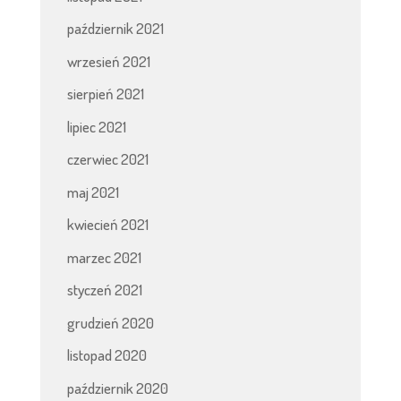
październik 2021
wrzesień 2021
sierpień 2021
lipiec 2021
czerwiec 2021
maj 2021
kwiecień 2021
marzec 2021
styczeń 2021
grudzień 2020
listopad 2020
październik 2020