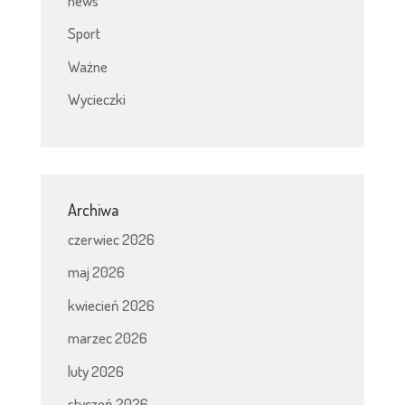
news
Sport
Ważne
Wycieczki
Archiwa
czerwiec 2026
maj 2026
kwiecień 2026
marzec 2026
luty 2026
styczeń 2026