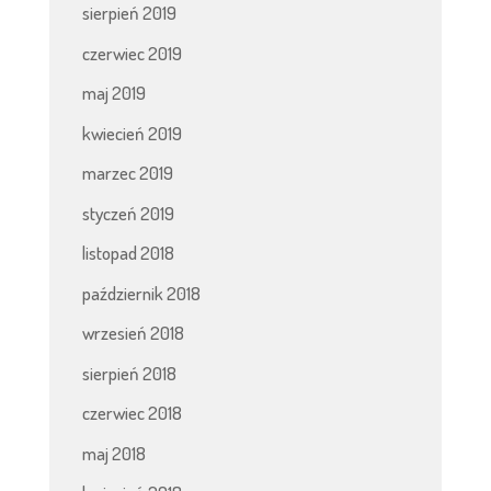
sierpień 2019
czerwiec 2019
maj 2019
kwiecień 2019
marzec 2019
styczeń 2019
listopad 2018
październik 2018
wrzesień 2018
sierpień 2018
czerwiec 2018
maj 2018