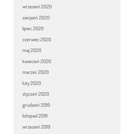
wrzesień 2020
sierpień 2020
lipiec 2020
czerwiec 2020
maj 2020
kwiecień 2020
marzec 2020
luty 2020
styczeń 2020
grudzień 2019
listopad 2019
wrzesień 2019