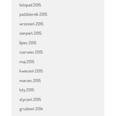
listopad 2015
październik 2015
wrzesień 2015
sierpień 2015
lipiec 2015
czerwiec 2015
maj 2015
kwiecień 2015
marzec 2015
luty 2015
styczeń 2015
grudzień 2014