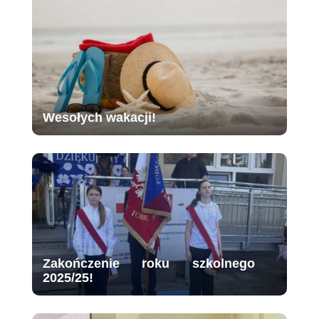
Wesołych wakacji!
Zakończenie roku szkolnego
2025/25!