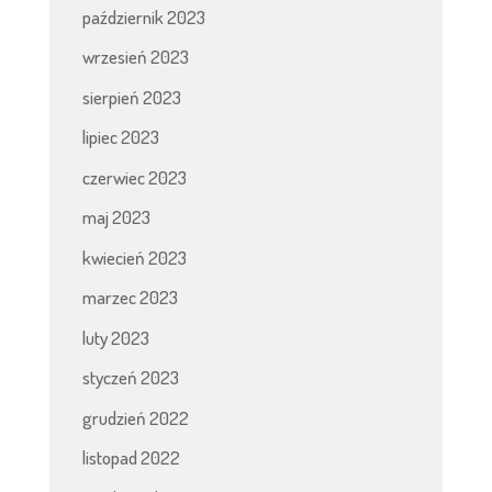
październik 2023
wrzesień 2023
sierpień 2023
lipiec 2023
czerwiec 2023
maj 2023
kwiecień 2023
marzec 2023
luty 2023
styczeń 2023
grudzień 2022
listopad 2022