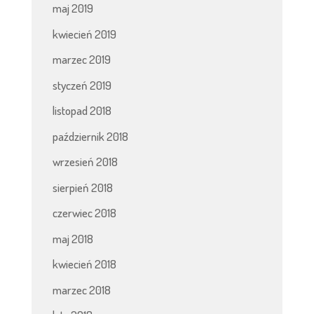
maj 2019
kwiecień 2019
marzec 2019
styczeń 2019
listopad 2018
październik 2018
wrzesień 2018
sierpień 2018
czerwiec 2018
maj 2018
kwiecień 2018
marzec 2018