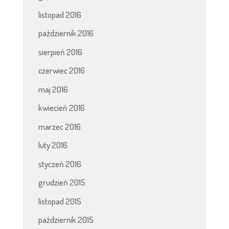
listopad 2016
październik 2016
sierpień 2016
czerwiec 2016
maj 2016
kwiecień 2016
marzec 2016
luty 2016
styczeń 2016
grudzień 2015
listopad 2015
październik 2015