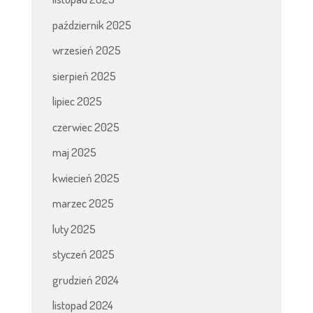
październik 2025
wrzesień 2025
sierpień 2025
lipiec 2025
czerwiec 2025
maj 2025
kwiecień 2025
marzec 2025
luty 2025
styczeń 2025
grudzień 2024
listopad 2024