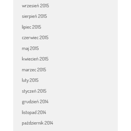
wrzesień 2015
sierpień 2015
lipiec 2015
czerwiec 2015
maj 2015
kwiecień 2015
marzec 2015
luty 2015
styczeń 2015
grudzień 2014
listopad 2014
październik 2014