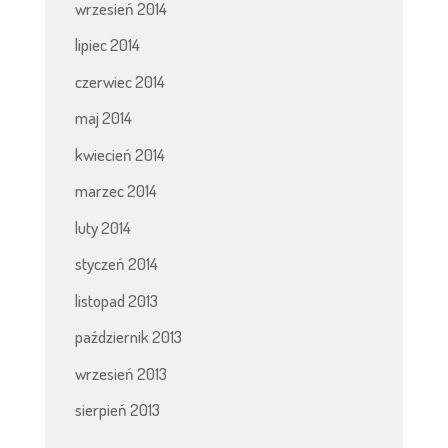
wrzesień 2014
lipiec 2014
czerwiec 2014
maj 2014
kwiecień 2014
marzec 2014
luty 2014
styczeń 2014
listopad 2013
październik 2013
wrzesień 2013
sierpień 2013