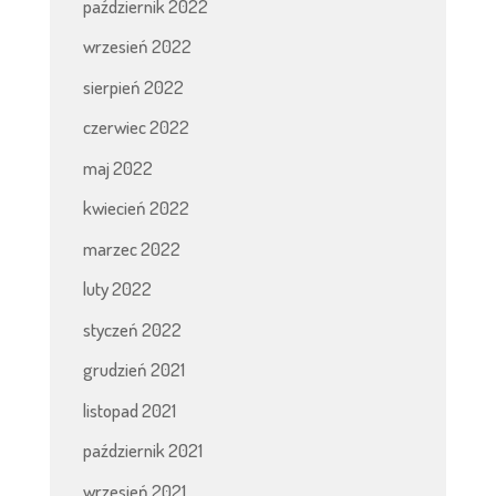
październik 2022
wrzesień 2022
sierpień 2022
czerwiec 2022
maj 2022
kwiecień 2022
marzec 2022
luty 2022
styczeń 2022
grudzień 2021
listopad 2021
październik 2021
wrzesień 2021