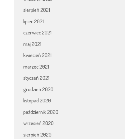
sierpień 2021
lipiec 2021
czerwiec 2021
maj 2021
kwiecień 2021
marzec 2021
styczeń 2021
grudzień 2020
listopad 2020
październik 2020
wrzesień 2020
sierpień 2020