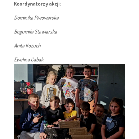
Koordynatorzy akcji:
Dominika Piwowarska
Bogumiła Stawiarska
Anita Kożuch
Ewelina Cabak