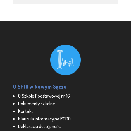
O SP16 w Nowym Sączu
O Szkole Podstawowej nr 16
Dokumenty szkolne
Kontakt
Klauzula informacyjna RODO
Deklaracja dostępności