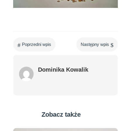
#
$
Poprzedni wpis
Następny wpis
Dominika Kowalik
Zobacz także