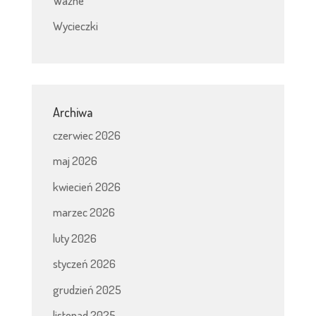
Ważne
Wycieczki
Archiwa
czerwiec 2026
maj 2026
kwiecień 2026
marzec 2026
luty 2026
styczeń 2026
grudzień 2025
listopad 2025