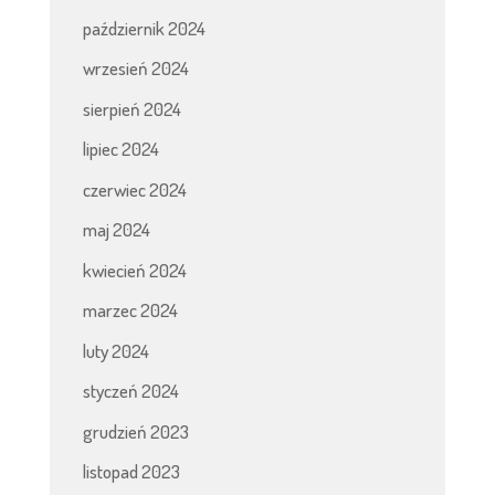
październik 2024
wrzesień 2024
sierpień 2024
lipiec 2024
czerwiec 2024
maj 2024
kwiecień 2024
marzec 2024
luty 2024
styczeń 2024
grudzień 2023
listopad 2023