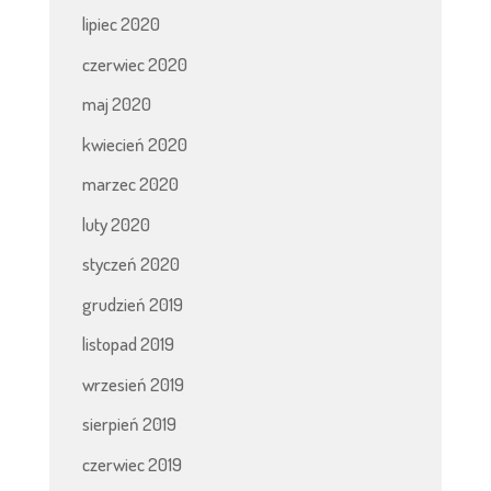
lipiec 2020
czerwiec 2020
maj 2020
kwiecień 2020
marzec 2020
luty 2020
styczeń 2020
grudzień 2019
listopad 2019
wrzesień 2019
sierpień 2019
czerwiec 2019