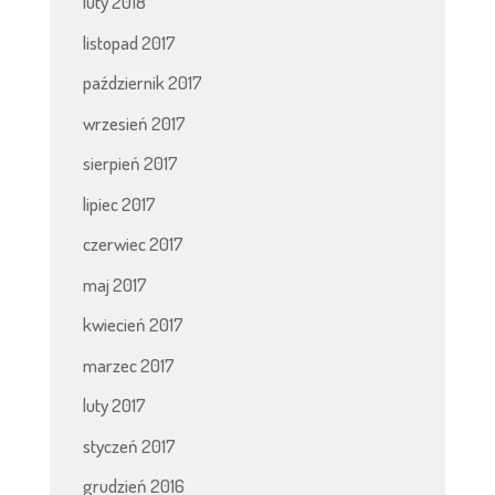
luty 2018
listopad 2017
październik 2017
wrzesień 2017
sierpień 2017
lipiec 2017
czerwiec 2017
maj 2017
kwiecień 2017
marzec 2017
luty 2017
styczeń 2017
grudzień 2016