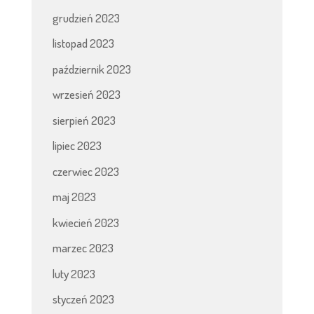
grudzień 2023
listopad 2023
październik 2023
wrzesień 2023
sierpień 2023
lipiec 2023
czerwiec 2023
maj 2023
kwiecień 2023
marzec 2023
luty 2023
styczeń 2023