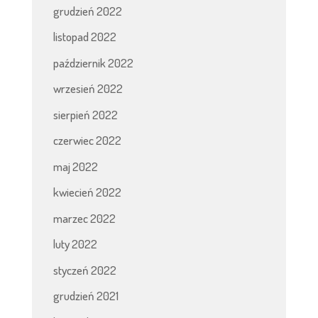
grudzień 2022
listopad 2022
październik 2022
wrzesień 2022
sierpień 2022
czerwiec 2022
maj 2022
kwiecień 2022
marzec 2022
luty 2022
styczeń 2022
grudzień 2021