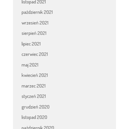
listopad 2021
październik 2021
wrzesień 2021
sierpień 2021
lipiec 2021
czerwiec 2021
maj 2021
kwiecień 2021
marzec 2021
styczeń 2021
grudzień 2020
listopad 2020
październik 2020