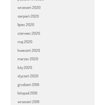
wrzesień 2020
sierpień 2020
lipiec 2020
czerwiec 2020
maj 2020
kwiecień 2020
marzec 2020
luty 2020
styczeń 2020
grudzień 2019
listopad 2019
wrzesień 2019