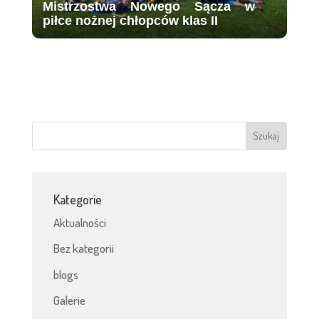
Mistrzostwa Nowego Sącza w
piłce nożnej chłopców klas II
Kategorie
Aktualności
Bez kategorii
blogs
Galerie