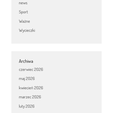
news
Sport
Ważne
Wycieczki
Archiwa
czerwiec 2026
maj 2026
kwiecień 2026
marzec 2026
luty 2026