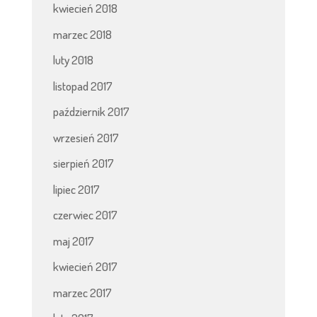
kwiecień 2018
marzec 2018
luty 2018
listopad 2017
październik 2017
wrzesień 2017
sierpień 2017
lipiec 2017
czerwiec 2017
maj 2017
kwiecień 2017
marzec 2017