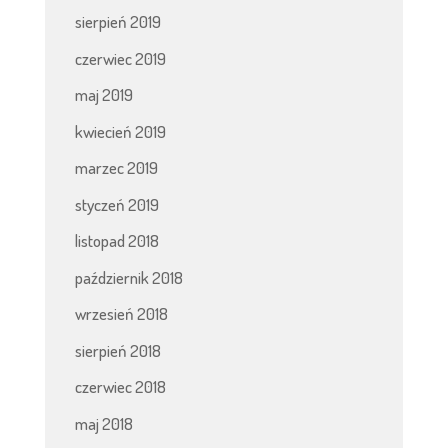
sierpień 2019
czerwiec 2019
maj 2019
kwiecień 2019
marzec 2019
styczeń 2019
listopad 2018
październik 2018
wrzesień 2018
sierpień 2018
czerwiec 2018
maj 2018