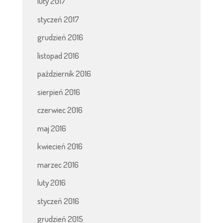
luty 2017
styczeń 2017
grudzień 2016
listopad 2016
październik 2016
sierpień 2016
czerwiec 2016
maj 2016
kwiecień 2016
marzec 2016
luty 2016
styczeń 2016
grudzień 2015