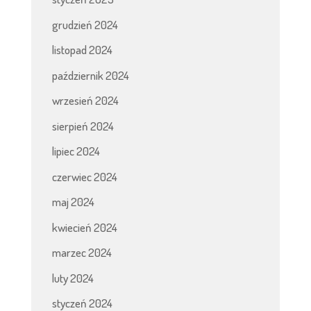
grudzień 2024
listopad 2024
październik 2024
wrzesień 2024
sierpień 2024
lipiec 2024
czerwiec 2024
maj 2024
kwiecień 2024
marzec 2024
luty 2024
styczeń 2024