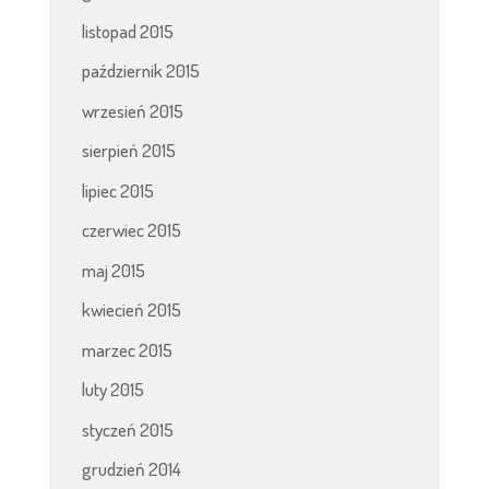
listopad 2015
październik 2015
wrzesień 2015
sierpień 2015
lipiec 2015
czerwiec 2015
maj 2015
kwiecień 2015
marzec 2015
luty 2015
styczeń 2015
grudzień 2014