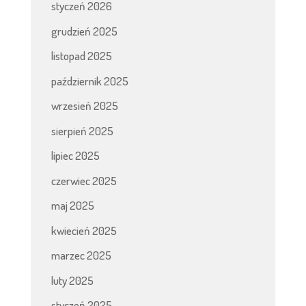
styczeń 2026
grudzień 2025
listopad 2025
październik 2025
wrzesień 2025
sierpień 2025
lipiec 2025
czerwiec 2025
maj 2025
kwiecień 2025
marzec 2025
luty 2025
styczeń 2025