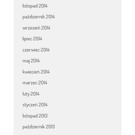
listopad 2014
październik 2014
wrzesień 2014
lipiec 2014
czerwiec 2014
maj 2014
kwiecień 2014
marzec 2014
luty 2014
styczeń 2014
listopad 2013
październik 2013