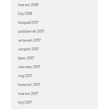
marzec 2018
luty 2018
listopad 2017
październik 2017
wrzesień 2017
sierpień 2017
lipiec 2017
czerwiec 2017
maj 2017
kwiecień 2017
marzec 2017
luty 2017