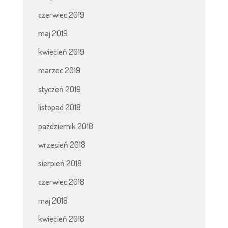
czerwiec 2019
maj 2019
kwiecień 2019
marzec 2019
styczeń 2019
listopad 2018
październik 2018
wrzesień 2018
sierpień 2018
czerwiec 2018
maj 2018
kwiecień 2018