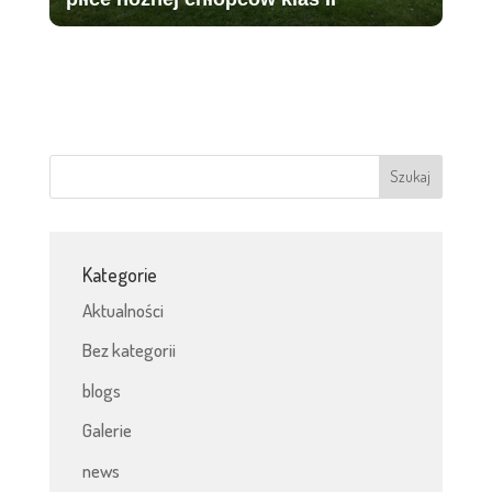
Kategorie
Aktualności
Bez kategorii
blogs
Galerie
news