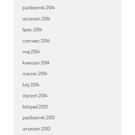
październik 2014
wrzesień 2014
lipiec 2014
czerwiec 2014
maj 2014
kwiecień 2014
marzec 2014
luty 2014
styczeń 2014
listopad 2013
październik 2013
wrzesień 2013