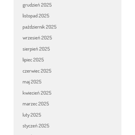
grudzień 2025
listopad 2025
październik 2025
wrzesień 2025
sierpień 2025
lipiec 2025
czerwiec 2025
maj 2025
kwiecień 2025
marzec 2025
luty 2025
styczeń 2025