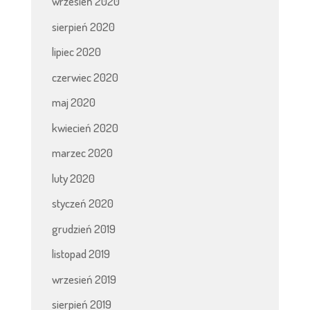
wrzesień 2020
sierpień 2020
lipiec 2020
czerwiec 2020
maj 2020
kwiecień 2020
marzec 2020
luty 2020
styczeń 2020
grudzień 2019
listopad 2019
wrzesień 2019
sierpień 2019