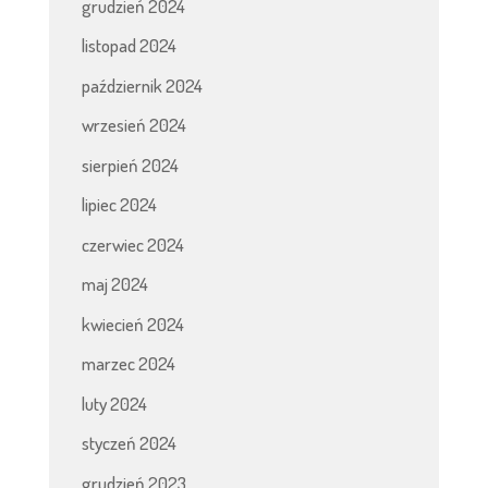
grudzień 2024
listopad 2024
październik 2024
wrzesień 2024
sierpień 2024
lipiec 2024
czerwiec 2024
maj 2024
kwiecień 2024
marzec 2024
luty 2024
styczeń 2024
grudzień 2023