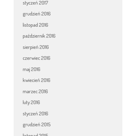
styczeń 2017
grudzień 2016
listopad 2016
październik 2016
sierpień 2016
czerwiec 2016
maj 2016
kwiecień 2016
marzec 2016
luty 2016
styczeń 2016
grudzień 2015
listopad 2015