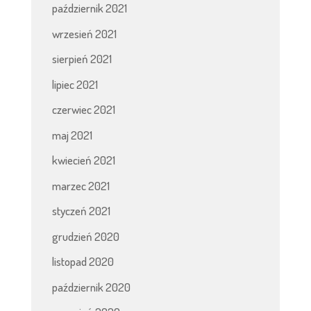
październik 2021
wrzesień 2021
sierpień 2021
lipiec 2021
czerwiec 2021
maj 2021
kwiecień 2021
marzec 2021
styczeń 2021
grudzień 2020
listopad 2020
październik 2020