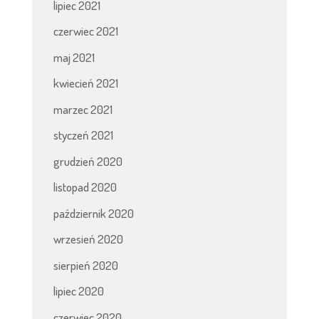
lipiec 2021
czerwiec 2021
maj 2021
kwiecień 2021
marzec 2021
styczeń 2021
grudzień 2020
listopad 2020
październik 2020
wrzesień 2020
sierpień 2020
lipiec 2020
czerwiec 2020