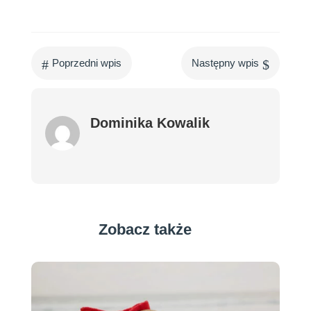
#
$
Poprzedni wpis
Następny wpis
Dominika Kowalik
Zobacz także