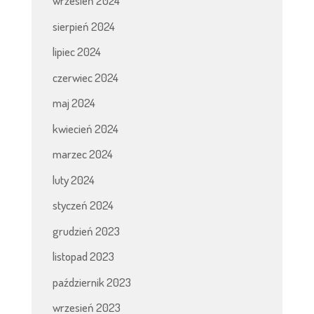
wrzesień 2024
sierpień 2024
lipiec 2024
czerwiec 2024
maj 2024
kwiecień 2024
marzec 2024
luty 2024
styczeń 2024
grudzień 2023
listopad 2023
październik 2023
wrzesień 2023