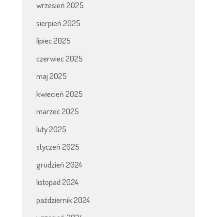
wrzesień 2025
sierpień 2025
lipiec 2025
czerwiec 2025
maj 2025
kwiecień 2025
marzec 2025
luty 2025
styczeń 2025
grudzień 2024
listopad 2024
październik 2024