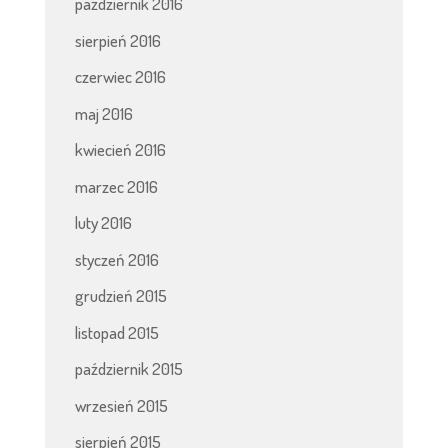
październik 2016
sierpień 2016
czerwiec 2016
maj 2016
kwiecień 2016
marzec 2016
luty 2016
styczeń 2016
grudzień 2015
listopad 2015
październik 2015
wrzesień 2015
sierpień 2015