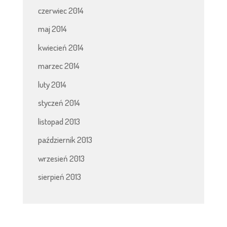
czerwiec 2014
maj 2014
kwiecień 2014
marzec 2014
luty 2014
styczeń 2014
listopad 2013
październik 2013
wrzesień 2013
sierpień 2013