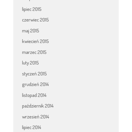
lipiec 2015
czerwiec 2015
maj 2015
kwiecień 2015
marzec 2015
luty 2015
styczeń 2015
grudzień 2014
listopad 2014
październik 2014
wrzesień 2014
lipiec 2014