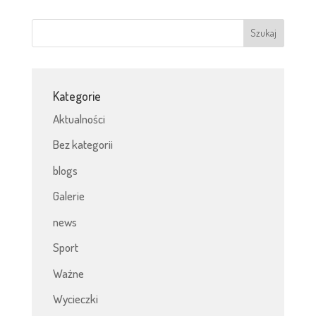
Kategorie
Aktualności
Bez kategorii
blogs
Galerie
news
Sport
Ważne
Wycieczki