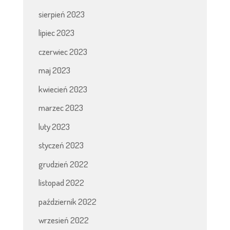
sierpień 2023
lipiec 2023
czerwiec 2023
maj 2023
kwiecień 2023
marzec 2023
luty 2023
styczeń 2023
grudzień 2022
listopad 2022
październik 2022
wrzesień 2022