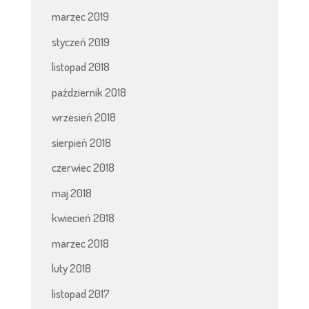
marzec 2019
styczeń 2019
listopad 2018
październik 2018
wrzesień 2018
sierpień 2018
czerwiec 2018
maj 2018
kwiecień 2018
marzec 2018
luty 2018
listopad 2017