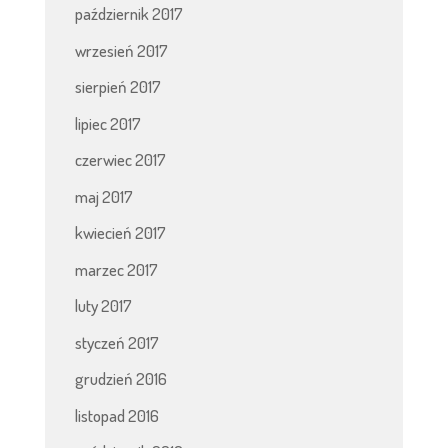
październik 2017
wrzesień 2017
sierpień 2017
lipiec 2017
czerwiec 2017
maj 2017
kwiecień 2017
marzec 2017
luty 2017
styczeń 2017
grudzień 2016
listopad 2016