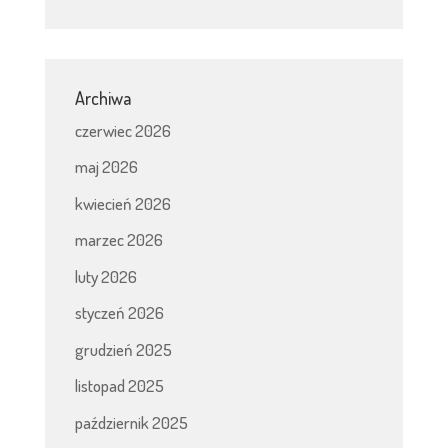
Archiwa
czerwiec 2026
maj 2026
kwiecień 2026
marzec 2026
luty 2026
styczeń 2026
grudzień 2025
listopad 2025
październik 2025