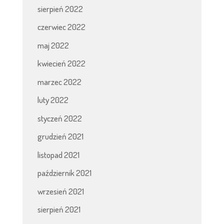
sierpień 2022
czerwiec 2022
maj 2022
kwiecień 2022
marzec 2022
luty 2022
styczeń 2022
grudzień 2021
listopad 2021
październik 2021
wrzesień 2021
sierpień 2021