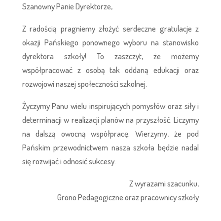
Szanowny Panie Dyrektorze,
Z radością pragniemy złożyć serdeczne gratulacje z
okazji Pańskiego ponownego wyboru na stanowisko
dyrektora szkoły! To zaszczyt, że możemy
współpracować z osobą tak oddaną edukacji oraz
rozwojowi naszej społeczności szkolnej.
Życzymy Panu wielu inspirujących pomysłów oraz siły i
determinacji w realizacji planów na przyszłość. Liczymy
na dalszą owocną współpracę. Wierzymy, że pod
Pańskim przewodnictwem nasza szkoła będzie nadal
się rozwijać i odnosić sukcesy.
Z wyrazami szacunku,
Grono Pedagogiczne oraz pracownicy szkoły