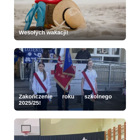
Wesołych wakacji!
Zakończenie roku szkolnego
2025/25!