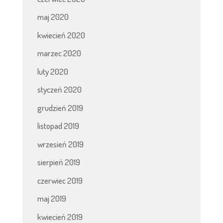
maj 2020
kwiecień 2020
marzec 2020
luty 2020
styczeń 2020
grudzień 2019
listopad 2019
wrzesień 2019
sierpień 2019
czerwiec 2019
maj 2019
kwiecień 2019