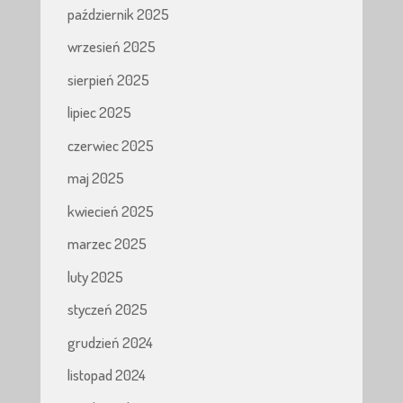
październik 2025
wrzesień 2025
sierpień 2025
lipiec 2025
czerwiec 2025
maj 2025
kwiecień 2025
marzec 2025
luty 2025
styczeń 2025
grudzień 2024
listopad 2024