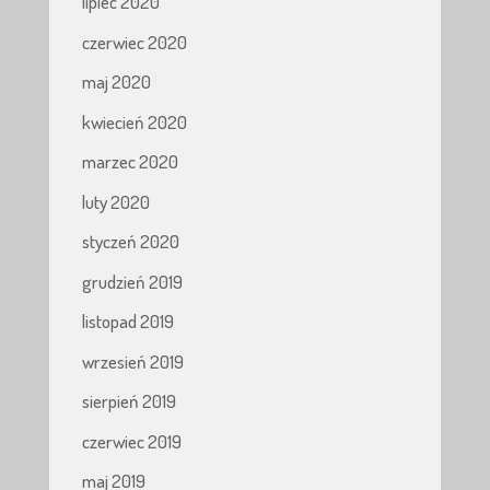
lipiec 2020
czerwiec 2020
maj 2020
kwiecień 2020
marzec 2020
luty 2020
styczeń 2020
grudzień 2019
listopad 2019
wrzesień 2019
sierpień 2019
czerwiec 2019
maj 2019