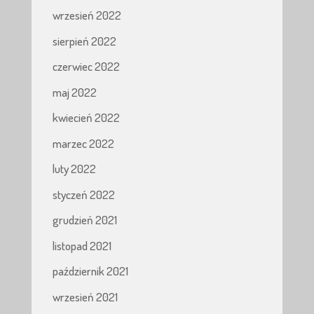
wrzesień 2022
sierpień 2022
czerwiec 2022
maj 2022
kwiecień 2022
marzec 2022
luty 2022
styczeń 2022
grudzień 2021
listopad 2021
październik 2021
wrzesień 2021