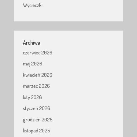
Wycieczki
Archiwa
czerwiec 2026
maj 2026
kwiecień 2026
marzec 2026
luty 2026
styczeń 2026
grudzień 2025
listopad 2025