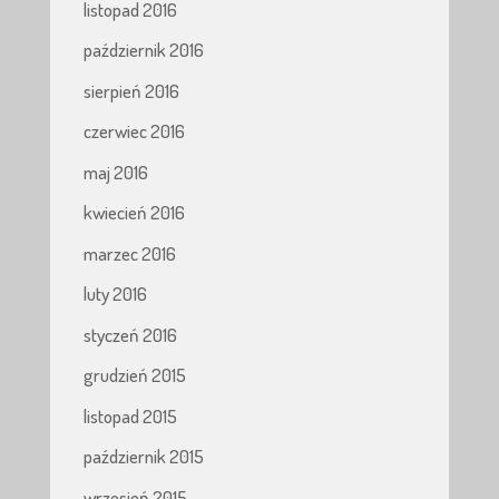
listopad 2016
październik 2016
sierpień 2016
czerwiec 2016
maj 2016
kwiecień 2016
marzec 2016
luty 2016
styczeń 2016
grudzień 2015
listopad 2015
październik 2015
wrzesień 2015