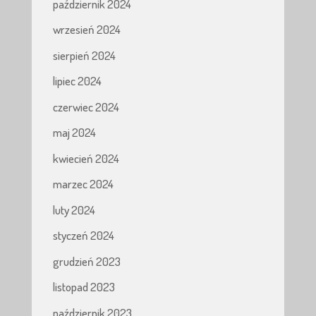
październik 2024
wrzesień 2024
sierpień 2024
lipiec 2024
czerwiec 2024
maj 2024
kwiecień 2024
marzec 2024
luty 2024
styczeń 2024
grudzień 2023
listopad 2023
październik 2023