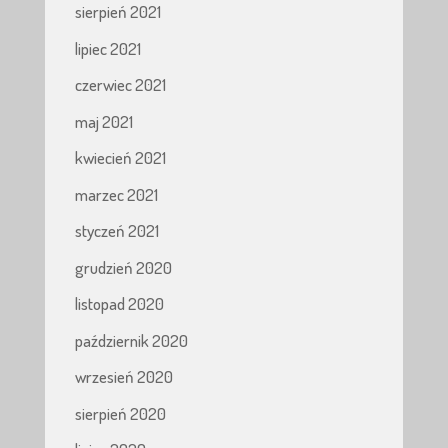
sierpień 2021
lipiec 2021
czerwiec 2021
maj 2021
kwiecień 2021
marzec 2021
styczeń 2021
grudzień 2020
listopad 2020
październik 2020
wrzesień 2020
sierpień 2020