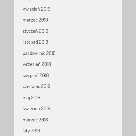
kwiecień 2019
marzec 2019
styczeń 2019
listopad 2018
październik 2018
wrzesień 2018
sierpień 2018
czerwiec 2018
maj 2018
kwiecień 2018
marzec 2018
luty 2018