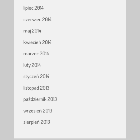
lipiec 2014
czerwiec 2014
maj 2014
kwiecień 2014
marzec 2014
luty 2014
styczeń 2014
listopad 2013
październik 2013
wrzesień 2013
sierpień 2013