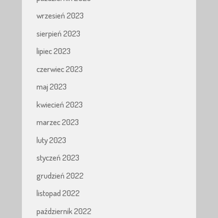
wrzesień 2023
sierpień 2023
lipiec 2023
czerwiec 2023
maj 2023
kwiecień 2023
marzec 2023
luty 2023
styczeń 2023
grudzień 2022
listopad 2022
październik 2022