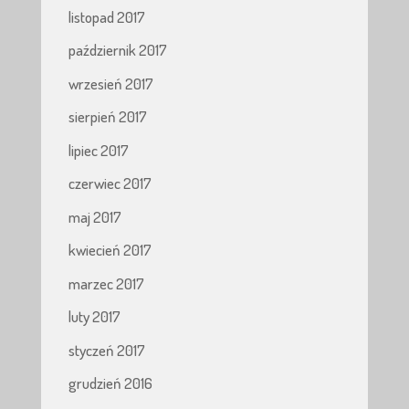
listopad 2017
październik 2017
wrzesień 2017
sierpień 2017
lipiec 2017
czerwiec 2017
maj 2017
kwiecień 2017
marzec 2017
luty 2017
styczeń 2017
grudzień 2016