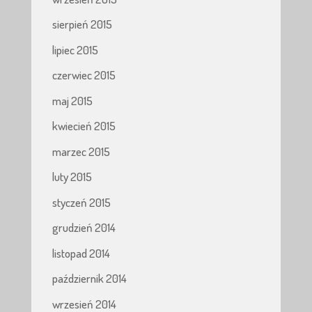
sierpień 2015
lipiec 2015
czerwiec 2015
maj 2015
kwiecień 2015
marzec 2015
luty 2015
styczeń 2015
grudzień 2014
listopad 2014
październik 2014
wrzesień 2014