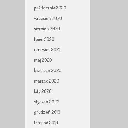
październik 2020
wrzesień 2020
sierpień 2020
lipiec 2020
czerwiec 2020
maj 2020
kwiecień 2020
marzec 2020
luty 2020
styczeń 2020
grudzień 2019
listopad 2019