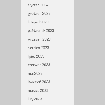
styczeń 2024
grudzień 2023
listopad 2023
październik 2023
wrzesień 2023
sierpień 2023
lipiec 2023
czerwiec 2023
maj 2023
kwiecień 2023
marzec 2023
luty 2023