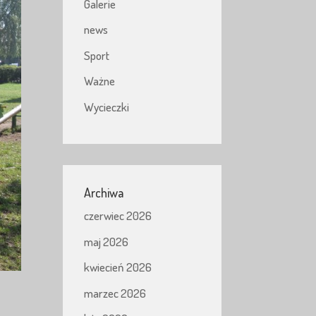
Galerie
news
Sport
Ważne
Wycieczki
Archiwa
czerwiec 2026
maj 2026
kwiecień 2026
marzec 2026