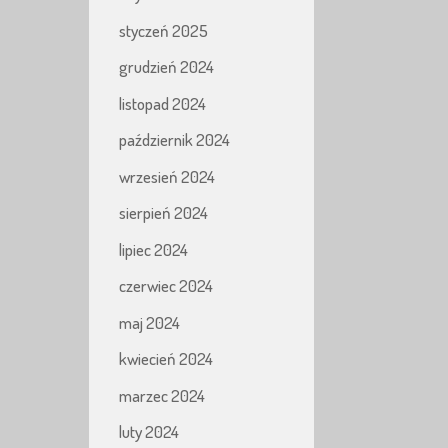
styczeń 2025
grudzień 2024
listopad 2024
październik 2024
wrzesień 2024
sierpień 2024
lipiec 2024
czerwiec 2024
maj 2024
kwiecień 2024
marzec 2024
luty 2024