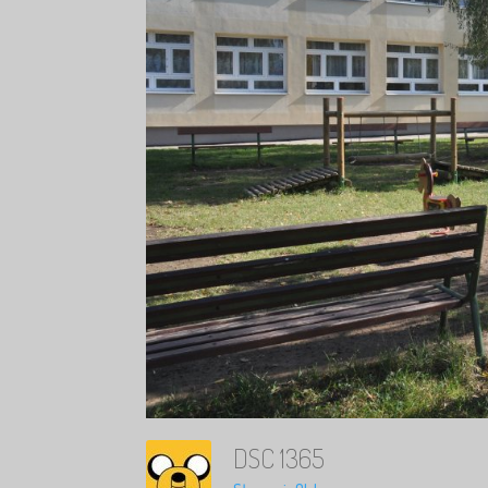
DSC 1365