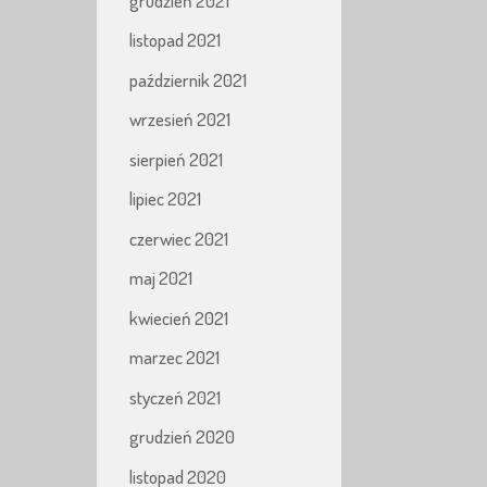
grudzień 2021
listopad 2021
październik 2021
wrzesień 2021
sierpień 2021
lipiec 2021
czerwiec 2021
maj 2021
kwiecień 2021
marzec 2021
styczeń 2021
grudzień 2020
listopad 2020