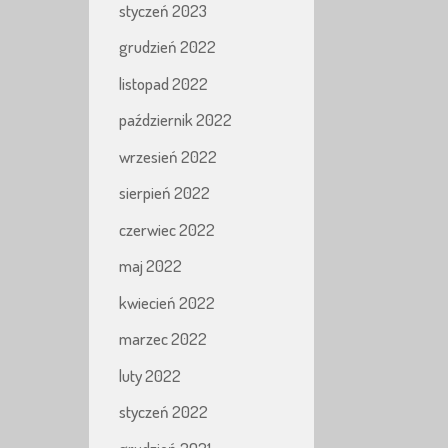
styczeń 2023
grudzień 2022
listopad 2022
październik 2022
wrzesień 2022
sierpień 2022
czerwiec 2022
maj 2022
kwiecień 2022
marzec 2022
luty 2022
styczeń 2022