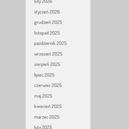
luty 2026
styczeń 2026
grudzień 2025
listopad 2025
październik 2025
wrzesień 2025
sierpień 2025
lipiec 2025
czerwiec 2025
maj 2025
kwiecień 2025
marzec 2025
luty 2025