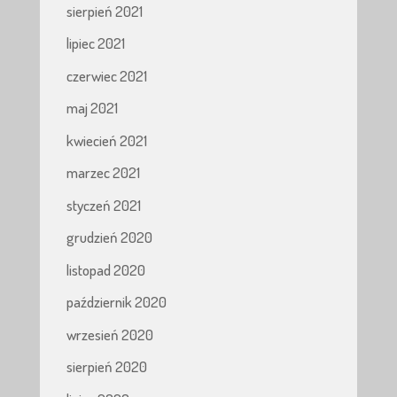
sierpień 2021
lipiec 2021
czerwiec 2021
maj 2021
kwiecień 2021
marzec 2021
styczeń 2021
grudzień 2020
listopad 2020
październik 2020
wrzesień 2020
sierpień 2020