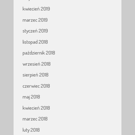
kwiecień 2019
marzec 2019
styczeń 2019
listopad 2018
październik 2018
wrzesień 2018
sierpień 2018
czerwiec 2018
maj 2018
kwiecień 2018
marzec 2018
luty 2018