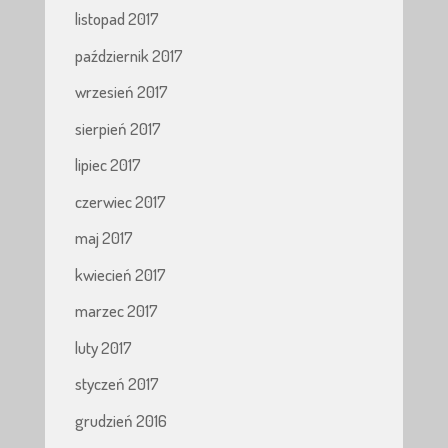
listopad 2017
październik 2017
wrzesień 2017
sierpień 2017
lipiec 2017
czerwiec 2017
maj 2017
kwiecień 2017
marzec 2017
luty 2017
styczeń 2017
grudzień 2016