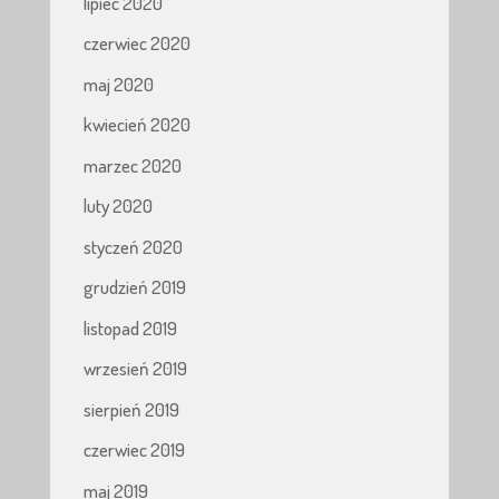
lipiec 2020
czerwiec 2020
maj 2020
kwiecień 2020
marzec 2020
luty 2020
styczeń 2020
grudzień 2019
listopad 2019
wrzesień 2019
sierpień 2019
czerwiec 2019
maj 2019