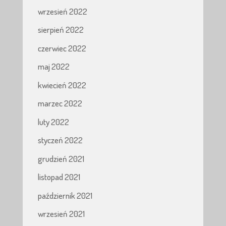
wrzesień 2022
sierpień 2022
czerwiec 2022
maj 2022
kwiecień 2022
marzec 2022
luty 2022
styczeń 2022
grudzień 2021
listopad 2021
październik 2021
wrzesień 2021