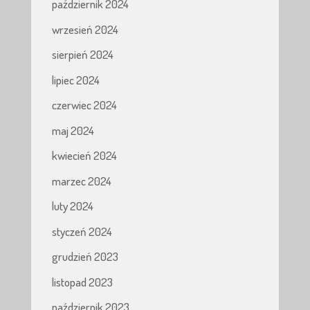
październik 2024
wrzesień 2024
sierpień 2024
lipiec 2024
czerwiec 2024
maj 2024
kwiecień 2024
marzec 2024
luty 2024
styczeń 2024
grudzień 2023
listopad 2023
październik 2023