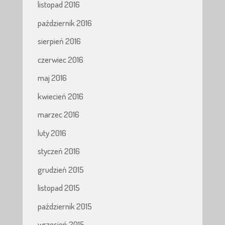
listopad 2016
październik 2016
sierpień 2016
czerwiec 2016
maj 2016
kwiecień 2016
marzec 2016
luty 2016
styczeń 2016
grudzień 2015
listopad 2015
październik 2015
wrzesień 2015