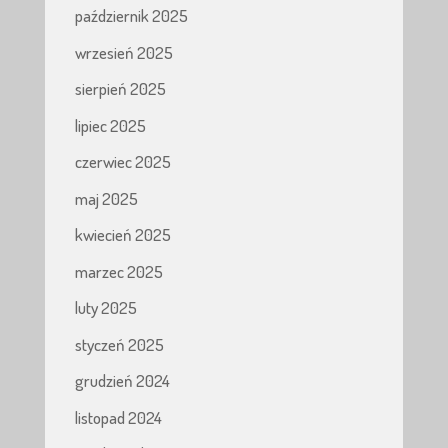
październik 2025
wrzesień 2025
sierpień 2025
lipiec 2025
czerwiec 2025
maj 2025
kwiecień 2025
marzec 2025
luty 2025
styczeń 2025
grudzień 2024
listopad 2024