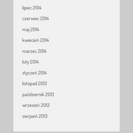
lipiec 2014
czerwiec 2014
maj 2014
kwiecień 2014
marzec 2014
luty 2014
styczeń 2014
listopad 2013
październik 2013
wrzesień 2013
sierpień 2013