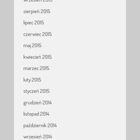
sierpień 2015
lipiec 2015
czerwiec 2015
maj 2015
kwiecień 2015
marzec 2015
luty 2015
styczeń 2015
grudzień 2014
listopad 2014
październik 2014
wrzesień 2014