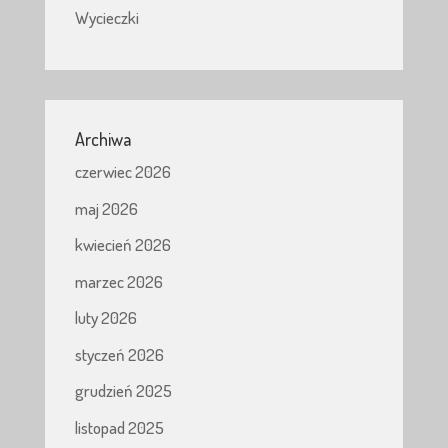
Wycieczki
Archiwa
czerwiec 2026
maj 2026
kwiecień 2026
marzec 2026
luty 2026
styczeń 2026
grudzień 2025
listopad 2025