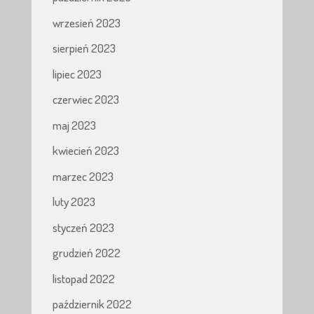
wrzesień 2023
sierpień 2023
lipiec 2023
czerwiec 2023
maj 2023
kwiecień 2023
marzec 2023
luty 2023
styczeń 2023
grudzień 2022
listopad 2022
październik 2022