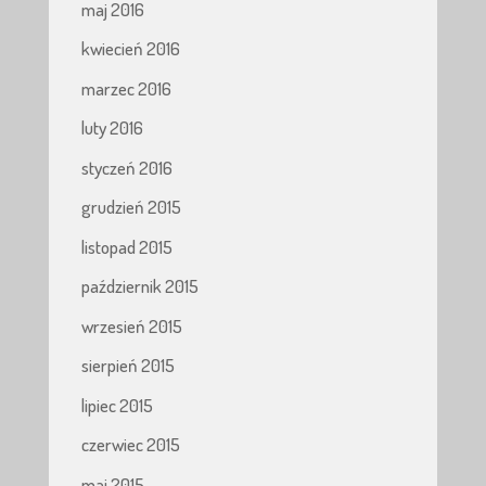
maj 2016
kwiecień 2016
marzec 2016
luty 2016
styczeń 2016
grudzień 2015
listopad 2015
październik 2015
wrzesień 2015
sierpień 2015
lipiec 2015
czerwiec 2015
maj 2015