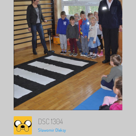
DSC 1304
Sławomir Oleksy