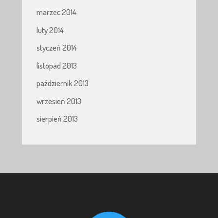
marzec 2014
luty 2014
styczeń 2014
listopad 2013
październik 2013
wrzesień 2013
sierpień 2013