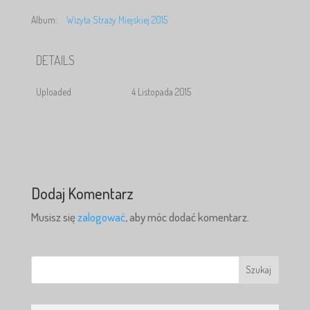
Album:
Wizyta Straży Miejskiej 2015
DETAILS
Uploaded
4 Listopada 2015
Dodaj Komentarz
Musisz się
zalogować
, aby móc dodać komentarz.