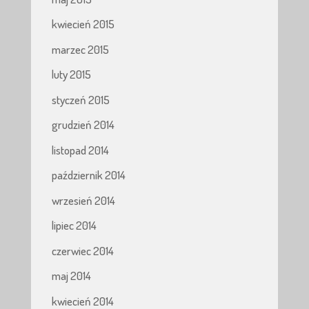
kwiecień 2015
marzec 2015
luty 2015
styczeń 2015
grudzień 2014
listopad 2014
październik 2014
wrzesień 2014
lipiec 2014
czerwiec 2014
maj 2014
kwiecień 2014