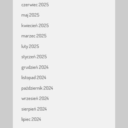
czerwiec 2025
maj 2025
kwiecień 2025
marzec 2025
luty 2025
styczeń 2025
grudzień 2024
listopad 2024
październik 2024
wrzesień 2024
sierpień 2024
lipiec 2024