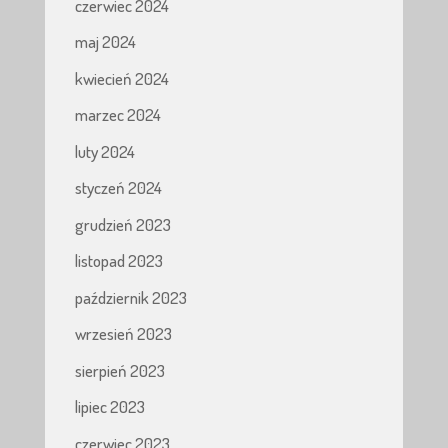
czerwiec 2024
maj 2024
kwiecień 2024
marzec 2024
luty 2024
styczeń 2024
grudzień 2023
listopad 2023
październik 2023
wrzesień 2023
sierpień 2023
lipiec 2023
czerwiec 2023