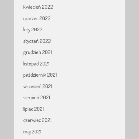
kwiecień 2022
marzec 2022
luty 2022
styczeń 2022
grudzień 2021
listopad 2021
październik 2021
wrzesień 2021
sierpień 2021
lipiec 2021
czerwiec 2021
maj 2021