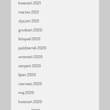
kwiecień 2021
marzec 2021
styczeń 2021
grudzień 2020
listopad 2020
październik 2020
wrzesień 2020
sierpień 2020
lipiec 2020
czerwiec 2020
maj 2020
kwiecień 2020