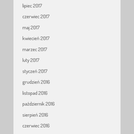
lipiec 2017
czerwiec 2017
maj 2017
kwiecień 2017
marzec 2017
luty 2017
styczeń 2017
grudzień 2016
listopad 2016
październik 2016
sierpień 2016
czerwiec 2016