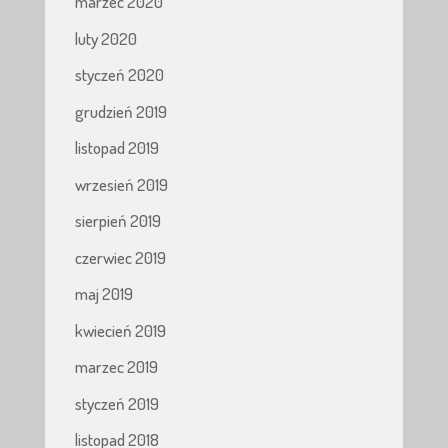
marzec 2020
luty 2020
styczeń 2020
grudzień 2019
listopad 2019
wrzesień 2019
sierpień 2019
czerwiec 2019
maj 2019
kwiecień 2019
marzec 2019
styczeń 2019
listopad 2018