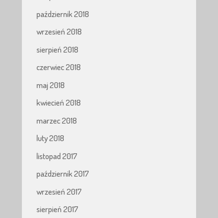
październik 2018
wrzesień 2018
sierpień 2018
czerwiec 2018
maj 2018
kwiecień 2018
marzec 2018
luty 2018
listopad 2017
październik 2017
wrzesień 2017
sierpień 2017