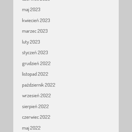
maj 2023
kwiecień 2023
marzec 2023
luty 2023
styczeń 2023
grudzień 2022
listopad 2022
październik 2022
wrzesień 2022
sierpień 2022
czerwiec 2022
maj 2022