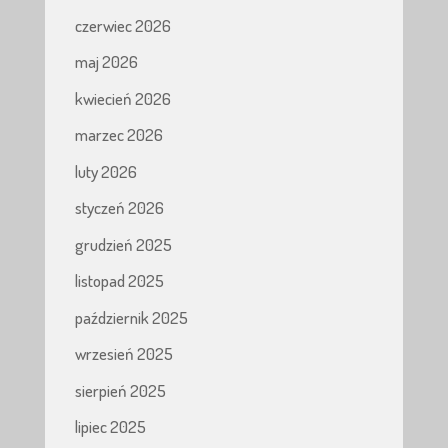
czerwiec 2026
maj 2026
kwiecień 2026
marzec 2026
luty 2026
styczeń 2026
grudzień 2025
listopad 2025
październik 2025
wrzesień 2025
sierpień 2025
lipiec 2025