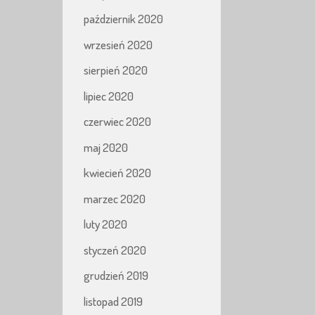
październik 2020
wrzesień 2020
sierpień 2020
lipiec 2020
czerwiec 2020
maj 2020
kwiecień 2020
marzec 2020
luty 2020
styczeń 2020
grudzień 2019
listopad 2019