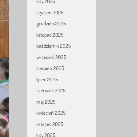
luty 2026
styczeń 2026
grudzień 2025
listopad 2025
październik 2025
wrzesień 2025
sierpień 2025
lipiec 2025
czerwiec 2025
maj 2025
kwiecień 2025
marzec 2025
luty 2025