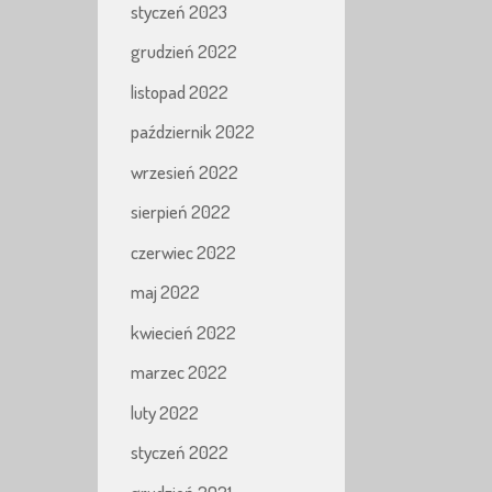
styczeń 2023
grudzień 2022
listopad 2022
październik 2022
wrzesień 2022
sierpień 2022
czerwiec 2022
maj 2022
kwiecień 2022
marzec 2022
luty 2022
styczeń 2022