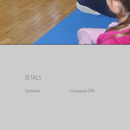
DETAILS
Uploaded
4 Listopada 2015