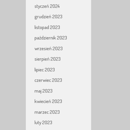
styczeń 2024
grudzień 2023
listopad 2023
październik 2023
wrzesień 2023
sierpień 2023
lipiec 2023
czerwiec 2023
maj 2023
kwiecień 2023
marzec 2023
luty 2023