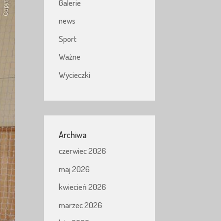
Galerie
news
Sport
Ważne
Wycieczki
Archiwa
czerwiec 2026
maj 2026
kwiecień 2026
marzec 2026