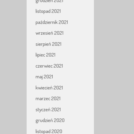
grudzień 2021
listopad 2021
październik 2021
wrzesień 2021
sierpień 2021
lipiec 2021
czerwiec 2021
maj 2021
kwiecień 2021
marzec 2021
styczeń 2021
grudzień 2020
listopad 2020