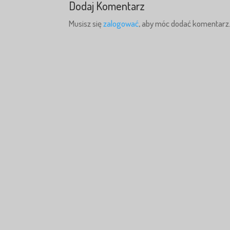
Dodaj Komentarz
Musisz się
zalogować
, aby móc dodać komentarz