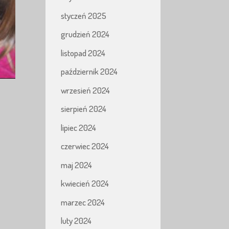
styczeń 2025
grudzień 2024
listopad 2024
październik 2024
wrzesień 2024
sierpień 2024
lipiec 2024
czerwiec 2024
maj 2024
kwiecień 2024
marzec 2024
luty 2024