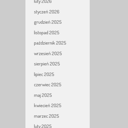
luty 2026
styczeń 2026
grudzień 2025
listopad 2025
październik 2025
wrzesień 2025
sierpień 2025
lipiec 2025
czerwiec 2025
maj 2025
kwiecień 2025
marzec 2025
luty 2025