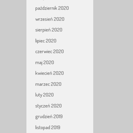
październik 2020
wrzesień 2020
sierpień 2020
lipiec 2020
czerwiec 2020
maj 2020
kwiecień 2020
marzec 2020
luty 2020
styczeń 2020
grudzień 2019
listopad 2019