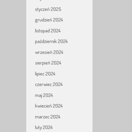
styczeń 2025
grudzień 2024
listopad 2024
październik 2024
wrzesień 2024
sierpień 2024
lipiec 2024
czerwiec 2024
maj 2024
kwiecień 2024
marzec 2024
luty 2024