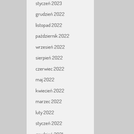
styczeń 2023
grudzień 2022
listopad 2022
październik 2022
wrzesień 2022
sierpień 2022
czerwiec 2022
maj 2022
kwiecień 2022
marzec 2022
luty 2022
styczeń 2022