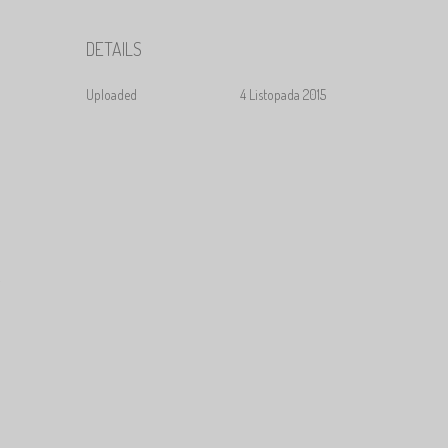
DETAILS
Uploaded
4 Listopada 2015
.