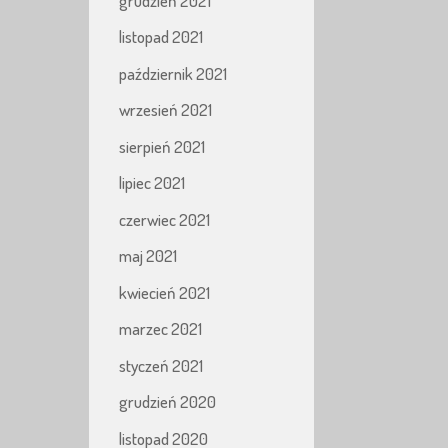
grudzień 2021
listopad 2021
październik 2021
wrzesień 2021
sierpień 2021
lipiec 2021
czerwiec 2021
maj 2021
kwiecień 2021
marzec 2021
styczeń 2021
grudzień 2020
listopad 2020