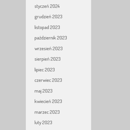
styczeń 2024
grudzień 2023
listopad 2023
październik 2023
wrzesień 2023
sierpień 2023
lipiec 2023
czerwiec 2023
maj 2023
kwiecień 2023
marzec 2023
luty 2023