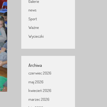
Galerie
news
Sport
Ważne
Wycieczki
Archiwa
czerwiec 2026
maj 2026
kwiecień 2026
marzec 2026