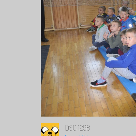
DSC 1298